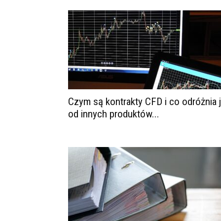
Czym są kontrakty CFD i co odróżnia 
od innych produktów...