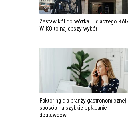
Zestaw kół do wózka – dlaczego Kół
WIKO to najlepszy wybór
Faktoring dla branży gastronomicznej
sposób na szybkie opłacanie
dostawców