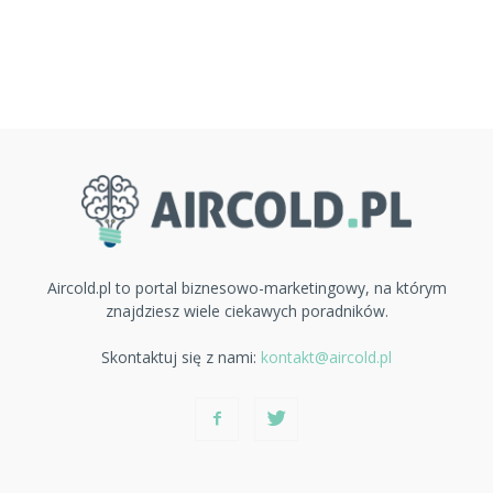
Aircold.pl to portal biznesowo-marketingowy, na którym
znajdziesz wiele ciekawych poradników.
Skontaktuj się z nami:
kontakt@aircold.pl