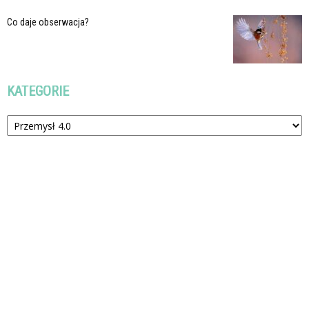
Co daje obserwacja?
KATEGORIE
Kategorie