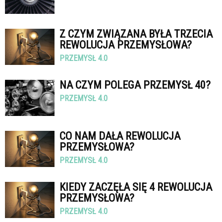
Z CZYM ZWIĄZANA BYŁA TRZECIA
REWOLUCJA PRZEMYSŁOWA?
PRZEMYSŁ 4.0
NA CZYM POLEGA PRZEMYSŁ 40?
PRZEMYSŁ 4.0
CO NAM DAŁA REWOLUCJA
PRZEMYSŁOWA?
PRZEMYSŁ 4.0
KIEDY ZACZĘŁA SIĘ 4 REWOLUCJA
PRZEMYSŁOWA?
PRZEMYSŁ 4.0