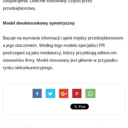
zaspokojenia. Obecnie stosowany często przez
przedsiębiorstwa.
Model dwukierunkowy symetryczny
Bazuje na wymianie informacji i opinii między przedsiębiorstwem
a jego otoczeniem. Według tego modelu specjaliści PR
postrzegani są jako mediatorzy, którzy przybliżają odbiorcom
stanowisko firmy. Model stosowany jest głównie w przypadku
rynku niekonkurencyjnego.