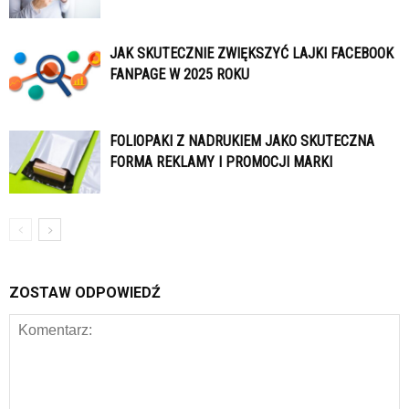
JAK SKUTECZNIE ZWIĘKSZYĆ LAJKI FACEBOOK
FANPAGE W 2025 ROKU
FOLIOPAKI Z NADRUKIEM JAKO SKUTECZNA
FORMA REKLAMY I PROMOCJI MARKI
ZOSTAW ODPOWIEDŹ