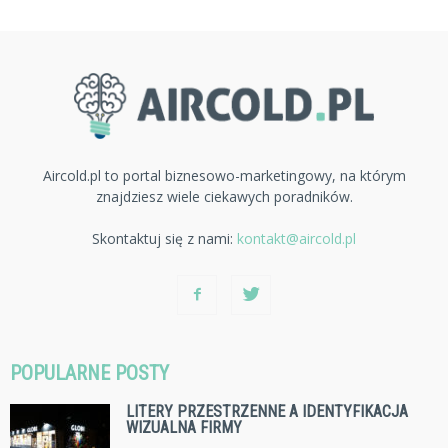
Aircold.pl to portal biznesowo-marketingowy, na którym
znajdziesz wiele ciekawych poradników.
Skontaktuj się z nami:
kontakt@aircold.pl
POPULARNE POSTY
LITERY PRZESTRZENNE A IDENTYFIKACJA
WIZUALNA FIRMY