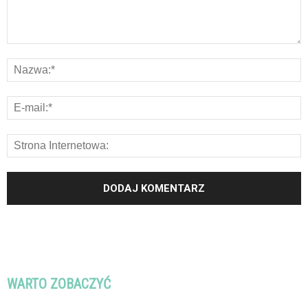
WARTO ZOBACZYĆ