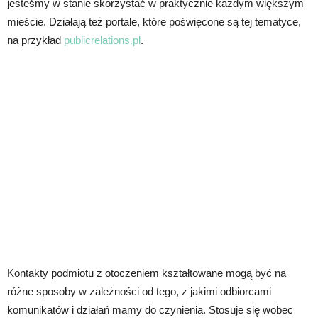
jesteśmy w stanie skorzystać w praktycznie każdym większym
mieście. Działają też portale, które poświęcone są tej tematyce,
na przykład
publicrelations.pl
.
Kontakty podmiotu z otoczeniem kształtowane mogą być na
różne sposoby w zależności od tego, z jakimi odbiorcami
komunikatów i działań mamy do czynienia. Stosuje się wobec