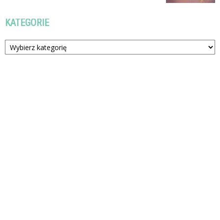
KATEGORIE
Kategorie