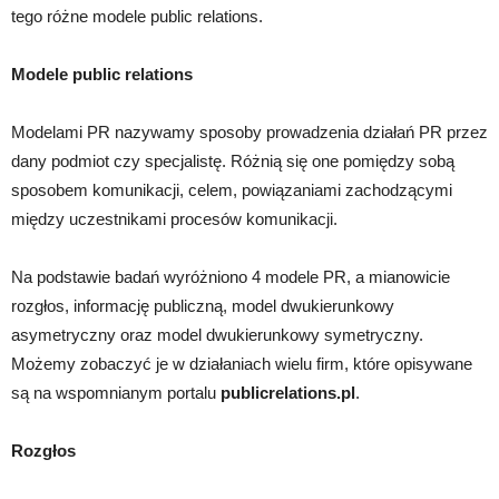
tego różne modele public relations.
Modele public relations
Modelami PR nazywamy sposoby prowadzenia działań PR przez
dany podmiot czy specjalistę. Różnią się one pomiędzy sobą
sposobem komunikacji, celem, powiązaniami zachodzącymi
między uczestnikami procesów komunikacji.
Na podstawie badań wyróżniono 4 modele PR, a mianowicie
rozgłos, informację publiczną, model dwukierunkowy
asymetryczny oraz model dwukierunkowy symetryczny.
Możemy zobaczyć je w działaniach wielu firm, które opisywane
są na wspomnianym portalu
publicrelations.pl
.
Rozgłos