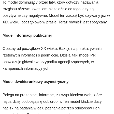
To model dominujący przed laty, który dotyczy nadawania
rozgłosu różnym kwestiom niezależnie od tego, czy są
pozytywne czy negatywne. Model ten zaczął być używany już w
XIX wieku, początkowo w prasie. Teraz również jest spotykany.
Model informacji publicznej
Obecny od początków XX wieku. Bazuje na przekazywaniu
rzetelnych informacji o podmiocie. Dzisiaj taki model PR
obowiązuje głównie w przypadku agencji rządowych, w
kampaniach informacyjnych.
Model dwukierunkowy asymetryczny
Polega na prezentacji informacji z uwypukleniem tych, które
najbardziej podobają się odbiorcom. Ten model kładzie duży
nacisk na badania w celu poznania potrzeb odbiorców i ich