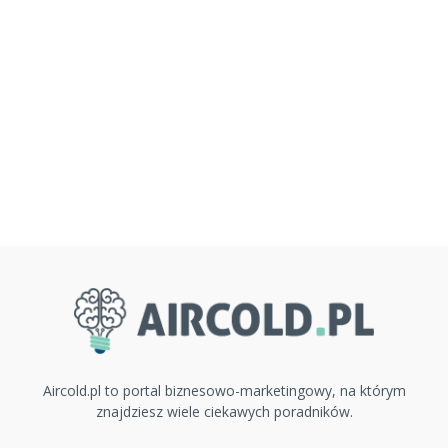
Aircold.pl to portal biznesowo-marketingowy, na którym
znajdziesz wiele ciekawych poradników.