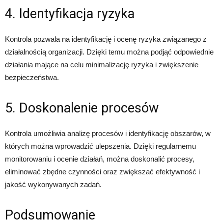
4. Identyfikacja ryzyka
Kontrola pozwala na identyfikację i ocenę ryzyka związanego z
działalnością organizacji. Dzięki temu można podjąć odpowiednie
działania mające na celu minimalizację ryzyka i zwiększenie
bezpieczeństwa.
5. Doskonalenie procesów
Kontrola umożliwia analizę procesów i identyfikację obszarów, w
których można wprowadzić ulepszenia. Dzięki regularnemu
monitorowaniu i ocenie działań, można doskonalić procesy,
eliminować zbędne czynności oraz zwiększać efektywność i
jakość wykonywanych zadań.
Podsumowanie