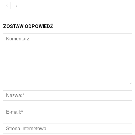
ZOSTAW ODPOWIEDŹ