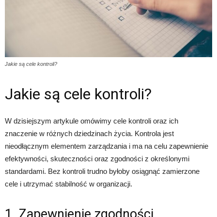
Jakie są cele kontroli?
Jakie są cele kontroli?
W dzisiejszym artykule omówimy cele kontroli oraz ich
znaczenie w różnych dziedzinach życia. Kontrola jest
nieodłącznym elementem zarządzania i ma na celu zapewnienie
efektywności, skuteczności oraz zgodności z określonymi
standardami. Bez kontroli trudno byłoby osiągnąć zamierzone
cele i utrzymać stabilność w organizacji.
1. Zapewnienie zgodności