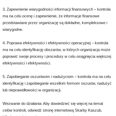
3. Zapewnienie wiarygodności informacji finansowych – kontrola
ma na celu ocenę i zapewnienie, że informacje finansowe
przedstawiane przez organizację są dokładne, kompleksowe i
wiarygodne.
4. Poprawa efektywności i efektywności operacyjnej – kontrola
ma na celu identyfikację obszarów, w których organizacja może
poprawić swoje procesy i procedury w celu osiągnięcia większej
efektywności i efektywności.
5. Zapobieganie oszustwom i nadużyciom – kontrola ma na celu
identyfikację i zapobieganie wszelkim formom oszustw, nadużyć
lub nieprawidłowości w organizacji.
Wezwanie do działania: Aby dowiedzieć się więcej na temat
celów kontroli, odwiedź stronę internetową Skarby Kaszub,