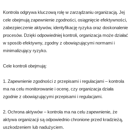
Kontrola odgrywa kluczową rolę w zarządzaniu organizacją. Jej
cele obejmują zapewnienie zgodności, osiągnięcie efektywności,
zabezpieczenie aktywów, identyfikację ryzyka oraz doskonalenie
procesów. Dzięki odpowiedniej kontroli, organizacja może działać
w sposób efektywny, zgodny z obowiązującymi normami i
minimalizujący ryzyko.
Cele kontroli obejmują:
1. Zapewnienie zgodności z przepisami i regulacjami – kontrola
ma na celu monitorowanie i ocenę, czy organizacja działa
zgodnie z obowiązującymi przepisami i regulacjami.
2. Ochrona aktywów – kontrola ma na celu zapewnienie, że
aktywa organizacji są odpowiednio chronione przed kradzieżą,
uszkodzeniem lub nadużyciem.