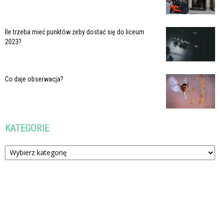
Ile trzeba mieć punktów żeby dostać się do liceum
2023?
Co daje obserwacja?
KATEGORIE
Kategorie