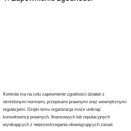
Kontrola ma na celu zapewnienie zgodności działań z
określonymi normami, przepisami prawnymi oraz wewnętrznymi
regulacjami. Dzięki temu organizacja może uniknąć
konsekwencji prawnych, finansowych lub reputacyjnych
wynikających z nieprzestrzegania obowiązujących zasad.