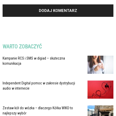
WARTO ZOBACZYĆ
Kampanie RCS i SMS w digiad – skuteczna
komunikacja
Independent Digital pomoc w zakresie dystrybucji
audio w internecie
Zestaw kół do wózka – dlaczego Kółka WIKO to
najlepszy wybór