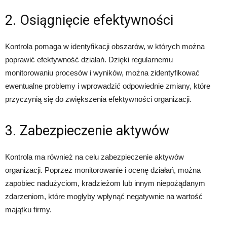
2. Osiągnięcie efektywności
Kontrola pomaga w identyfikacji obszarów, w których można
poprawić efektywność działań. Dzięki regularnemu
monitorowaniu procesów i wyników, można zidentyfikować
ewentualne problemy i wprowadzić odpowiednie zmiany, które
przyczynią się do zwiększenia efektywności organizacji.
3. Zabezpieczenie aktywów
Kontrola ma również na celu zabezpieczenie aktywów
organizacji. Poprzez monitorowanie i ocenę działań, można
zapobiec nadużyciom, kradzieżom lub innym niepożądanym
zdarzeniom, które mogłyby wpłynąć negatywnie na wartość
majątku firmy.