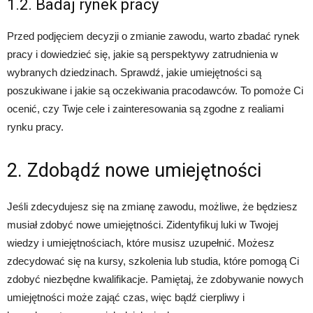
1.2. Badaj rynek pracy
Przed podjęciem decyzji o zmianie zawodu, warto zbadać rynek
pracy i dowiedzieć się, jakie są perspektywy zatrudnienia w
wybranych dziedzinach. Sprawdź, jakie umiejętności są
poszukiwane i jakie są oczekiwania pracodawców. To pomoże Ci
ocenić, czy Twje cele i zainteresowania są zgodne z realiami
rynku pracy.
2. Zdobądź nowe umiejętności
Jeśli zdecydujesz się na zmianę zawodu, możliwe, że będziesz
musiał zdobyć nowe umiejętności. Zidentyfikuj luki w Twojej
wiedzy i umiejętnościach, które musisz uzupełnić. Możesz
zdecydować się na kursy, szkolenia lub studia, które pomogą Ci
zdobyć niezbędne kwalifikacje. Pamiętaj, że zdobywanie nowych
umiejętności może zająć czas, więc bądź cierpliwy i