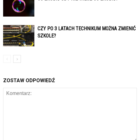
CZY PO 3 LATACH TECHNIKUM MOŻNA ZMIENIĆ
SZKOLE?
ZOSTAW ODPOWIEDŹ