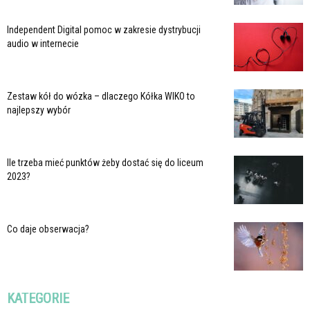
Independent Digital pomoc w zakresie dystrybucji
audio w internecie
Zestaw kół do wózka – dlaczego Kółka WIKO to
najlepszy wybór
Ile trzeba mieć punktów żeby dostać się do liceum
2023?
Co daje obserwacja?
KATEGORIE