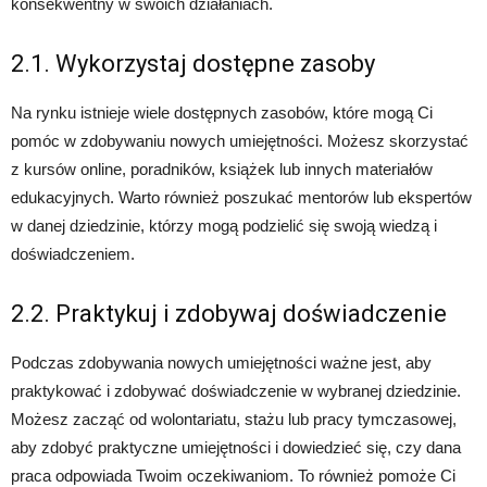
konsekwentny w swoich działaniach.
2.1. Wykorzystaj dostępne zasoby
Na rynku istnieje wiele dostępnych zasobów, które mogą Ci
pomóc w zdobywaniu nowych umiejętności. Możesz skorzystać
z kursów online, poradników, książek lub innych materiałów
edukacyjnych. Warto również poszukać mentorów lub ekspertów
w danej dziedzinie, którzy mogą podzielić się swoją wiedzą i
doświadczeniem.
2.2. Praktykuj i zdobywaj doświadczenie
Podczas zdobywania nowych umiejętności ważne jest, aby
praktykować i zdobywać doświadczenie w wybranej dziedzinie.
Możesz zacząć od wolontariatu, stażu lub pracy tymczasowej,
aby zdobyć praktyczne umiejętności i dowiedzieć się, czy dana
praca odpowiada Twoim oczekiwaniom. To również pomoże Ci