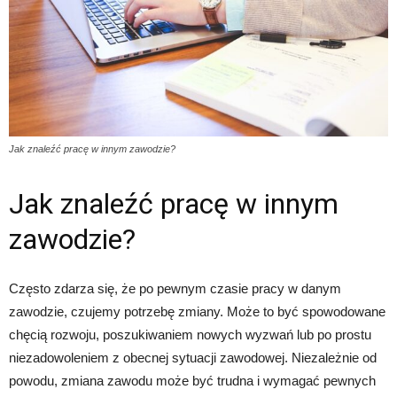
Jak znaleźć pracę w innym zawodzie?
Jak znaleźć pracę w innym
zawodzie?
Często zdarza się, że po pewnym czasie pracy w danym
zawodzie, czujemy potrzebę zmiany. Może to być spowodowane
chęcią rozwoju, poszukiwaniem nowych wyzwań lub po prostu
niezadowoleniem z obecnej sytuacji zawodowej. Niezależnie od
powodu, zmiana zawodu może być trudna i wymagać pewnych