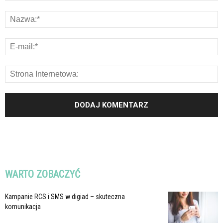
WARTO ZOBACZYĆ
Kampanie RCS i SMS w digiad – skuteczna
komunikacja