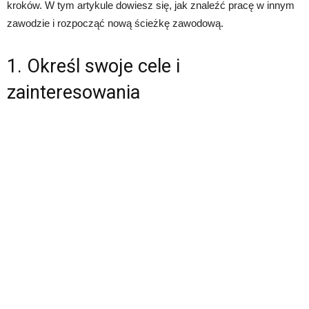
kroków. W tym artykule dowiesz się, jak znaleźć pracę w innym
zawodzie i rozpocząć nową ścieżkę zawodową.
1. Określ swoje cele i
zainteresowania