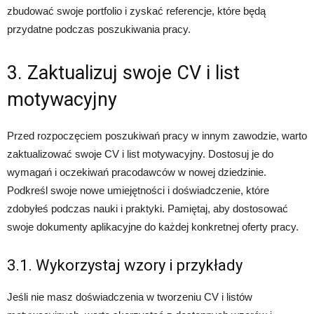
zbudować swoje portfolio i zyskać referencje, które będą
przydatne podczas poszukiwania pracy.
3. Zaktualizuj swoje CV i list
motywacyjny
Przed rozpoczęciem poszukiwań pracy w innym zawodzie, warto
zaktualizować swoje CV i list motywacyjny. Dostosuj je do
wymagań i oczekiwań pracodawców w nowej dziedzinie.
Podkreśl swoje nowe umiejętności i doświadczenie, które
zdobyłeś podczas nauki i praktyki. Pamiętaj, aby dostosować
swoje dokumenty aplikacyjne do każdej konkretnej oferty pracy.
3.1. Wykorzystaj wzory i przykłady
Jeśli nie masz doświadczenia w tworzeniu CV i listów