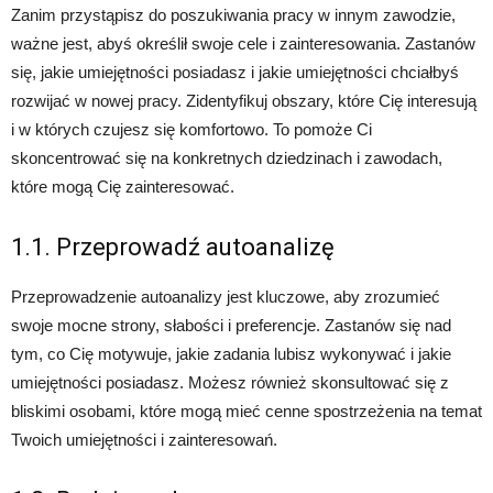
Zanim przystąpisz do poszukiwania pracy w innym zawodzie,
ważne jest, abyś określił swoje cele i zainteresowania. Zastanów
się, jakie umiejętności posiadasz i jakie umiejętności chciałbyś
rozwijać w nowej pracy. Zidentyfikuj obszary, które Cię interesują
i w których czujesz się komfortowo. To pomoże Ci
skoncentrować się na konkretnych dziedzinach i zawodach,
które mogą Cię zainteresować.
1.1. Przeprowadź autoanalizę
Przeprowadzenie autoanalizy jest kluczowe, aby zrozumieć
swoje mocne strony, słabości i preferencje. Zastanów się nad
tym, co Cię motywuje, jakie zadania lubisz wykonywać i jakie
umiejętności posiadasz. Możesz również skonsultować się z
bliskimi osobami, które mogą mieć cenne spostrzeżenia na temat
Twoich umiejętności i zainteresowań.