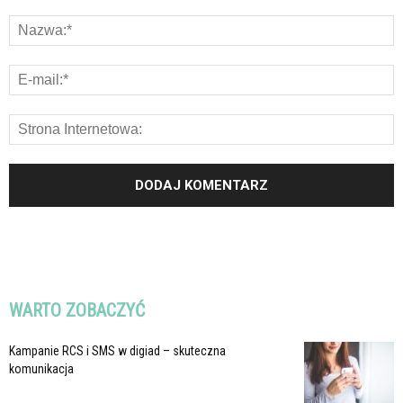
WARTO ZOBACZYĆ
Kampanie RCS i SMS w digiad – skuteczna
komunikacja