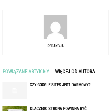
REDAKCJA
POWIĄZANE ARTYKUŁY
WIĘCEJ OD AUTORA
CZY GOOGLE SITES JEST DARMOWY?
DLACZEGO STRONA POWINNA BYĆ