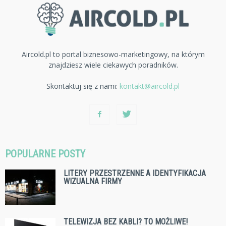
Aircold.pl to portal biznesowo-marketingowy, na którym
znajdziesz wiele ciekawych poradników.
Skontaktuj się z nami:
kontakt@aircold.pl
POPULARNE POSTY
LITERY PRZESTRZENNE A IDENTYFIKACJA
WIZUALNA FIRMY
TELEWIZJA BEZ KABLI? TO MOŻLIWE!