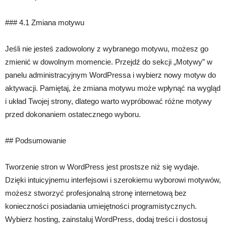
### 4.1 Zmiana motywu
Jeśli nie jesteś zadowolony z wybranego motywu, możesz go
zmienić w dowolnym momencie. Przejdź do sekcji „Motywy” w
panelu administracyjnym WordPressa i wybierz nowy motyw do
aktywacji. Pamiętaj, że zmiana motywu może wpłynąć na wygląd
i układ Twojej strony, dlatego warto wypróbować różne motywy
przed dokonaniem ostatecznego wyboru.
## Podsumowanie
Tworzenie stron w WordPress jest prostsze niż się wydaje.
Dzięki intuicyjnemu interfejsowi i szerokiemu wyborowi motywów,
możesz stworzyć profesjonalną stronę internetową bez
konieczności posiadania umiejętności programistycznych.
Wybierz hosting, zainstaluj WordPress, dodaj treści i dostosuj