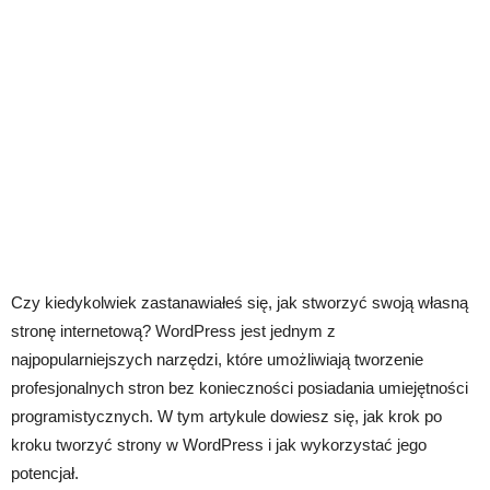
Czy kiedykolwiek zastanawiałeś się, jak stworzyć swoją własną
stronę internetową? WordPress jest jednym z
najpopularniejszych narzędzi, które umożliwiają tworzenie
profesjonalnych stron bez konieczności posiadania umiejętności
programistycznych. W tym artykule dowiesz się, jak krok po
kroku tworzyć strony w WordPress i jak wykorzystać jego
potencjał.