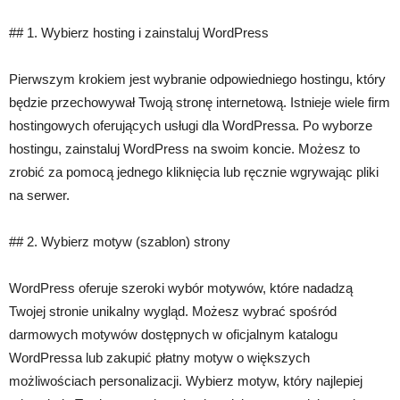
## 1. Wybierz hosting i zainstaluj WordPress
Pierwszym krokiem jest wybranie odpowiedniego hostingu, który
będzie przechowywał Twoją stronę internetową. Istnieje wiele firm
hostingowych oferujących usługi dla WordPressa. Po wyborze
hostingu, zainstaluj WordPress na swoim koncie. Możesz to
zrobić za pomocą jednego kliknięcia lub ręcznie wgrywając pliki
na serwer.
## 2. Wybierz motyw (szablon) strony
WordPress oferuje szeroki wybór motywów, które nadadzą
Twojej stronie unikalny wygląd. Możesz wybrać spośród
darmowych motywów dostępnych w oficjalnym katalogu
WordPressa lub zakupić płatny motyw o większych
możliwościach personalizacji. Wybierz motyw, który najlepiej