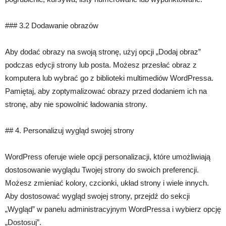
### 3.2 Dodawanie obrazów
Aby dodać obrazy na swoją stronę, użyj opcji „Dodaj obraz”
podczas edycji strony lub posta. Możesz przesłać obraz z
komputera lub wybrać go z biblioteki multimediów WordPressa.
Pamiętaj, aby zoptymalizować obrazy przed dodaniem ich na
stronę, aby nie spowolnić ładowania strony.
## 4. Personalizuj wygląd swojej strony
WordPress oferuje wiele opcji personalizacji, które umożliwiają
dostosowanie wyglądu Twojej strony do swoich preferencji.
Możesz zmieniać kolory, czcionki, układ strony i wiele innych.
Aby dostosować wygląd swojej strony, przejdź do sekcji
„Wygląd” w panelu administracyjnym WordPressa i wybierz opcję
„Dostosuj”.