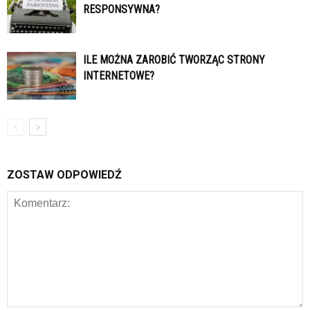
RESPONSYWNA?
ILE MOŻNA ZAROBIĆ TWORZĄC STRONY
INTERNETOWE?
ZOSTAW ODPOWIEDŹ