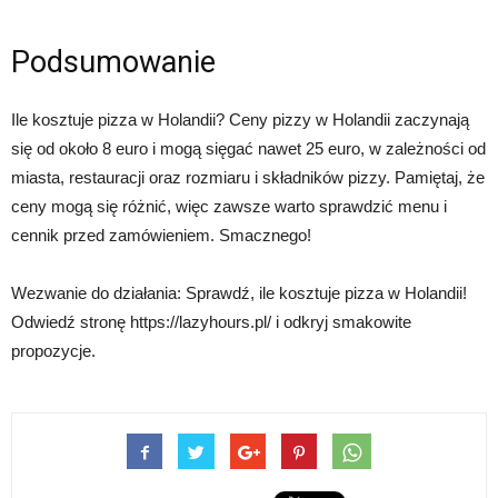
Podsumowanie
Ile kosztuje pizza w Holandii? Ceny pizzy w Holandii zaczynają
się od około 8 euro i mogą sięgać nawet 25 euro, w zależności od
miasta, restauracji oraz rozmiaru i składników pizzy. Pamiętaj, że
ceny mogą się różnić, więc zawsze warto sprawdzić menu i
cennik przed zamówieniem. Smacznego!
Wezwanie do działania: Sprawdź, ile kosztuje pizza w Holandii!
Odwiedź stronę https://lazyhours.pl/ i odkryj smakowite
propozycje.