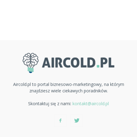
Aircold.pl to portal biznesowo-marketingowy, na którym
znajdziesz wiele ciekawych poradników.
Skontaktuj się z nami:
kontakt@aircold.pl