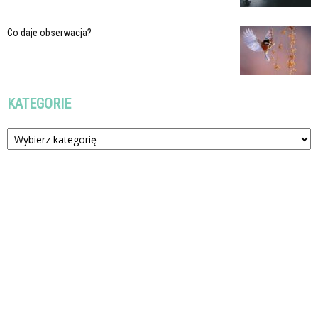
Co daje obserwacja?
KATEGORIE
Kategorie