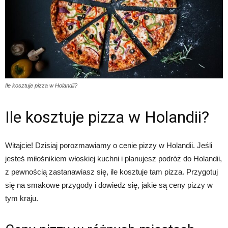
Ile kosztuje pizza w Holandii?
Ile kosztuje pizza w Holandii?
Witajcie! Dzisiaj porozmawiamy o cenie pizzy w Holandii. Jeśli
jesteś miłośnikiem włoskiej kuchni i planujesz podróż do Holandii,
z pewnością zastanawiasz się, ile kosztuje tam pizza. Przygotuj
się na smakowe przygody i dowiedz się, jakie są ceny pizzy w
tym kraju.