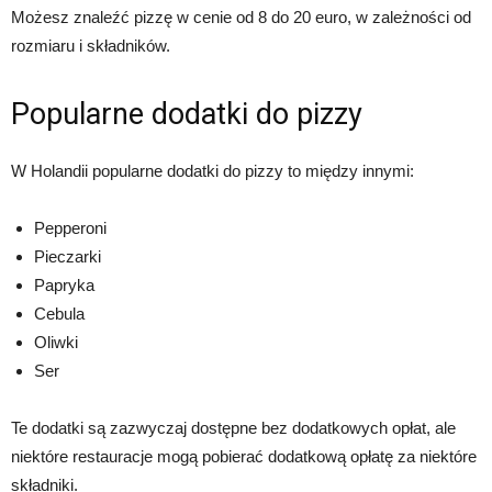
Możesz znaleźć pizzę w cenie od 8 do 20 euro, w zależności od
rozmiaru i składników.
Popularne dodatki do pizzy
W Holandii popularne dodatki do pizzy to między innymi:
Pepperoni
Pieczarki
Papryka
Cebula
Oliwki
Ser
Te dodatki są zazwyczaj dostępne bez dodatkowych opłat, ale
niektóre restauracje mogą pobierać dodatkową opłatę za niektóre
składniki.