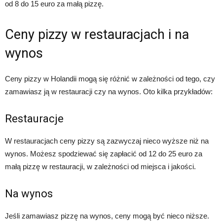
od 8 do 15 euro za małą pizzę.
Ceny pizzy w restauracjach i na
wynos
Ceny pizzy w Holandii mogą się różnić w zależności od tego, czy
zamawiasz ją w restauracji czy na wynos. Oto kilka przykładów:
Restauracje
W restauracjach ceny pizzy są zazwyczaj nieco wyższe niż na
wynos. Możesz spodziewać się zapłacić od 12 do 25 euro za
małą pizzę w restauracji, w zależności od miejsca i jakości.
Na wynos
Jeśli zamawiasz pizzę na wynos, ceny mogą być nieco niższe.