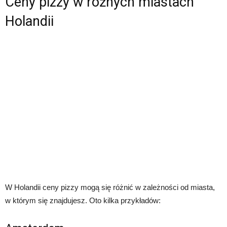
Ceny pizzy w różnych miastach
Holandii
W Holandii ceny pizzy mogą się różnić w zależności od miasta,
w którym się znajdujesz. Oto kilka przykładów: