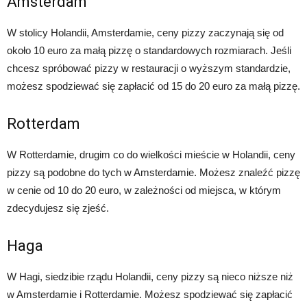
Amsterdam
W stolicy Holandii, Amsterdamie, ceny pizzy zaczynają się od
około 10 euro za małą pizzę o standardowych rozmiarach. Jeśli
chcesz spróbować pizzy w restauracji o wyższym standardzie,
możesz spodziewać się zapłacić od 15 do 20 euro za małą pizzę.
Rotterdam
W Rotterdamie, drugim co do wielkości mieście w Holandii, ceny
pizzy są podobne do tych w Amsterdamie. Możesz znaleźć pizzę
w cenie od 10 do 20 euro, w zależności od miejsca, w którym
zdecydujesz się zjeść.
Haga
W Hagi, siedzibie rządu Holandii, ceny pizzy są nieco niższe niż
w Amsterdamie i Rotterdamie. Możesz spodziewać się zapłacić