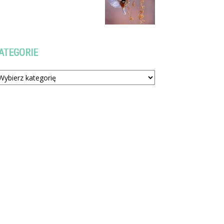
ATEGORIE
tegorie