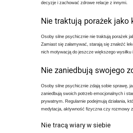
decyzje i zachować zdrowe relacje z innymi.
Nie traktują porażek jako
Osoby silne psychicznie nie traktują porażek ja
Zamiast się załamywać, starają się znaleźć le
nich motywacją do jeszcze większego wysiłku i
Nie zaniedbują swojego z
Osoby silne psychicznie zdają sobie sprawę, j
zaniedbują swoich potrzeb emocjonalnych i st
prywatnym. Regularnie podejmują działania, któ
medytacja, aktywność fizyczna czy rozmowy z 
Nie tracą wiary w siebie