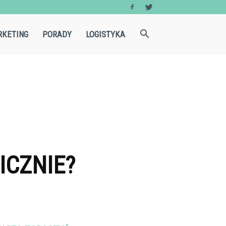
KETING
PORADY
LOGISTYKA
ICZNIE?