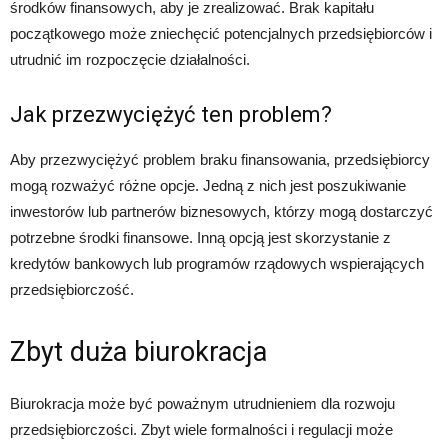
środków finansowych, aby je zrealizować. Brak kapitału
początkowego może zniechęcić potencjalnych przedsiębiorców i
utrudnić im rozpoczęcie działalności.
Jak przezwyciężyć ten problem?
Aby przezwyciężyć problem braku finansowania, przedsiębiorcy
mogą rozważyć różne opcje. Jedną z nich jest poszukiwanie
inwestorów lub partnerów biznesowych, którzy mogą dostarczyć
potrzebne środki finansowe. Inną opcją jest skorzystanie z
kredytów bankowych lub programów rządowych wspierających
przedsiębiorczość.
Zbyt duża biurokracja
Biurokracja może być poważnym utrudnieniem dla rozwoju
przedsiębiorczości. Zbyt wiele formalności i regulacji może