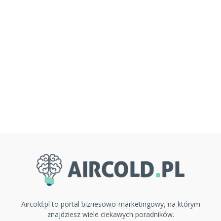
Aircold.pl to portal biznesowo-marketingowy, na którym
znajdziesz wiele ciekawych poradników.