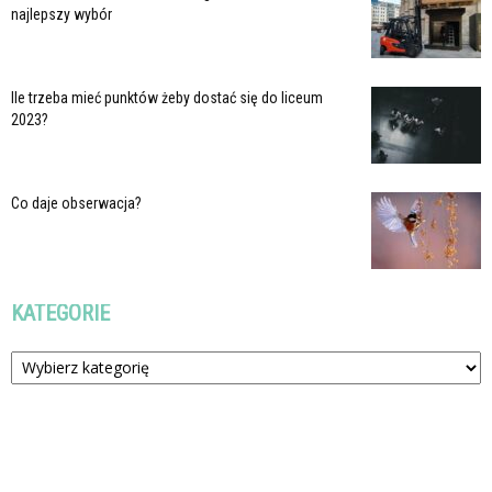
najlepszy wybór
Ile trzeba mieć punktów żeby dostać się do liceum
2023?
Co daje obserwacja?
KATEGORIE
Kategorie