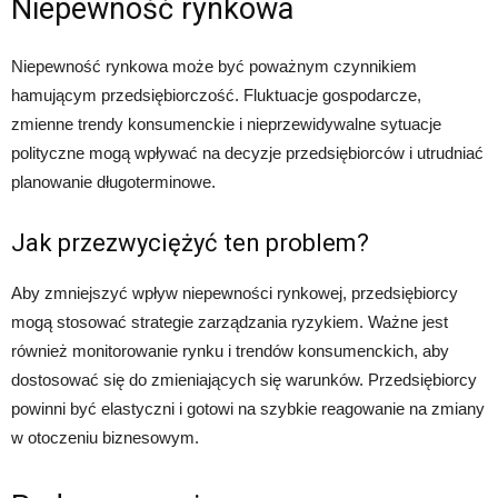
Niepewność rynkowa
Niepewność rynkowa może być poważnym czynnikiem
hamującym przedsiębiorczość. Fluktuacje gospodarcze,
zmienne trendy konsumenckie i nieprzewidywalne sytuacje
polityczne mogą wpływać na decyzje przedsiębiorców i utrudniać
planowanie długoterminowe.
Jak przezwyciężyć ten problem?
Aby zmniejszyć wpływ niepewności rynkowej, przedsiębiorcy
mogą stosować strategie zarządzania ryzykiem. Ważne jest
również monitorowanie rynku i trendów konsumenckich, aby
dostosować się do zmieniających się warunków. Przedsiębiorcy
powinni być elastyczni i gotowi na szybkie reagowanie na zmiany
w otoczeniu biznesowym.