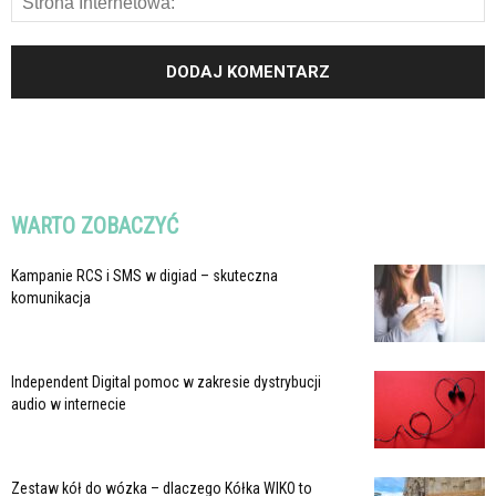
WARTO ZOBACZYĆ
Kampanie RCS i SMS w digiad – skuteczna
komunikacja
Independent Digital pomoc w zakresie dystrybucji
audio w internecie
Zestaw kół do wózka – dlaczego Kółka WIKO to