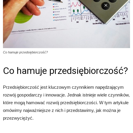
Co hamuje przedsiębiorczość?
Co hamuje przedsiębiorczość?
Przedsiębiorczość jest kluczowym czynnikiem napędzającym
rozwój gospodarczy i innowacje. Jednak istnieje wiele czynników,
które mogą hamować rozwój przedsiębiorczości. W tym artykule
omówimy najważniejsze z nich i przedstawimy, jak można je
przezwyciężyć.