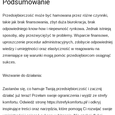
Podsumowanie
Przedsiębiorczość może być hamowana przez różne czynniki,
takie jak brak finansowania, zbyt duża biurokracja, brak
odpowiedniego know-how i niepewność rynkowa. Jednak istnieją
sposoby, aby przezwyciężyć te problemy. Wsparcie finansowe,
uproszczenie procedur administracyjnych, zdobycie odpowiedniej
wiedzy i umiejętności oraz elastyczność w reagowaniu na
zmieniające się warunki mogą pomóc przedsiębiorcom osiągnąć
sukces.
Wezwanie do działania:
Zastanów się, co hamuje Twoją przedsiębiorczość i zacznij
działać już teraz! Przełam swoje ograniczenia i wyjdź ze strefy
komfortu. Odwiedź stronę https://strefykomfortu.pl/ i odkryj
inspirujące treści oraz narzędzia, które pomogą Ci rozwijać swoje