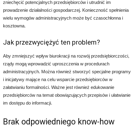
zniechęcić potencjalnych przedsiębiorców i utrudnić im
prowadzenie działalności gospodarczej. Konieczność spełnienia
wielu wymogów administracyjnych może być czasochłonna i
kosztowna.
Jak przezwyciężyć ten problem?
Aby zmniejszyć wpływ biurokracji na rozwój przedsiębiorczości,
rządy mogą wprowadzić uproszczenia w procedurach
administracyjnych. Można również stworzyć specjalne programy
i inicjatywy mające na celu wsparcie przedsiębiorców w
załatwianiu formalności. Ważne jest również edukowanie
przedsiębiorców na temat obowiązujących przepisów i ułatwianie
im dostępu do informacji.
Brak odpowiedniego know-how