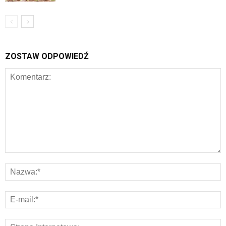
ZOSTAW ODPOWIEDŹ