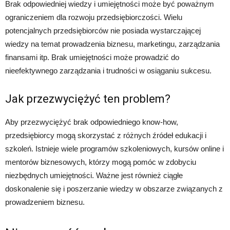
Brak odpowiedniej wiedzy i umiejętności może być poważnym
ograniczeniem dla rozwoju przedsiębiorczości. Wielu
potencjalnych przedsiębiorców nie posiada wystarczającej
wiedzy na temat prowadzenia biznesu, marketingu, zarządzania
finansami itp. Brak umiejętności może prowadzić do
nieefektywnego zarządzania i trudności w osiąganiu sukcesu.
Jak przezwyciężyć ten problem?
Aby przezwyciężyć brak odpowiedniego know-how,
przedsiębiorcy mogą skorzystać z różnych źródeł edukacji i
szkoleń. Istnieje wiele programów szkoleniowych, kursów online i
mentorów biznesowych, którzy mogą pomóc w zdobyciu
niezbędnych umiejętności. Ważne jest również ciągłe
doskonalenie się i poszerzanie wiedzy w obszarze związanych z
prowadzeniem biznesu.