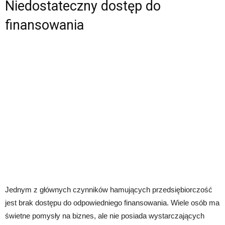
Niedostateczny dostęp do
finansowania
Jednym z głównych czynników hamujących przedsiębiorczość
jest brak dostępu do odpowiedniego finansowania. Wiele osób ma
świetne pomysły na biznes, ale nie posiada wystarczających