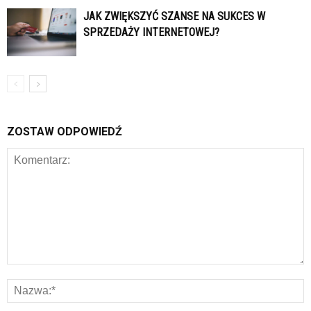
JAK ZWIĘKSZYĆ SZANSE NA SUKCES W
SPRZEDAŻY INTERNETOWEJ?
ZOSTAW ODPOWIEDŹ