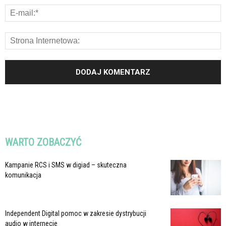
WARTO ZOBACZYĆ
Kampanie RCS i SMS w digiad – skuteczna
komunikacja
Independent Digital pomoc w zakresie dystrybucji
audio w internecie