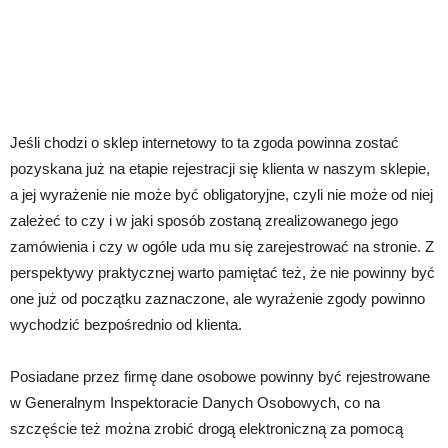
Jeśli chodzi o sklep internetowy to ta zgoda powinna zostać
pozyskana już na etapie rejestracji się klienta w naszym sklepie,
a jej wyrażenie nie może być obligatoryjne, czyli nie może od niej
zależeć to czy i w jaki sposób zostaną zrealizowanego jego
zamówienia i czy w ogóle uda mu się zarejestrować na stronie. Z
perspektywy praktycznej warto pamiętać też, że nie powinny być
one już od początku zaznaczone, ale wyrażenie zgody powinno
wychodzić bezpośrednio od klienta.
Posiadane przez firmę dane osobowe powinny być rejestrowane
w Generalnym Inspektoracie Danych Osobowych, co na
szczęście też można zrobić drogą elektroniczną za pomocą