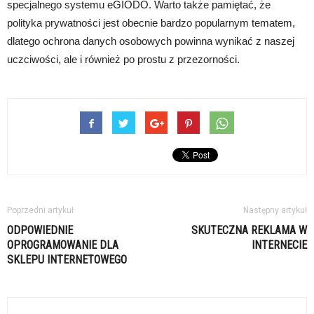
specjalnego systemu eGIODO. Warto także pamiętać, że
polityka prywatności jest obecnie bardzo popularnym tematem,
dlatego ochrona danych osobowych powinna wynikać z naszej
uczciwości, ale i również po prostu z przezorności.
Poprzedni artykuł
Następny artykuł
ODPOWIEDNIE
SKUTECZNA REKLAMA W
OPROGRAMOWANIE DLA
INTERNECIE
SKLEPU INTERNETOWEGO