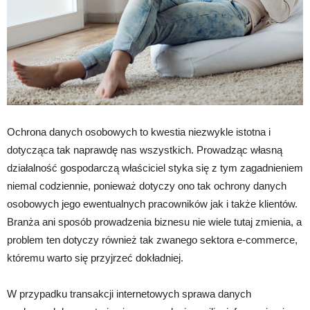
Ochrona danych osobowych to kwestia niezwykle istotna i
dotycząca tak naprawdę nas wszystkich. Prowadząc własną
działalność gospodarczą właściciel styka się z tym zagadnieniem
niemal codziennie, ponieważ dotyczy ono tak ochrony danych
osobowych jego ewentualnych pracowników jak i także klientów.
Branża ani sposób prowadzenia biznesu nie wiele tutaj zmienia, a
problem ten dotyczy również tak zwanego sektora e-commerce,
któremu warto się przyjrzeć dokładniej.
W przypadku transakcji internetowych sprawa danych