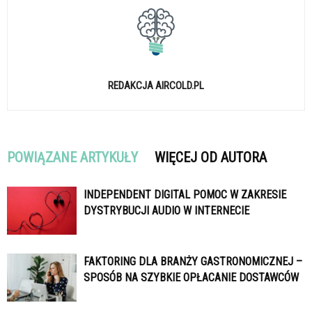
REDAKCJA AIRCOLD.PL
POWIĄZANE ARTYKUŁY
WIĘCEJ OD AUTORA
INDEPENDENT DIGITAL POMOC W ZAKRESIE
DYSTRYBUCJI AUDIO W INTERNECIE
FAKTORING DLA BRANŻY GASTRONOMICZNEJ –
SPOSÓB NA SZYBKIE OPŁACANIE DOSTAWCÓW