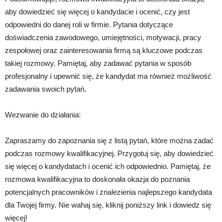
aby dowiedzieć się więcej o kandydacie i ocenić, czy jest
odpowiedni do danej roli w firmie. Pytania dotyczące
doświadczenia zawodowego, umiejętności, motywacji, pracy
zespołowej oraz zainteresowania firmą są kluczowe podczas
takiej rozmowy. Pamiętaj, aby zadawać pytania w sposób
profesjonalny i upewnić się, że kandydat ma również możliwość
zadawania swoich pytań.
Wezwanie do działania:
Zapraszamy do zapoznania się z listą pytań, które można zadać
podczas rozmowy kwalifikacyjnej. Przygotuj się, aby dowiedzieć
się więcej o kandydatach i ocenić ich odpowiednio. Pamiętaj, że
rozmowa kwalifikacyjna to doskonała okazja do poznania
potencjalnych pracowników i znalezienia najlepszego kandydata
dla Twojej firmy. Nie wahaj się, kliknij poniższy link i dowiedz się
więcej!