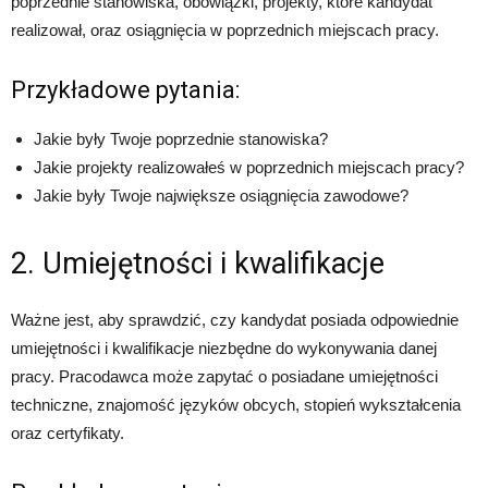
poprzednie stanowiska, obowiązki, projekty, które kandydat
realizował, oraz osiągnięcia w poprzednich miejscach pracy.
Przykładowe pytania:
Jakie były Twoje poprzednie stanowiska?
Jakie projekty realizowałeś w poprzednich miejscach pracy?
Jakie były Twoje największe osiągnięcia zawodowe?
2. Umiejętności i kwalifikacje
Ważne jest, aby sprawdzić, czy kandydat posiada odpowiednie
umiejętności i kwalifikacje niezbędne do wykonywania danej
pracy. Pracodawca może zapytać o posiadane umiejętności
techniczne, znajomość języków obcych, stopień wykształcenia
oraz certyfikaty.