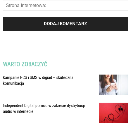
WARTO ZOBACZYĆ
Kampanie RCS i SMS w digiad – skuteczna
komunikacja
Independent Digital pomoc w zakresie dystrybucji
audio w internecie