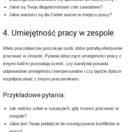
Jakie są Twoje długoterminowe cele zawodowe?
Jakie wartości są dla Ciebie ważne w miejscu pracy?
4. Umiejętność pracy w zespole
Wielu pracodawców poszukuje osób, które potrafią efektywnie
pracować w zespole. Pytania dotyczące umiejętności pracy z
innymi ludźmi pozwalają ocenić, czy kandydat posiada
odpowiednie umiejętności interpersonalne i czy będzie dobrze
współpracować z innymi pracownikami.
Przykładowe pytania:
Jak radzisz sobie w sytuacjach, gdy musisz pracować w
zespole?
Jakie jest Twoje podejście do rozwiązywania konfliktów w
pracy?