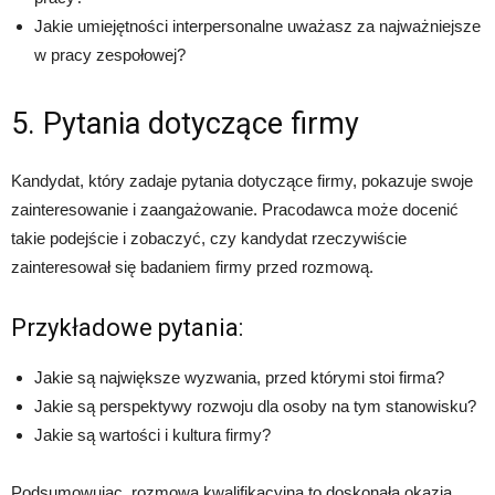
Jakie umiejętności interpersonalne uważasz za najważniejsze
w pracy zespołowej?
5. Pytania dotyczące firmy
Kandydat, który zadaje pytania dotyczące firmy, pokazuje swoje
zainteresowanie i zaangażowanie. Pracodawca może docenić
takie podejście i zobaczyć, czy kandydat rzeczywiście
zainteresował się badaniem firmy przed rozmową.
Przykładowe pytania:
Jakie są największe wyzwania, przed którymi stoi firma?
Jakie są perspektywy rozwoju dla osoby na tym stanowisku?
Jakie są wartości i kultura firmy?
Podsumowując, rozmowa kwalifikacyjna to doskonała okazja,