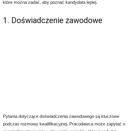
które można zadać, aby poznać kandydata lepiej.
1. Doświadczenie zawodowe
Pytania dotyczące doświadczenia zawodowego są kluczowe
podczas rozmowy kwalifikacyjnej. Pracodawca może zapytać o