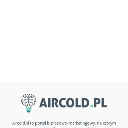
Aircold.pl to portal biznesowo-marketingowy, na którym