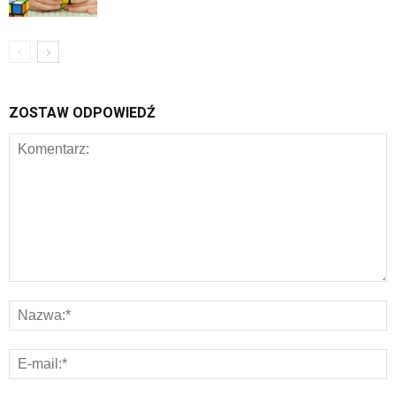
ZOSTAW ODPOWIEDŹ