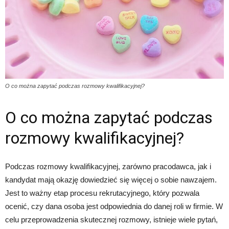
O co można zapytać podczas rozmowy kwalifikacyjnej?
O co można zapytać podczas
rozmowy kwalifikacyjnej?
Podczas rozmowy kwalifikacyjnej, zarówno pracodawca, jak i
kandydat mają okazję dowiedzieć się więcej o sobie nawzajem.
Jest to ważny etap procesu rekrutacyjnego, który pozwala
ocenić, czy dana osoba jest odpowiednia do danej roli w firmie. W
celu przeprowadzenia skutecznej rozmowy, istnieje wiele pytań,