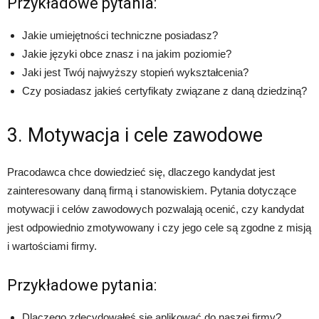
Przykładowe pytania:
Jakie umiejętności techniczne posiadasz?
Jakie języki obce znasz i na jakim poziomie?
Jaki jest Twój najwyższy stopień wykształcenia?
Czy posiadasz jakieś certyfikaty związane z daną dziedziną?
3. Motywacja i cele zawodowe
Pracodawca chce dowiedzieć się, dlaczego kandydat jest
zainteresowany daną firmą i stanowiskiem. Pytania dotyczące
motywacji i celów zawodowych pozwalają ocenić, czy kandydat
jest odpowiednio zmotywowany i czy jego cele są zgodne z misją
i wartościami firmy.
Przykładowe pytania:
Dlaczego zdecydowałeś się aplikować do naszej firmy?