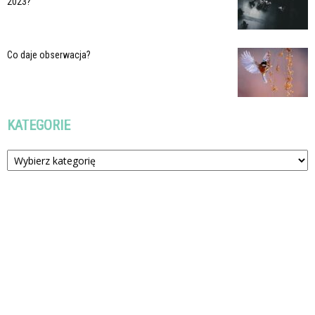
2023?
Co daje obserwacja?
KATEGORIE
Kategorie