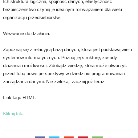
Ich struktura logiczna, spójność danych, elastyczność i
bezpieczeństwo czynią je idealnym rozwiązaniem dla wielu
organizacji i przedsiębiorstw.
Wezwanie do działania:
Zapoznaj się z relacyjną bazą danych, która jest podstawą wielu
systemów informatycznych. Poznaj jej strukturę, zasady
działania i możliwości. Zdobądź wiedzę, która może otworzyć
przed Tobą nowe perspektywy w dziedzinie programowania i
zarządzania danymi. Nie zwlekaj, zacznij już teraz!
Link tagu HTML:
Kliknij tutaj