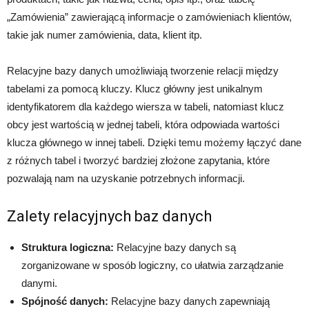
„Zamówienia” zawierającą informacje o zamówieniach klientów,
takie jak numer zamówienia, data, klient itp.
Relacyjne bazy danych umożliwiają tworzenie relacji między
tabelami za pomocą kluczy. Klucz główny jest unikalnym
identyfikatorem dla każdego wiersza w tabeli, natomiast klucz
obcy jest wartością w jednej tabeli, która odpowiada wartości
klucza głównego w innej tabeli. Dzięki temu możemy łączyć dane
z różnych tabel i tworzyć bardziej złożone zapytania, które
pozwalają nam na uzyskanie potrzebnych informacji.
Zalety relacyjnych baz danych
Struktura logiczna:
Relacyjne bazy danych są
zorganizowane w sposób logiczny, co ułatwia zarządzanie
danymi.
Spójność danych:
Relacyjne bazy danych zapewniają