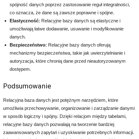
spójność danych poprzez zastosowanie reguł integralności,
co oznacza, że dane są zawsze poprawne i spójne.
Elastyczność:
Relacyjne bazy danych są elastyczne i
umożliwiają łatwe dodawanie, usuwanie i modyfikowanie
danych.
Bezpieczeństwo:
Relacyjne bazy danych oferują
mechanizmy bezpieczeństwa, takie jak uwierzytelnianie i
autoryzacja, które chronią dane przed nieautoryzowanym
dostępem.
Podsumowanie
Relacyjna baza danych jest potężnym narzędziem, które
umożliwia przechowywanie, organizowanie i zarządzanie danymi
w sposób logiczny i spójny. Dzięki relacjom między tabelami,
relacyjne bazy danych pozwalają na tworzenie bardziej
zaawansowanych zapytań i uzyskiwanie potrzebnych informacji.