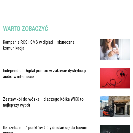
WARTO ZOBACZYĆ
Kampanie RCS i SMS w digiad – skuteczna
komunikacja
Independent Digital pomoc w zakresie dystrybucji
audio w internecie
Zestaw kół do wózka – dlaczego Kółka WIKO to
najlepszy wybór
Ile trzeba mieć punktów żeby dostać się do liceum