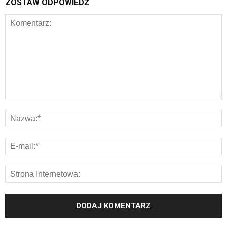
ZOSTAW ODPOWIEDŹ