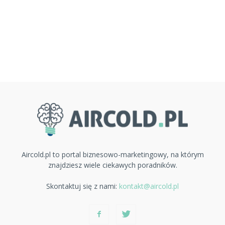
Aircold.pl to portal biznesowo-marketingowy, na którym
znajdziesz wiele ciekawych poradników.
Skontaktuj się z nami:
kontakt@aircold.pl