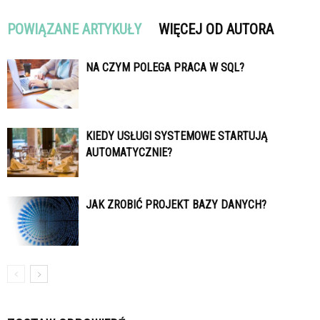
POWIĄZANE ARTYKUŁY
WIĘCEJ OD AUTORA
NA CZYM POLEGA PRACA W SQL?
KIEDY USŁUGI SYSTEMOWE STARTUJĄ
AUTOMATYCZNIE?
JAK ZROBIĆ PROJEKT BAZY DANYCH?