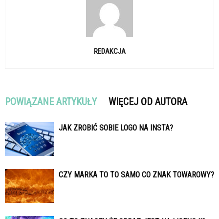
REDAKCJA
POWIĄZANE ARTYKUŁY
WIĘCEJ OD AUTORA
JAK ZROBIĆ SOBIE LOGO NA INSTA?
CZY MARKA TO TO SAMO CO ZNAK TOWAROWY?