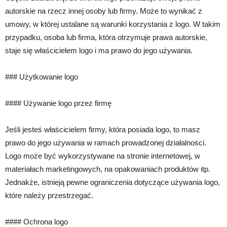
autorskie na rzecz innej osoby lub firmy. Może to wynikać z
umowy, w której ustalane są warunki korzystania z logo. W takim
przypadku, osoba lub firma, która otrzymuje prawa autorskie,
staje się właścicielem logo i ma prawo do jego używania.
### Użytkowanie logo
#### Używanie logo przez firmę
Jeśli jesteś właścicielem firmy, która posiada logo, to masz
prawo do jego używania w ramach prowadzonej działalności.
Logo może być wykorzystywane na stronie internetowej, w
materiałach marketingowych, na opakowaniach produktów itp.
Jednakże, istnieją pewne ograniczenia dotyczące używania logo,
które należy przestrzegać.
#### Ochrona logo