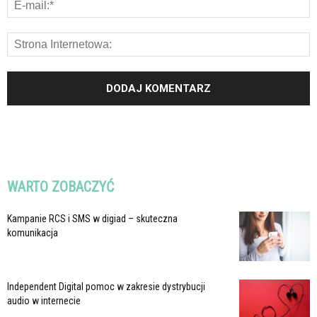
WARTO ZOBACZYĆ
Kampanie RCS i SMS w digiad – skuteczna
komunikacja
Independent Digital pomoc w zakresie dystrybucji
audio w internecie