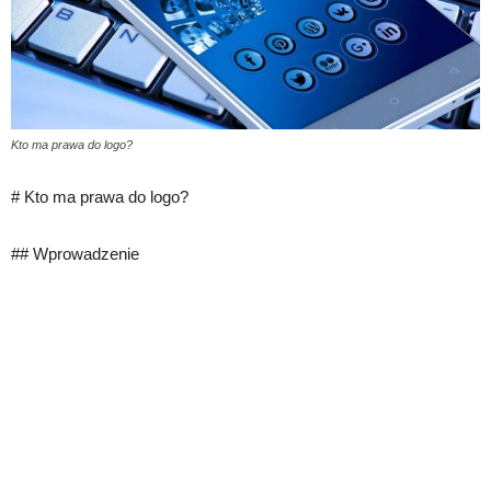
Kto ma prawa do logo?
# Kto ma prawa do logo?
## Wprowadzenie