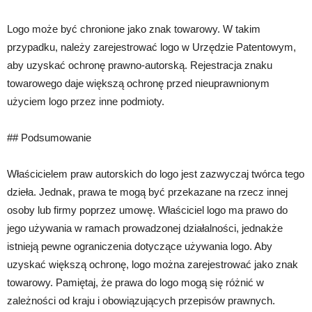
Logo może być chronione jako znak towarowy. W takim
przypadku, należy zarejestrować logo w Urzędzie Patentowym,
aby uzyskać ochronę prawno-autorską. Rejestracja znaku
towarowego daje większą ochronę przed nieuprawnionym
użyciem logo przez inne podmioty.
## Podsumowanie
Właścicielem praw autorskich do logo jest zazwyczaj twórca tego
dzieła. Jednak, prawa te mogą być przekazane na rzecz innej
osoby lub firmy poprzez umowę. Właściciel logo ma prawo do
jego używania w ramach prowadzonej działalności, jednakże
istnieją pewne ograniczenia dotyczące używania logo. Aby
uzyskać większą ochronę, logo można zarejestrować jako znak
towarowy. Pamiętaj, że prawa do logo mogą się różnić w
zależności od kraju i obowiązujących przepisów prawnych.