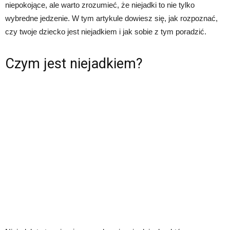
niepokojące, ale warto zrozumieć, że niejadki to nie tylko
wybredne jedzenie. W tym artykule dowiesz się, jak rozpoznać,
czy twoje dziecko jest niejadkiem i jak sobie z tym poradzić.
Czym jest niejadkiem?