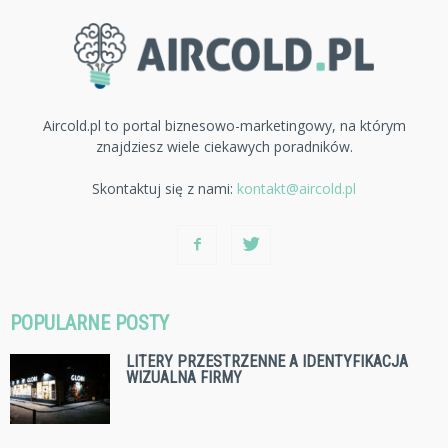
Aircold.pl to portal biznesowo-marketingowy, na którym
znajdziesz wiele ciekawych poradników.
Skontaktuj się z nami:
kontakt@aircold.pl
POPULARNE POSTY
LITERY PRZESTRZENNE A IDENTYFIKACJA
WIZUALNA FIRMY