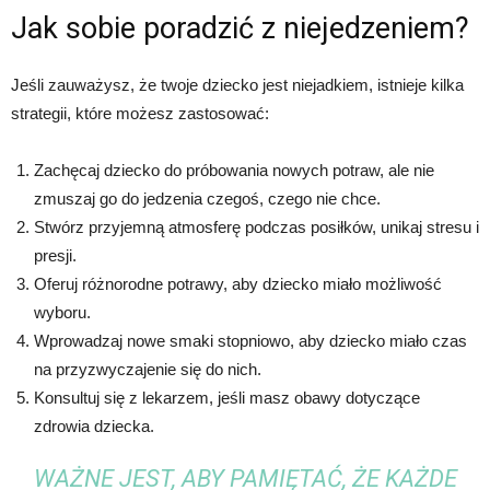
Jak sobie poradzić z niejedzeniem?
Jeśli zauważysz, że twoje dziecko jest niejadkiem, istnieje kilka
strategii, które możesz zastosować:
Zachęcaj dziecko do próbowania nowych potraw, ale nie
zmuszaj go do jedzenia czegoś, czego nie chce.
Stwórz przyjemną atmosferę podczas posiłków, unikaj stresu i
presji.
Oferuj różnorodne potrawy, aby dziecko miało możliwość
wyboru.
Wprowadzaj nowe smaki stopniowo, aby dziecko miało czas
na przyzwyczajenie się do nich.
Konsultuj się z lekarzem, jeśli masz obawy dotyczące
zdrowia dziecka.
WAŻNE JEST, ABY PAMIĘTAĆ, ŻE KAŻDE