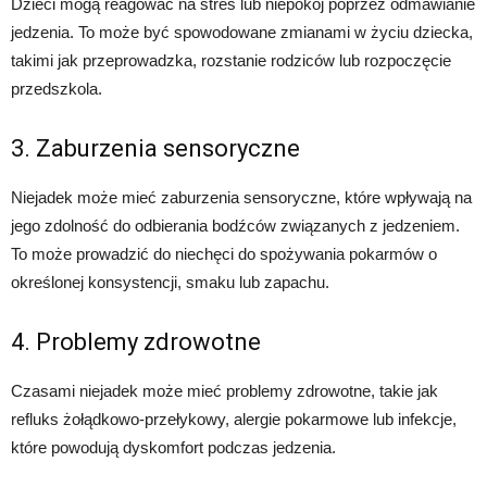
Dzieci mogą reagować na stres lub niepokój poprzez odmawianie
jedzenia. To może być spowodowane zmianami w życiu dziecka,
takimi jak przeprowadzka, rozstanie rodziców lub rozpoczęcie
przedszkola.
3. Zaburzenia sensoryczne
Niejadek może mieć zaburzenia sensoryczne, które wpływają na
jego zdolność do odbierania bodźców związanych z jedzeniem.
To może prowadzić do niechęci do spożywania pokarmów o
określonej konsystencji, smaku lub zapachu.
4. Problemy zdrowotne
Czasami niejadek może mieć problemy zdrowotne, takie jak
refluks żołądkowo-przełykowy, alergie pokarmowe lub infekcje,
które powodują dyskomfort podczas jedzenia.