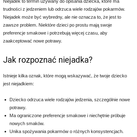
Niejadek to termin używany do opisania dziecka, które ma
trudności z jedzeniem lub odrzuca wiele rodzajów pokarmów.
Niejadek może być wybredny, ale nie oznacza to, że jest to
zawsze problem. Niektóre dzieci po prostu mają swoje
preferencje smakowe i potrzebują więcej czasu, aby
zaakceptować nowe potrawy.
Jak rozpoznać niejadka?
Istnieje kilka oznak, które mogą wskazywać, że twoje dziecko
jest niejadkiem:
Dziecko odrzuca wiele rodzajów jedzenia, szczególnie nowe
potrawy.
Ma ograniczone preferencje smakowe i niechętnie próbuje
nowych smaków.
Unika spożywania pokarmów o różnych konsystencjach.