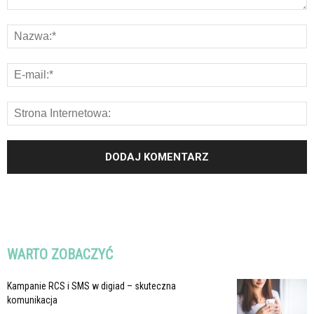
WARTO ZOBACZYĆ
Kampanie RCS i SMS w digiad – skuteczna
komunikacja