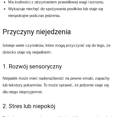
Ma trudności z utrzymaniem prawidłowej wagi i wzrostu.
Wykazuje niechęć do spożywania posiłków lub staje się
niespokojne podczas jedzenia.
Przyczyny niejedzenia
Istnieje wiele czynników, które mogą przyczynić się do tego, że
dziecko staje się niejadkiem:
1. Rozwój sensoryczny
Niejadek może mieć nadwrażliwość na pewne smaki, zapachy
lub tekstury pokarmów. To może sprawić, że jedzenie staje się
dla niego nieprzyjemne.
2. Stres lub niepokój