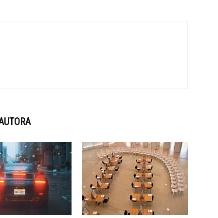
 AUTORA