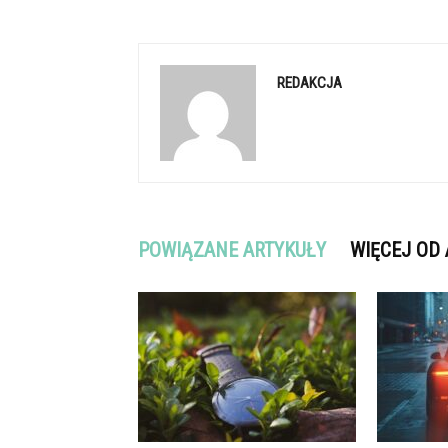
REDAKCJA
POWIĄZANE ARTYKUŁY
WIĘCEJ OD