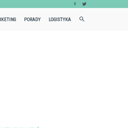
KETING
PORADY
LOGISTYKA