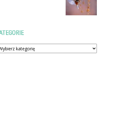
ATEGORIE
tegorie