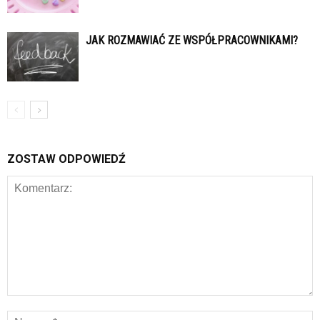
JAK ROZMAWIAĆ ZE WSPÓŁPRACOWNIKAMI?
ZOSTAW ODPOWIEDŹ