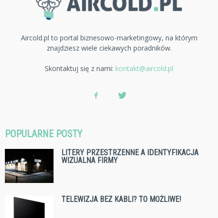
Aircold.pl to portal biznesowo-marketingowy, na którym
znajdziesz wiele ciekawych poradników.
Skontaktuj się z nami:
kontakt@aircold.pl
POPULARNE POSTY
LITERY PRZESTRZENNE A IDENTYFIKACJA
WIZUALNA FIRMY
TELEWIZJA BEZ KABLI? TO MOŻLIWE!