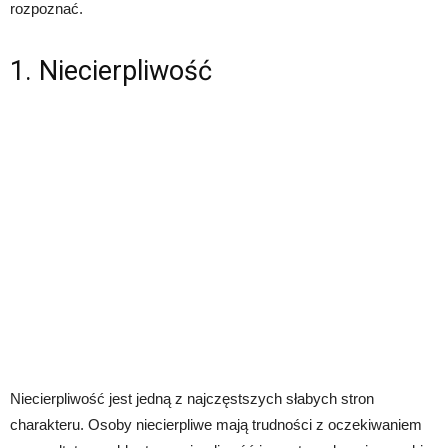
rozpoznać.
1. Niecierpliwość
Niecierpliwość jest jedną z najczęstszych słabych stron
charakteru. Osoby niecierpliwe mają trudności z oczekiwaniem