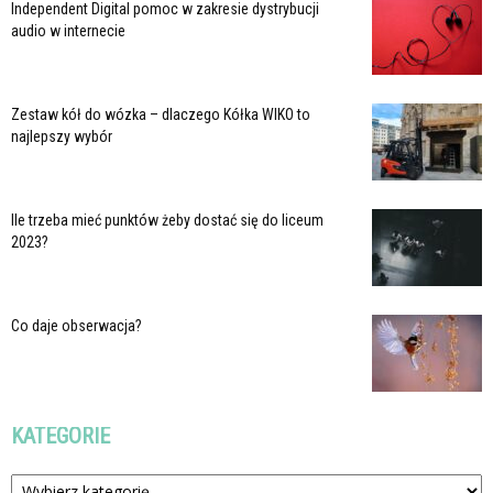
Independent Digital pomoc w zakresie dystrybucji
audio w internecie
Zestaw kół do wózka – dlaczego Kółka WIKO to
najlepszy wybór
Ile trzeba mieć punktów żeby dostać się do liceum
2023?
Co daje obserwacja?
KATEGORIE
Kategorie