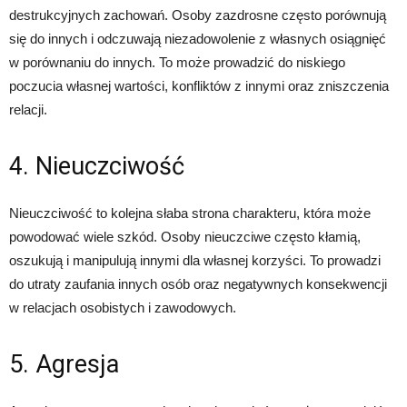
destrukcyjnych zachowań. Osoby zazdrosne często porównują
się do innych i odczuwają niezadowolenie z własnych osiągnięć
w porównaniu do innych. To może prowadzić do niskiego
poczucia własnej wartości, konfliktów z innymi oraz zniszczenia
relacji.
4. Nieuczciwość
Nieuczciwość to kolejna słaba strona charakteru, która może
powodować wiele szkód. Osoby nieuczciwe często kłamią,
oszukują i manipulują innymi dla własnej korzyści. To prowadzi
do utraty zaufania innych osób oraz negatywnych konsekwencji
w relacjach osobistych i zawodowych.
5. Agresja