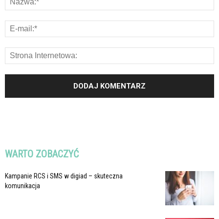
WARTO ZOBACZYĆ
Kampanie RCS i SMS w digiad – skuteczna
komunikacja