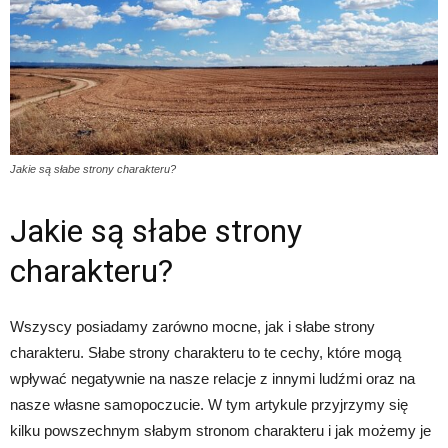
Jakie są słabe strony charakteru?
Jakie są słabe strony
charakteru?
Wszyscy posiadamy zarówno mocne, jak i słabe strony
charakteru. Słabe strony charakteru to te cechy, które mogą
wpływać negatywnie na nasze relacje z innymi ludźmi oraz na
nasze własne samopoczucie. W tym artykule przyjrzymy się
kilku powszechnym słabym stronom charakteru i jak możemy je