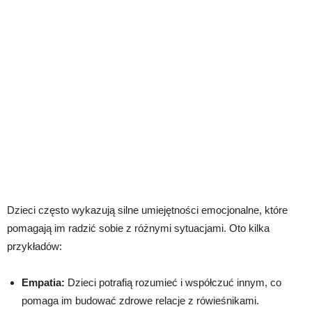
Dzieci często wykazują silne umiejętności emocjonalne, które
pomagają im radzić sobie z różnymi sytuacjami. Oto kilka
przykładów:
Empatia:
Dzieci potrafią rozumieć i współczuć innym, co
pomaga im budować zdrowe relacje z rówieśnikami.