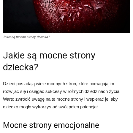
Jakie są mocne strony dziecka?
Jakie są mocne strony
dziecka?
Dzieci posiadają wiele mocnych stron, które pomagają im
rozwijać się i osiągać sukcesy w różnych dziedzinach życia.
Warto zwrócić uwagę na te mocne strony i wspierać je, aby
dziecko mogło wykorzystać swój pełen potencjał.
Mocne strony emocjonalne