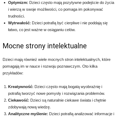
Optymizm:
Dzieci często mają pozytywne podejście do życia
i wierzą w swoje możliwości, co pomaga im pokonywać
trudności.
Wytrwałość:
Dzieci potrafią być cierpliwe i nie poddają się
łatwo, co jest ważne w osiąganiu celów.
Mocne strony intelektualne
Dzieci mają również wiele mocnych stron intelektualnych, które
pomagają im w nauce i rozwoju poznawczym. Oto kilka
przykładów:
Kreatywność:
Dzieci często mają bogatą wyobraźnię i
potrafią tworzyć nowe pomysły i rozwiązania problemów.
Ciekawość:
Dzieci są naturalnie ciekawe świata i chętnie
zdobywają nową wiedzę.
Analityczne myślenie:
Dzieci potrafią analizować informacje i