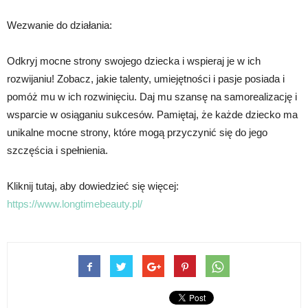
Wezwanie do działania:
Odkryj mocne strony swojego dziecka i wspieraj je w ich
rozwijaniu! Zobacz, jakie talenty, umiejętności i pasje posiada i
pomóż mu w ich rozwinięciu. Daj mu szansę na samorealizację i
wsparcie w osiąganiu sukcesów. Pamiętaj, że każde dziecko ma
unikalne mocne strony, które mogą przyczynić się do jego
szczęścia i spełnienia.
Kliknij tutaj, aby dowiedzieć się więcej:
https://www.longtimebeauty.pl/