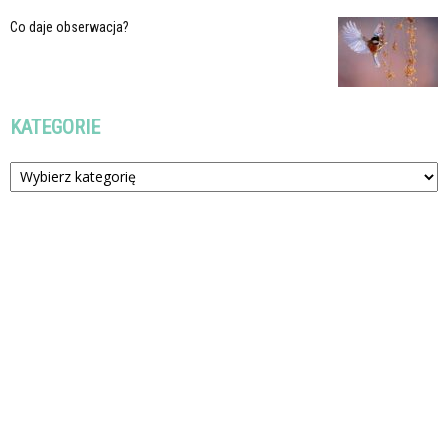
Co daje obserwacja?
KATEGORIE
Kategorie