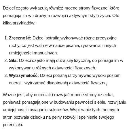
Dzieci często wykazują również mocne strony fizyczne, które
pomagają im w zdrowym rozwoju i aktywnym stylu życia. Oto
kilka przykładów:
Zręczność:
Dzieci potrafią wykonywać różne precyzyjne
ruchy, co jest ważne w nauce pisania, rysowania i innych
umiejętności manualnych.
Siła:
Dzieci często mają dużą siłę fizyczną, co pomaga im w
wykonywaniu różnych aktywności fizycznych.
Wytrzymałość:
Dzieci potrafią utrzymywać wysoki poziom
energii i wytrzymać długotrwałą aktywność fizyczną.
Ważne jest, aby doceniać i rozwijać mocne strony dziecka,
ponieważ pomagają one w budowaniu pewności siebie, rozwijaniu
umiejętności i osiąganiu sukcesów. Wspieranie tych mocnych
stron pozwala dziecku na pełny rozwój i spełnienie swojego
potencjału.