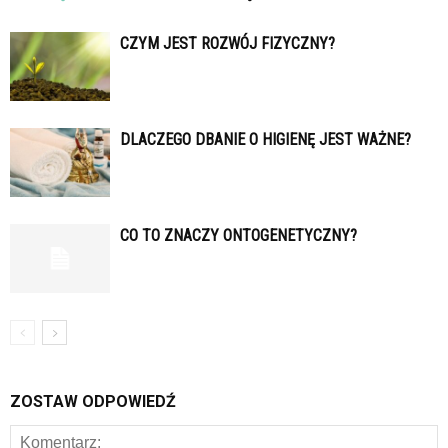
CZYM JEST ROZWÓJ FIZYCZNY?
DLACZEGO DBANIE O HIGIENĘ JEST WAŻNE?
CO TO ZNACZY ONTOGENETYCZNY?
ZOSTAW ODPOWIEDŹ