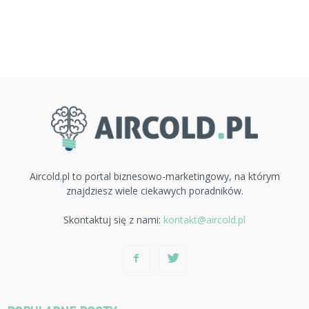
Aircold.pl to portal biznesowo-marketingowy, na którym
znajdziesz wiele ciekawych poradników.
Skontaktuj się z nami:
kontakt@aircold.pl