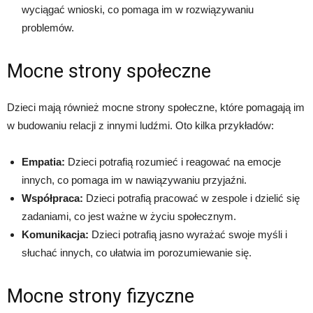
wyciągać wnioski, co pomaga im w rozwiązywaniu
problemów.
Mocne strony społeczne
Dzieci mają również mocne strony społeczne, które pomagają im
w budowaniu relacji z innymi ludźmi. Oto kilka przykładów:
Empatia:
Dzieci potrafią rozumieć i reagować na emocje
innych, co pomaga im w nawiązywaniu przyjaźni.
Współpraca:
Dzieci potrafią pracować w zespole i dzielić się
zadaniami, co jest ważne w życiu społecznym.
Komunikacja:
Dzieci potrafią jasno wyrażać swoje myśli i
słuchać innych, co ułatwia im porozumiewanie się.
Mocne strony fizyczne