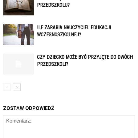
PRZEDSZKOLU?
ILE ZARABIA NAUCZYCIEL EDUKACJI
WCZESNOSZKOLNEJ?
CZY DZIECKO MOŻE BYĆ PRZYJĘTE DO DWÓCH
PRZEDSZKOLI?
ZOSTAW ODPOWIEDŹ