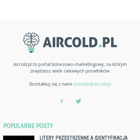
Aircold.pl to portal biznesowo-marketingowy, na którym
znajdziesz wiele ciekawych poradników.
Skontaktuj się z nami:
kontakt@aircold.pl
POPULARNE POSTY
LITERY PRZESTRZENNE A IDENTYFIKACJA