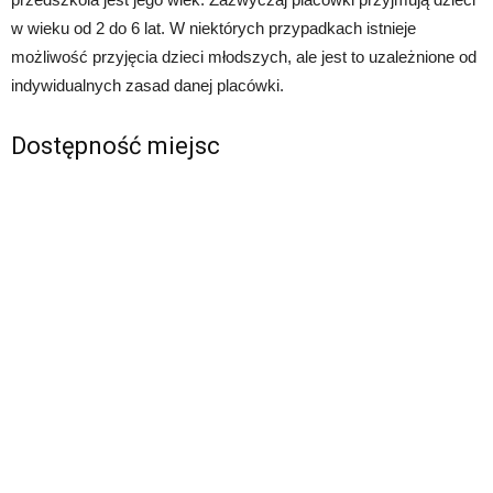
w wieku od 2 do 6 lat. W niektórych przypadkach istnieje
możliwość przyjęcia dzieci młodszych, ale jest to uzależnione od
indywidualnych zasad danej placówki.
Dostępność miejsc