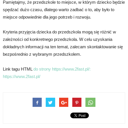
Pamiętajmy, że przedszkole to miejsce, w którym dziecko będzie
spędzać dużo czasu, dlatego warto zadbać o to, aby było to
miejsce odpowiednie dla jego potrzeb i rozwoju.
Kryteria przyjęcia dziecka do przedszkola mogą się różnić w
zależności od konkretnego przedszkola. W celu uzyskania
dokładnych informacji na ten temat, zalecam skontaktowanie się
bezpośrednio z wybranym przedszkolem.
Link tagu HTML
do strony https://www.2fast.pl/:
https://www.2fast.pl/