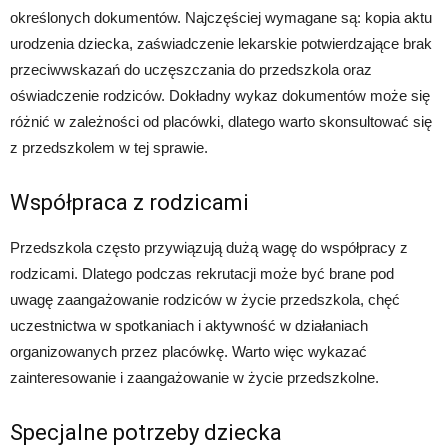
określonych dokumentów. Najczęściej wymagane są: kopia aktu
urodzenia dziecka, zaświadczenie lekarskie potwierdzające brak
przeciwwskazań do uczęszczania do przedszkola oraz
oświadczenie rodziców. Dokładny wykaz dokumentów może się
różnić w zależności od placówki, dlatego warto skonsultować się
z przedszkolem w tej sprawie.
Współpraca z rodzicami
Przedszkola często przywiązują dużą wagę do współpracy z
rodzicami. Dlatego podczas rekrutacji może być brane pod
uwagę zaangażowanie rodziców w życie przedszkola, chęć
uczestnictwa w spotkaniach i aktywność w działaniach
organizowanych przez placówkę. Warto więc wykazać
zainteresowanie i zaangażowanie w życie przedszkolne.
Specjalne potrzeby dziecka