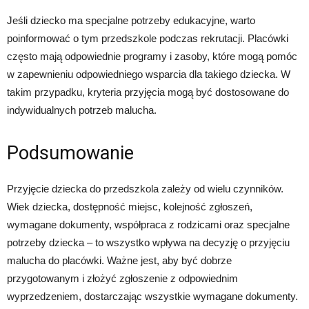
Jeśli dziecko ma specjalne potrzeby edukacyjne, warto
poinformować o tym przedszkole podczas rekrutacji. Placówki
często mają odpowiednie programy i zasoby, które mogą pomóc
w zapewnieniu odpowiedniego wsparcia dla takiego dziecka. W
takim przypadku, kryteria przyjęcia mogą być dostosowane do
indywidualnych potrzeb malucha.
Podsumowanie
Przyjęcie dziecka do przedszkola zależy od wielu czynników.
Wiek dziecka, dostępność miejsc, kolejność zgłoszeń,
wymagane dokumenty, współpraca z rodzicami oraz specjalne
potrzeby dziecka – to wszystko wpływa na decyzję o przyjęciu
malucha do placówki. Ważne jest, aby być dobrze
przygotowanym i złożyć zgłoszenie z odpowiednim
wyprzedzeniem, dostarczając wszystkie wymagane dokumenty.