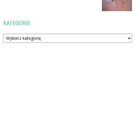
KATEGORIE
Kategorie