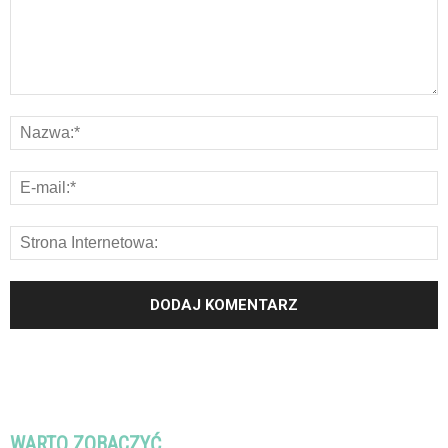
WARTO ZOBACZYĆ