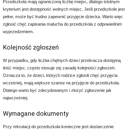
Przedszkola mają ograniczoną liczbę miejsc, dlatego istotnym
kryterium jest dostępność wolnych miejsc. Jeśli przedszkole jest
pełne, może być trudno zapewnić przyjęcie dziecka. Warto więc
zgłosić chęć zapisania malucha do przedszkola z odpowiednim
wyprzedzeniem.
Kolejność zgłoszeń
W przypadku, gdy liczba chętnych dzieci przekracza dostępną
ilość miejsc, często stosuje się zasadę kolejności zgłoszeń.
Oznacza to, że dzieci, których rodzice zgłosili chęć przyjęcia
wcześniej, mają większe szanse na przyjęcie do przedszkola.
Dlatego warto być zdecydowanym i złożyć zgłoszenie jak
najwcześniej.
Wymagane dokumenty
Przy rekrutacji do przedszkola konieczne jest dostarczenie