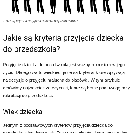
Jakie są kryteria przyjęcia dziecka do przedszkola?
Jakie są kryteria przyjęcia dziecka
do przedszkola?
Przyjęcie dziecka do przedszkola jest ważnym krokiem w jego
życiu. Dlatego warto wiedzieć, jakie są kryteria, które wpływają
na decyzję o przyjęciu malucha do placówki. W tym artykule
omówimy najważniejsze czynniki, które są brane pod uwagę przy
rekrutacji do przedszkola.
Wiek dziecka
Jednym z podstawowych kryteriów przyjęcia dziecka do
przedszkola jest jego wiek. Zazwyczaj placówki przyjmują dzieci