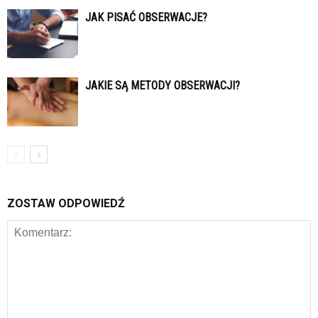
JAK PISAĆ OBSERWACJE?
JAKIE SĄ METODY OBSERWACJI?
ZOSTAW ODPOWIEDŹ