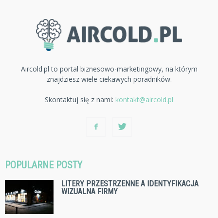
Aircold.pl to portal biznesowo-marketingowy, na którym
znajdziesz wiele ciekawych poradników.
Skontaktuj się z nami:
kontakt@aircold.pl
POPULARNE POSTY
LITERY PRZESTRZENNE A IDENTYFIKACJA
WIZUALNA FIRMY