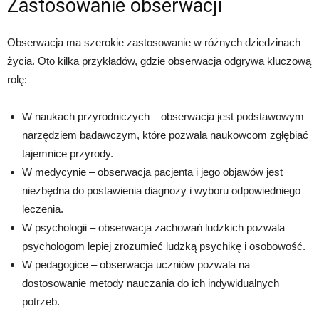
Zastosowanie obserwacji
Obserwacja ma szerokie zastosowanie w różnych dziedzinach
życia. Oto kilka przykładów, gdzie obserwacja odgrywa kluczową
rolę:
W naukach przyrodniczych – obserwacja jest podstawowym
narzędziem badawczym, które pozwala naukowcom zgłębiać
tajemnice przyrody.
W medycynie – obserwacja pacjenta i jego objawów jest
niezbędna do postawienia diagnozy i wyboru odpowiedniego
leczenia.
W psychologii – obserwacja zachowań ludzkich pozwala
psychologom lepiej zrozumieć ludzką psychikę i osobowość.
W pedagogice – obserwacja uczniów pozwala na
dostosowanie metody nauczania do ich indywidualnych
potrzeb.