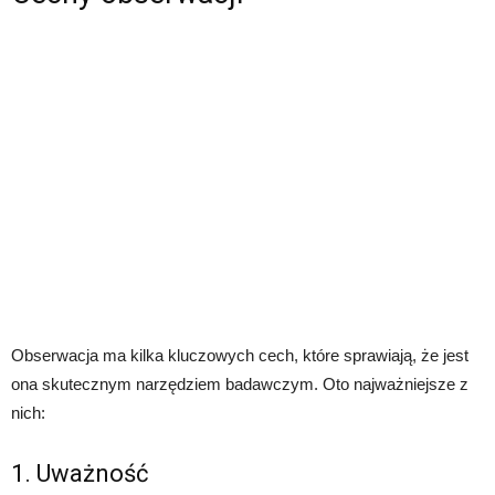
Obserwacja ma kilka kluczowych cech, które sprawiają, że jest
ona skutecznym narzędziem badawczym. Oto najważniejsze z
nich:
1. Uważność