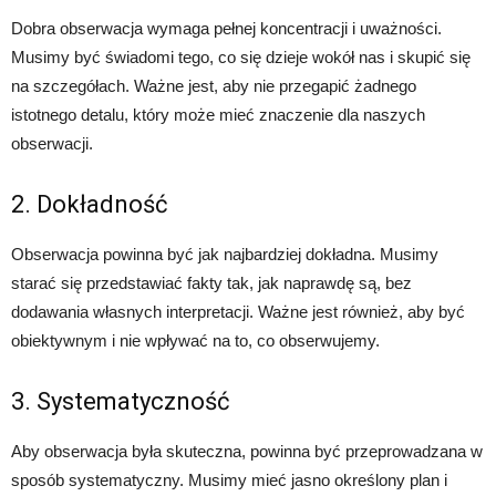
Dobra obserwacja wymaga pełnej koncentracji i uważności.
Musimy być świadomi tego, co się dzieje wokół nas i skupić się
na szczegółach. Ważne jest, aby nie przegapić żadnego
istotnego detalu, który może mieć znaczenie dla naszych
obserwacji.
2. Dokładność
Obserwacja powinna być jak najbardziej dokładna. Musimy
starać się przedstawiać fakty tak, jak naprawdę są, bez
dodawania własnych interpretacji. Ważne jest również, aby być
obiektywnym i nie wpływać na to, co obserwujemy.
3. Systematyczność
Aby obserwacja była skuteczna, powinna być przeprowadzana w
sposób systematyczny. Musimy mieć jasno określony plan i