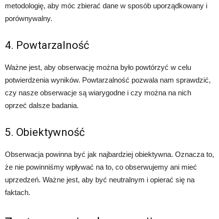
metodologię, aby móc zbierać dane w sposób uporządkowany i
porównywalny.
4. Powtarzalność
Ważne jest, aby obserwację można było powtórzyć w celu
potwierdzenia wyników. Powtarzalność pozwala nam sprawdzić,
czy nasze obserwacje są wiarygodne i czy można na nich
oprzeć dalsze badania.
5. Obiektywność
Obserwacja powinna być jak najbardziej obiektywna. Oznacza to,
że nie powinniśmy wpływać na to, co obserwujemy ani mieć
uprzedzeń. Ważne jest, aby być neutralnym i opierać się na
faktach.