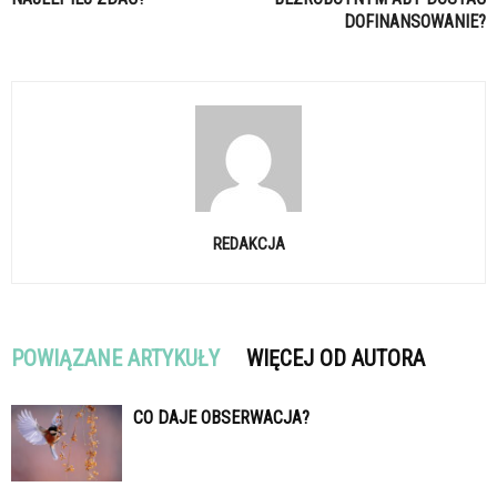
DOFINANSOWANIE?
REDAKCJA
POWIĄZANE ARTYKUŁY
WIĘCEJ OD AUTORA
CO DAJE OBSERWACJA?