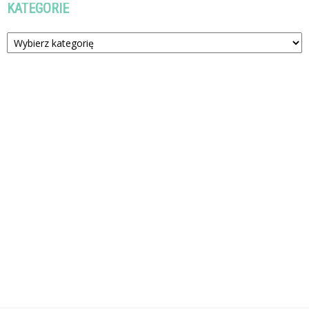
KATEGORIE
Kategorie