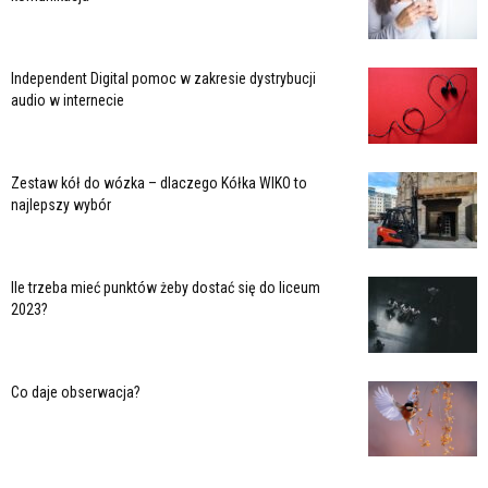
Independent Digital pomoc w zakresie dystrybucji
audio w internecie
Zestaw kół do wózka – dlaczego Kółka WIKO to
najlepszy wybór
Ile trzeba mieć punktów żeby dostać się do liceum
2023?
Co daje obserwacja?