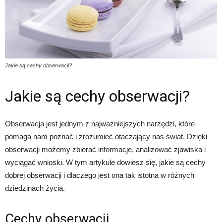
Jakie są cechy obserwacji?
Jakie są cechy obserwacji?
Obserwacja jest jednym z najważniejszych narzędzi, które
pomaga nam poznać i zrozumieć otaczający nas świat. Dzięki
obserwacji możemy zbierać informacje, analizować zjawiska i
wyciągać wnioski. W tym artykule dowiesz się, jakie są cechy
dobrej obserwacji i dlaczego jest ona tak istotna w różnych
dziedzinach życia.
Cechy obserwacji