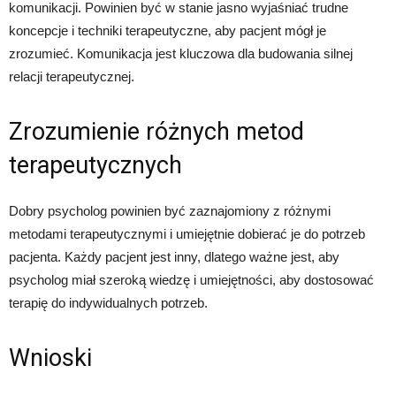
komunikacji. Powinien być w stanie jasno wyjaśniać trudne
koncepcje i techniki terapeutyczne, aby pacjent mógł je
zrozumieć. Komunikacja jest kluczowa dla budowania silnej
relacji terapeutycznej.
Zrozumienie różnych metod
terapeutycznych
Dobry psycholog powinien być zaznajomiony z różnymi
metodami terapeutycznymi i umiejętnie dobierać je do potrzeb
pacjenta. Każdy pacjent jest inny, dlatego ważne jest, aby
psycholog miał szeroką wiedzę i umiejętności, aby dostosować
terapię do indywidualnych potrzeb.
Wnioski