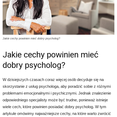
Jakie cechy powinien mieć dobry psycholog?
Jakie cechy powinien mieć
dobry psycholog?
W dzisiejszych czasach coraz więcej osób decyduje się na
skorzystanie z usług psychologa, aby poradzić sobie z różnymi
problemami emocjonalnymi i psychicznymi. Jednak znalezienie
odpowiedniego specjalisty może być trudne, ponieważ istnieje
wiele cech, które powinien posiadać dobry psycholog. W tym
artykule omówimy najważniejsze cechy, na które warto zwrócić