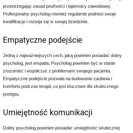
przestrzegając zasad poufności i tajemnicy zawodowej.
Profesjonalny psycholog również regularnie podnosi swoje
kwalifikacje i rozwija się w swojej dziedzinie.
Empatyczne podejście
Jedną z najważniejszych cech, jaką powinien posiadać dobry
psycholog, jest empatia. Psycholog powinien być w stanie
zrozumieć i współczuć z problemami swojego pacjenta.
Empatyczne podejście pozwala na budowanie zaufania i
komfortu podczas terapii, co jest kluczowe dla skutecznego
postępu.
Umiejętność komunikacji
Dobry psycholog powinien posiadać umiejętność skutecznej