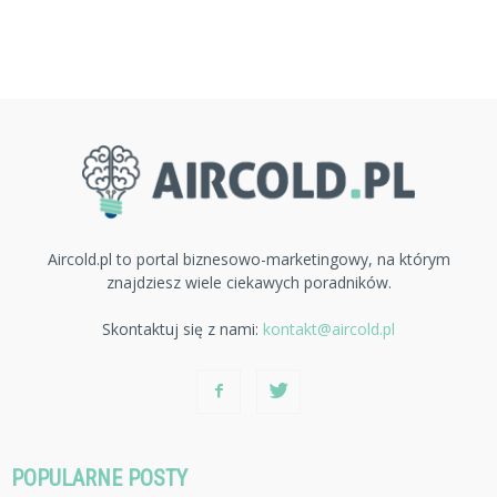
Aircold.pl to portal biznesowo-marketingowy, na którym
znajdziesz wiele ciekawych poradników.
Skontaktuj się z nami:
kontakt@aircold.pl
POPULARNE POSTY