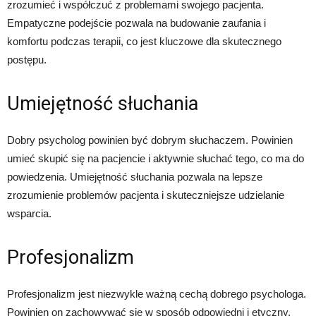
zrozumieć i współczuć z problemami swojego pacjenta.
Empatyczne podejście pozwala na budowanie zaufania i
komfortu podczas terapii, co jest kluczowe dla skutecznego
postępu.
Umiejętność słuchania
Dobry psycholog powinien być dobrym słuchaczem. Powinien
umieć skupić się na pacjencie i aktywnie słuchać tego, co ma do
powiedzenia. Umiejętność słuchania pozwala na lepsze
zrozumienie problemów pacjenta i skuteczniejsze udzielanie
wsparcia.
Profesjonalizm
Profesjonalizm jest niezwykle ważną cechą dobrego psychologa.
Powinien on zachowywać się w sposób odpowiedni i etyczny,