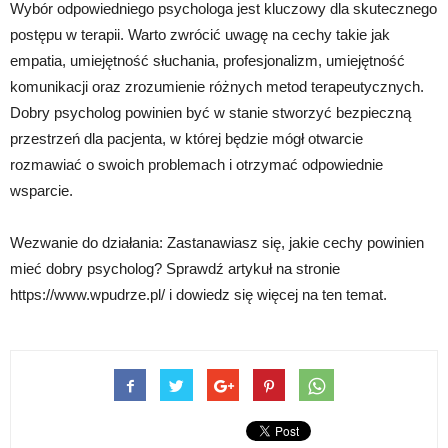
Wybór odpowiedniego psychologa jest kluczowy dla skutecznego
postępu w terapii. Warto zwrócić uwagę na cechy takie jak
empatia, umiejętność słuchania, profesjonalizm, umiejętność
komunikacji oraz zrozumienie różnych metod terapeutycznych.
Dobry psycholog powinien być w stanie stworzyć bezpieczną
przestrzeń dla pacjenta, w której będzie mógł otwarcie
rozmawiać o swoich problemach i otrzymać odpowiednie
wsparcie.
Wezwanie do działania: Zastanawiasz się, jakie cechy powinien
mieć dobry psycholog? Sprawdź artykuł na stronie
https://www.wpudrze.pl/ i dowiedz się więcej na ten temat.