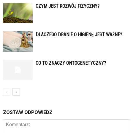
CZYM JEST ROZWÓJ FIZYCZNY?
DLACZEGO DBANIE O HIGIENĘ JEST WAŻNE?
CO TO ZNACZY ONTOGENETYCZNY?
ZOSTAW ODPOWIEDŹ