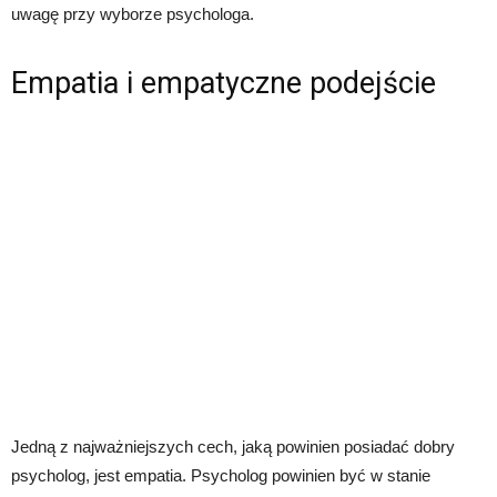
uwagę przy wyborze psychologa.
Empatia i empatyczne podejście
Jedną z najważniejszych cech, jaką powinien posiadać dobry
psycholog, jest empatia. Psycholog powinien być w stanie