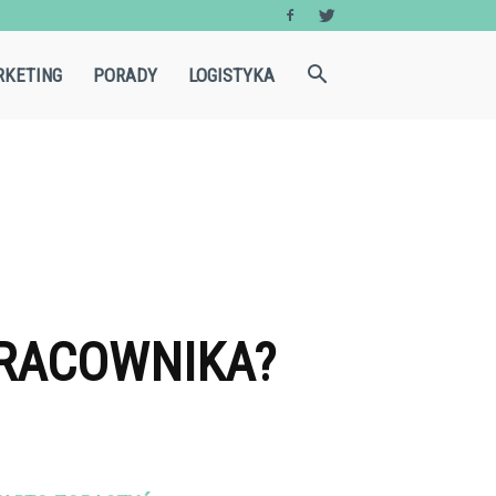
KETING
PORADY
LOGISTYKA
PRACOWNIKA?