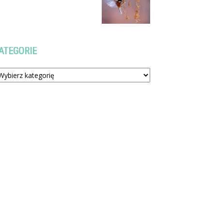
ATEGORIE
tegorie