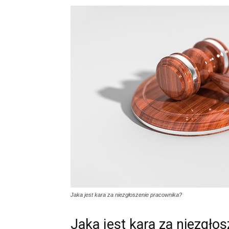
Jaka jest kara za niezgłoszenie pracownika?
Jaka jest kara za niezgło