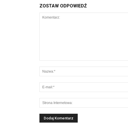
ZOSTAW ODPOWIEDŹ