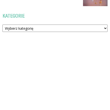
KATEGORIE
Kategorie