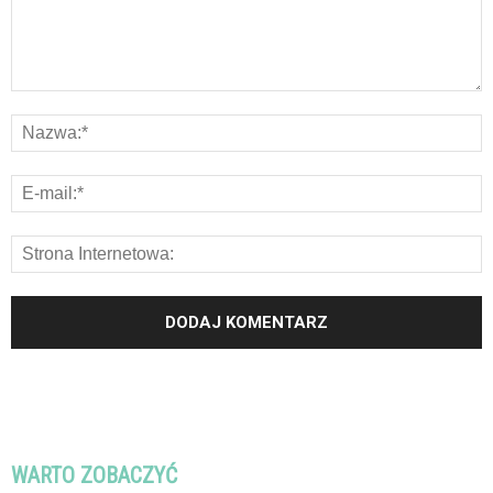
WARTO ZOBACZYĆ