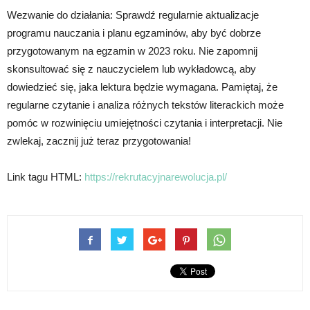
Wezwanie do działania: Sprawdź regularnie aktualizacje
programu nauczania i planu egzaminów, aby być dobrze
przygotowanym na egzamin w 2023 roku. Nie zapomnij
skonsultować się z nauczycielem lub wykładowcą, aby
dowiedzieć się, jaka lektura będzie wymagana. Pamiętaj, że
regularne czytanie i analiza różnych tekstów literackich może
pomóc w rozwinięciu umiejętności czytania i interpretacji. Nie
zwlekaj, zacznij już teraz przygotowania!
Link tagu HTML:
https://rekrutacyjnarewolucja.pl/