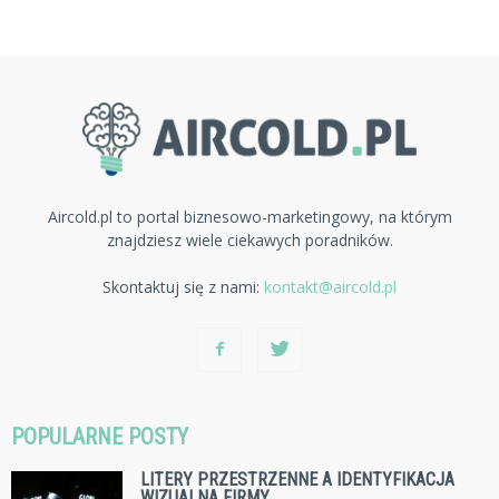
Aircold.pl to portal biznesowo-marketingowy, na którym
znajdziesz wiele ciekawych poradników.
Skontaktuj się z nami:
kontakt@aircold.pl
POPULARNE POSTY
LITERY PRZESTRZENNE A IDENTYFIKACJA
WIZUALNA FIRMY