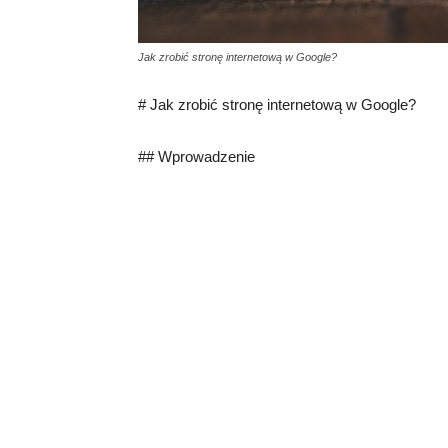
Jak zrobić stronę internetową w Google?
# Jak zrobić stronę internetową w Google?
## Wprowadzenie