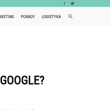
KETING
PORADY
LOGISTYKA
 GOOGLE?