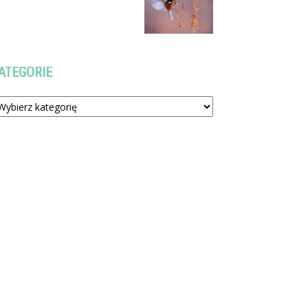
ATEGORIE
tegorie