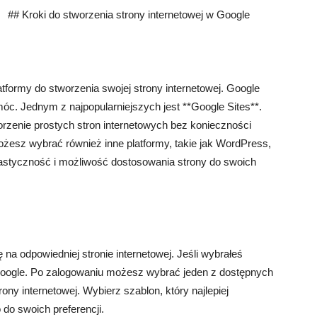
## Kroki do stworzenia strony internetowej w Google
tformy do stworzenia swojej strony internetowej. Google
móc. Jednym z najpopularniejszych jest **Google Sites**.
orzenie prostych stron internetowych bez konieczności
żesz wybrać również inne platformy, takie jak WordPress,
lastyczność i możliwość dostosowania strony do swoich
na odpowiedniej stronie internetowej. Jeśli wybrałeś
Google. Po zalogowaniu możesz wybrać jeden z dostępnych
ony internetowej. Wybierz szablon, który najlepiej
 do swoich preferencji.