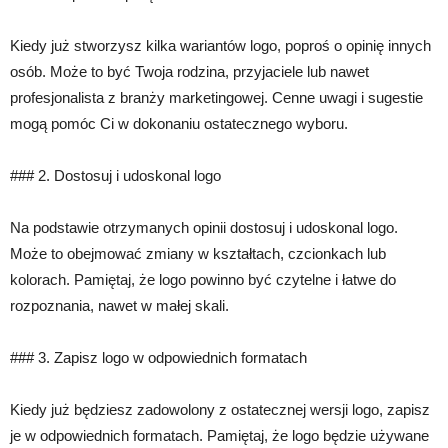
Kiedy już stworzysz kilka wariantów logo, poproś o opinię innych
osób. Może to być Twoja rodzina, przyjaciele lub nawet
profesjonalista z branży marketingowej. Cenne uwagi i sugestie
mogą pomóc Ci w dokonaniu ostatecznego wyboru.
### 2. Dostosuj i udoskonal logo
Na podstawie otrzymanych opinii dostosuj i udoskonal logo.
Może to obejmować zmiany w kształtach, czcionkach lub
kolorach. Pamiętaj, że logo powinno być czytelne i łatwe do
rozpoznania, nawet w małej skali.
### 3. Zapisz logo w odpowiednich formatach
Kiedy już będziesz zadowolony z ostatecznej wersji logo, zapisz
je w odpowiednich formatach. Pamiętaj, że logo będzie używane