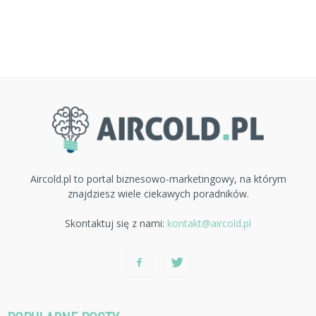
Aircold.pl to portal biznesowo-marketingowy, na którym
znajdziesz wiele ciekawych poradników.
Skontaktuj się z nami:
kontakt@aircold.pl