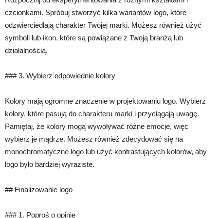
czcionkami. Spróbuj stworzyć kilka wariantów logo, które
odzwierciedlają charakter Twojej marki. Możesz również użyć
symboli lub ikon, które są powiązane z Twoją branżą lub
działalnością.
### 3. Wybierz odpowiednie kolory
Kolory mają ogromne znaczenie w projektowaniu logo. Wybierz
kolory, które pasują do charakteru marki i przyciągają uwagę.
Pamiętaj, że kolory mogą wywoływać różne emocje, więc
wybierz je mądrze. Możesz również zdecydować się na
monochromatyczne logo lub użyć kontrastujących kolorów, aby
logo było bardziej wyraziste.
## Finalizowanie logo
### 1. Poproś o opinię