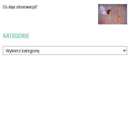
Co daje obserwacja?
KATEGORIE
Kategorie