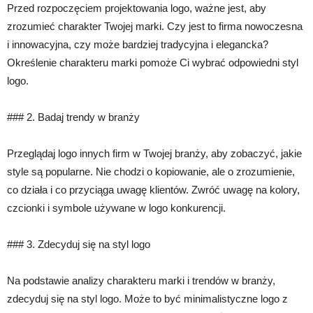
Przed rozpoczęciem projektowania logo, ważne jest, aby
zrozumieć charakter Twojej marki. Czy jest to firma nowoczesna
i innowacyjna, czy może bardziej tradycyjna i elegancka?
Określenie charakteru marki pomoże Ci wybrać odpowiedni styl
logo.
### 2. Badaj trendy w branży
Przeglądaj logo innych firm w Twojej branży, aby zobaczyć, jakie
style są popularne. Nie chodzi o kopiowanie, ale o zrozumienie,
co działa i co przyciąga uwagę klientów. Zwróć uwagę na kolory,
czcionki i symbole używane w logo konkurencji.
### 3. Zdecyduj się na styl logo
Na podstawie analizy charakteru marki i trendów w branży,
zdecyduj się na styl logo. Może to być minimalistyczne logo z