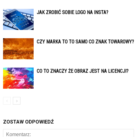
JAK ZROBIĆ SOBIE LOGO NA INSTA?
CZY MARKA TO TO SAMO CO ZNAK TOWAROWY?
CO TO ZNACZY ŻE OBRAZ JEST NA LICENCJI?
ZOSTAW ODPOWIEDŹ