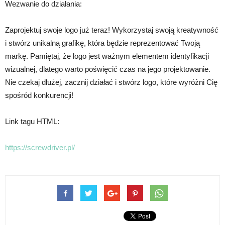
Wezwanie do działania:
Zaprojektuj swoje logo już teraz! Wykorzystaj swoją kreatywność
i stwórz unikalną grafikę, która będzie reprezentować Twoją
markę. Pamiętaj, że logo jest ważnym elementem identyfikacji
wizualnej, dlatego warto poświęcić czas na jego projektowanie.
Nie czekaj dłużej, zacznij działać i stwórz logo, które wyróżni Cię
spośród konkurencji!
Link tagu HTML:
https://screwdriver.pl/