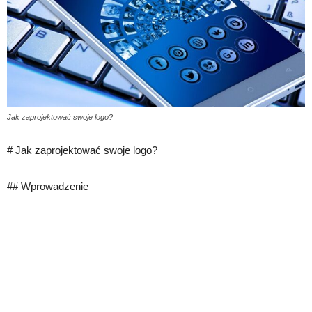
Jak zaprojektować swoje logo?
# Jak zaprojektować swoje logo?
## Wprowadzenie