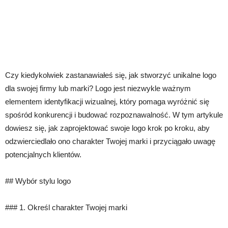
Czy kiedykolwiek zastanawiałeś się, jak stworzyć unikalne logo
dla swojej firmy lub marki? Logo jest niezwykle ważnym
elementem identyfikacji wizualnej, który pomaga wyróżnić się
spośród konkurencji i budować rozpoznawalność. W tym artykule
dowiesz się, jak zaprojektować swoje logo krok po kroku, aby
odzwierciedlało ono charakter Twojej marki i przyciągało uwagę
potencjalnych klientów.
## Wybór stylu logo
### 1. Określ charakter Twojej marki