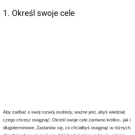
1. Określ swoje cele
Aby zadbać o swój rozwój osobisty, ważne jest, abyś wiedział,
czego chcesz osiągnąć. Określ swoje cele zarówno krótko-, jak i
długoterminowe. Zastanów się, co chciałbyś osiągnąć w różnych