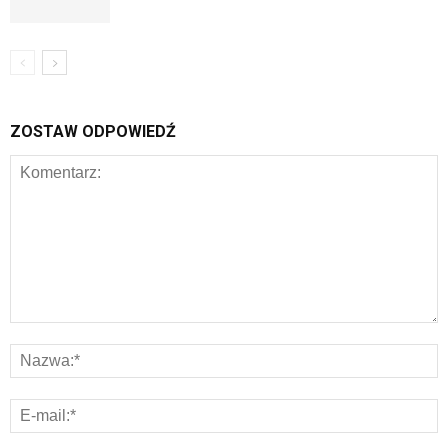
ZOSTAW ODPOWIEDŹ