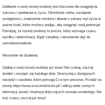
Zadbanie o swój rozwój osobisty jest kluczowe dla osiągnięcia
sukcesu i spełnienia w życiu. Określenie celów, rozwijanie
umiejętności, znalezienie mentora i dbanie o zdrowy styl życia to
ważne kroki, które możesz podjąć, aby osiągnąć swój potencjał.
Pamiętaj, że rozwój osobisty to proces, który wymaga czasu,
wysiłku i determinacji. Bądź cierpliwy i nieustannie dąż do
samodoskonalenia.
Wezwanie do działania:
Zadbaj o swój rozwój osobisty już teraz! Nie czekaj, zacznij
działać i rozwijać się każdego dnia. Skorzystaj z dostępnych
narzędzi i zasobów, które pomogą Ci w tym procesie. Przejdź na
stronę https://www.zrozumdziecko.pl/ i odkryj wiele cennych
informacji, porad i inspiracji dotyczących rozwoju osobistego. Nie
trać czasu, zacznij już teraz!