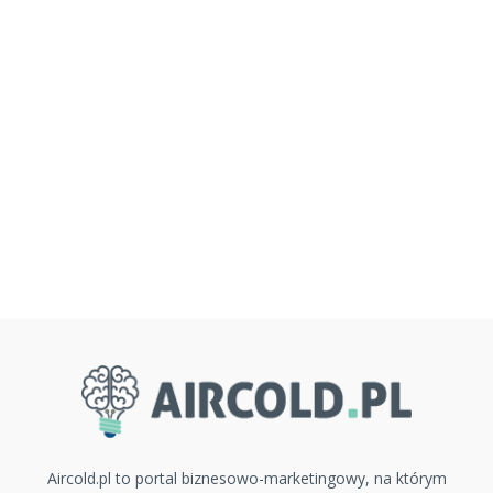
Aircold.pl to portal biznesowo-marketingowy, na którym