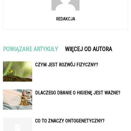
REDAKCJA
POWIĄZANE ARTYKUŁY
WIĘCEJ OD AUTORA
CZYM JEST ROZWÓJ FIZYCZNY?
DLACZEGO DBANIE O HIGIENĘ JEST WAŻNE?
CO TO ZNACZY ONTOGENETYCZNY?