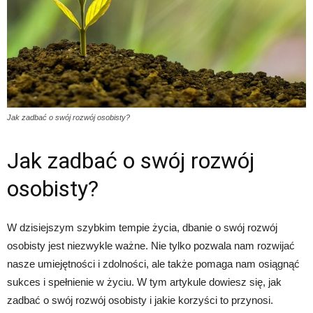
Jak zadbać o swój rozwój osobisty?
Jak zadbać o swój rozwój
osobisty?
W dzisiejszym szybkim tempie życia, dbanie o swój rozwój
osobisty jest niezwykle ważne. Nie tylko pozwala nam rozwijać
nasze umiejętności i zdolności, ale także pomaga nam osiągnąć
sukces i spełnienie w życiu. W tym artykule dowiesz się, jak
zadbać o swój rozwój osobisty i jakie korzyści to przynosi.