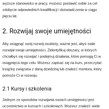
wyższe stanowisko w pracy, możesz postawić sobie za cel
zdobycie odpowiednich kwalifikacji i doświadczenia w ciągu
pięciu lat.
2. Rozwijaj swoje umiejętności
Aby osiągnąć swój rozwój osobisty, ważne jest, abyś stale
rozwijał swoje umiejętności. Zidentyfikuj obszary, w których
chciałbyś się rozwijać i podejmuj działania, które pomogą Ci w
osiągnięciu tego celu. Możesz zapisać się na kurs, przeczytać
książkę związana z daną dziedziną lub znaleźć mentora, który
pomoże Ci w rozwoju.
2.1 Kursy i szkolenia
Jednym ze sposobów rozwijania swoich umiejętności jest
uczestnictwo w kursach i szkoleniach. Możesz znaleźć wiele