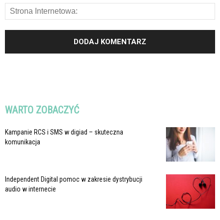
WARTO ZOBACZYĆ
Kampanie RCS i SMS w digiad – skuteczna
komunikacja
Independent Digital pomoc w zakresie dystrybucji
audio w internecie