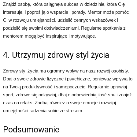
Znajdź osobę, która osiągnęła sukces w dziedzinie, która Cię
interesuje, i poproś ją o wsparcie i porady. Mentor może pomóc
Ci w rozwoju umiejętności, udzielić cennych wskazówek i
podzielić się swoimi doświadczeniami. Regularne spotkania z
mentorem mogą być inspirujące i motywujące.
4. Utrzymuj zdrowy styl życia
Zdrowy styl życia ma ogromny wpływ na nasz rozwój osobisty.
Dbaj o swoje zdrowie fizyczne i psychiczne, ponieważ wpływa to
na Twoją produktywność i samopoczucie. Regularnie uprawiaj
sport, zdrowo się odżywiaj, dbaj o odpowiednią ilość snu i znajdź
czas na relaks. Zadbaj również o swoje emocje i rozwijaj
umiejętności radzenia sobie ze stresem.
Podsumowanie