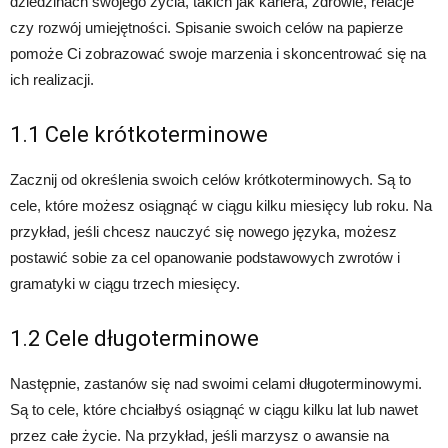
dziedzinach swojego życia, takich jak kariera, zdrowie, relacje
czy rozwój umiejętności. Spisanie swoich celów na papierze
pomoże Ci zobrazować swoje marzenia i skoncentrować się na
ich realizacji.
1.1 Cele krótkoterminowe
Zacznij od określenia swoich celów krótkoterminowych. Są to
cele, które możesz osiągnąć w ciągu kilku miesięcy lub roku. Na
przykład, jeśli chcesz nauczyć się nowego języka, możesz
postawić sobie za cel opanowanie podstawowych zwrotów i
gramatyki w ciągu trzech miesięcy.
1.2 Cele długoterminowe
Następnie, zastanów się nad swoimi celami długoterminowymi.
Są to cele, które chciałbyś osiągnąć w ciągu kilku lat lub nawet
przez całe życie. Na przykład, jeśli marzysz o awansie na