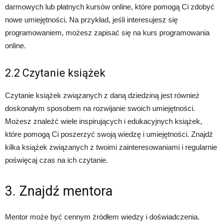
darmowych lub płatnych kursów online, które pomogą Ci zdobyć
nowe umiejętności. Na przykład, jeśli interesujesz się
programowaniem, możesz zapisać się na kurs programowania
online.
2.2 Czytanie książek
Czytanie książek związanych z daną dziedziną jest również
doskonałym sposobem na rozwijanie swoich umiejętności.
Możesz znaleźć wiele inspirujących i edukacyjnych książek,
które pomogą Ci poszerzyć swoją wiedzę i umiejętności. Znajdź
kilka książek związanych z twoimi zainteresowaniami i regularnie
poświęcaj czas na ich czytanie.
3. Znajdź mentora
Mentor może być cennym źródłem wiedzy i doświadczenia.