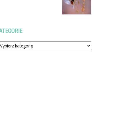
ATEGORIE
tegorie