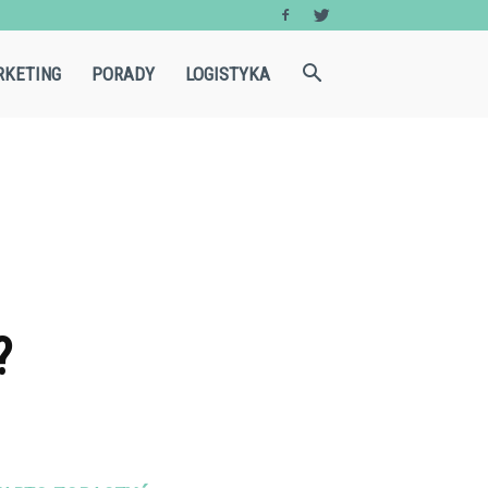
KETING
PORADY
LOGISTYKA
?