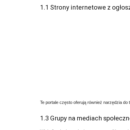
1.1 Strony internetowe z ogło
Te portale często oferują również narzędzia do
1.3 Grupy na mediach społecz