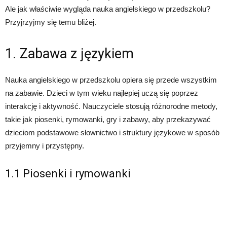
Ale jak właściwie wygląda nauka angielskiego w przedszkolu?
Przyjrzyjmy się temu bliżej.
1. Zabawa z językiem
Nauka angielskiego w przedszkolu opiera się przede wszystkim
na zabawie. Dzieci w tym wieku najlepiej uczą się poprzez
interakcję i aktywność. Nauczyciele stosują różnorodne metody,
takie jak piosenki, rymowanki, gry i zabawy, aby przekazywać
dzieciom podstawowe słownictwo i struktury językowe w sposób
przyjemny i przystępny.
1.1 Piosenki i rymowanki