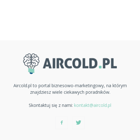
Aircold.pl to portal biznesowo-marketingowy, na którym
znajdziesz wiele ciekawych poradników.
Skontaktuj się z nami:
kontakt@aircold.pl