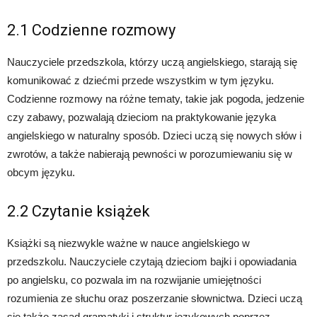
2.1 Codzienne rozmowy
Nauczyciele przedszkola, którzy uczą angielskiego, starają się
komunikować z dziećmi przede wszystkim w tym języku.
Codzienne rozmowy na różne tematy, takie jak pogoda, jedzenie
czy zabawy, pozwalają dzieciom na praktykowanie języka
angielskiego w naturalny sposób. Dzieci uczą się nowych słów i
zwrotów, a także nabierają pewności w porozumiewaniu się w
obcym języku.
2.2 Czytanie książek
Książki są niezwykle ważne w nauce angielskiego w
przedszkolu. Nauczyciele czytają dzieciom bajki i opowiadania
po angielsku, co pozwala im na rozwijanie umiejętności
rozumienia ze słuchu oraz poszerzanie słownictwa. Dzieci uczą
się także zasad gramatyki i struktur językowych poprzez