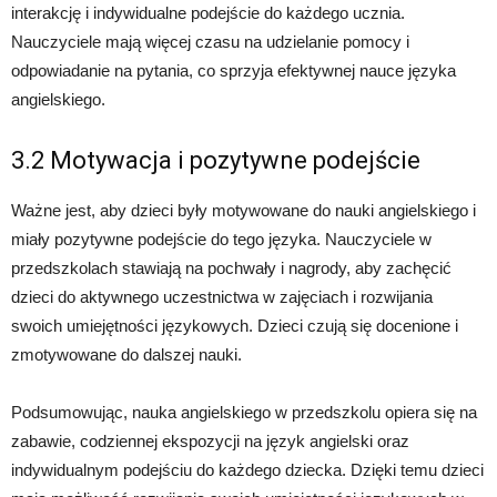
interakcję i indywidualne podejście do każdego ucznia.
Nauczyciele mają więcej czasu na udzielanie pomocy i
odpowiadanie na pytania, co sprzyja efektywnej nauce języka
angielskiego.
3.2 Motywacja i pozytywne podejście
Ważne jest, aby dzieci były motywowane do nauki angielskiego i
miały pozytywne podejście do tego języka. Nauczyciele w
przedszkolach stawiają na pochwały i nagrody, aby zachęcić
dzieci do aktywnego uczestnictwa w zajęciach i rozwijania
swoich umiejętności językowych. Dzieci czują się docenione i
zmotywowane do dalszej nauki.
Podsumowując, nauka angielskiego w przedszkolu opiera się na
zabawie, codziennej ekspozycji na język angielski oraz
indywidualnym podejściu do każdego dziecka. Dzięki temu dzieci