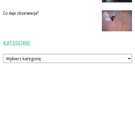
Co daje obserwacja?
KATEGORIE
Kategorie