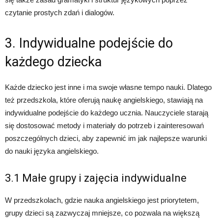
czytanie prostych zdań i dialogów.
3. Indywidualne podejście do
każdego dziecka
Każde dziecko jest inne i ma swoje własne tempo nauki. Dlatego
też przedszkola, które oferują naukę angielskiego, stawiają na
indywidualne podejście do każdego ucznia. Nauczyciele starają
się dostosować metody i materiały do potrzeb i zainteresowań
poszczególnych dzieci, aby zapewnić im jak najlepsze warunki
do nauki języka angielskiego.
3.1 Małe grupy i zajęcia indywidualne
W przedszkolach, gdzie nauka angielskiego jest priorytetem,
grupy dzieci są zazwyczaj mniejsze, co pozwala na większą