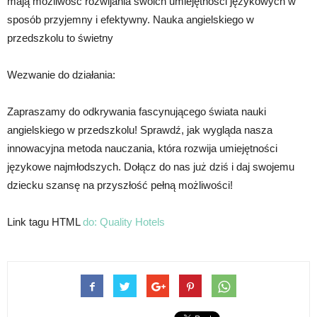
mają możliwość rozwijania swoich umiejętności językowych w
sposób przyjemny i efektywny. Nauka angielskiego w
przedszkolu to świetny
Wezwanie do działania:
Zapraszamy do odkrywania fascynującego świata nauki
angielskiego w przedszkolu! Sprawdź, jak wygląda nasza
innowacyjna metoda nauczania, która rozwija umiejętności
językowe najmłodszych. Dołącz do nas już dziś i daj swojemu
dziecku szansę na przyszłość pełną możliwości!
Link tagu HTML
do:
Quality Hotels