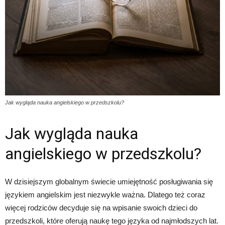
Jak wygląda nauka angielskiego w przedszkolu?
Jak wygląda nauka
angielskiego w przedszkolu?
W dzisiejszym globalnym świecie umiejętność posługiwania się
językiem angielskim jest niezwykle ważna. Dlatego też coraz
więcej rodziców decyduje się na wpisanie swoich dzieci do
przedszkoli, które oferują naukę tego języka od najmłodszych lat.