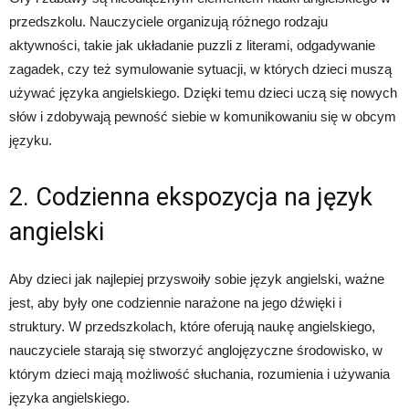
przedszkolu. Nauczyciele organizują różnego rodzaju
aktywności, takie jak układanie puzzli z literami, odgadywanie
zagadek, czy też symulowanie sytuacji, w których dzieci muszą
używać języka angielskiego. Dzięki temu dzieci uczą się nowych
słów i zdobywają pewność siebie w komunikowaniu się w obcym
języku.
2. Codzienna ekspozycja na język
angielski
Aby dzieci jak najlepiej przyswoiły sobie język angielski, ważne
jest, aby były one codziennie narażone na jego dźwięki i
struktury. W przedszkolach, które oferują naukę angielskiego,
nauczyciele starają się stworzyć anglojęzyczne środowisko, w
którym dzieci mają możliwość słuchania, rozumienia i używania
języka angielskiego.