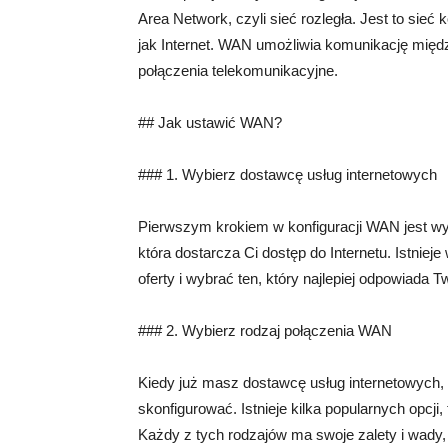
Area Network, czyli sieć rozległa. Jest to sie
jak Internet. WAN umożliwia komunikację między
połączenia telekomunikacyjne.
## Jak ustawić WAN?
### 1. Wybierz dostawcę usług internetowych
Pierwszym krokiem w konfiguracji WAN jest wyb
która dostarcza Ci dostęp do Internetu. Istnie
oferty i wybrać ten, który najlepiej odpowiada
### 2. Wybierz rodzaj połączenia WAN
Kiedy już masz dostawcę usług internetowych,
skonfigurować. Istnieje kilka popularnych opcji,
Każdy z tych rodzajów ma swoje zalety i wady,