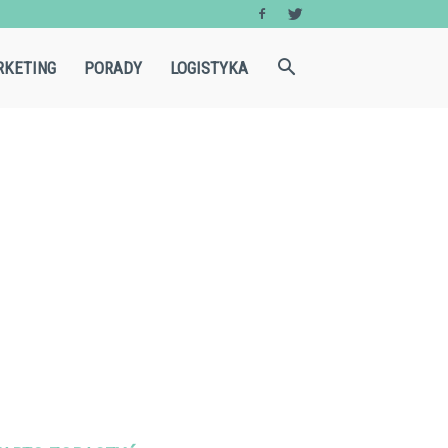
KETING
PORADY
LOGISTYKA