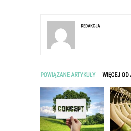
REDAKCJA
POWIĄZANE ARTYKUŁY
WIĘCEJ OD