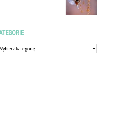
ATEGORIE
tegorie