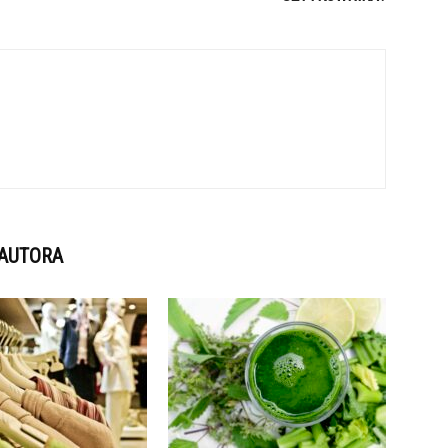
 AUTORA