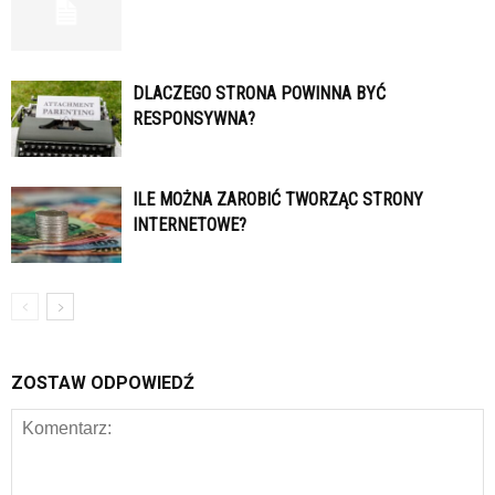
DLACZEGO STRONA POWINNA BYĆ
RESPONSYWNA?
ILE MOŻNA ZAROBIĆ TWORZĄC STRONY
INTERNETOWE?
ZOSTAW ODPOWIEDŹ