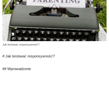
Jak testować responsywność?
# Jak testować responsywność?
## Wprowadzenie