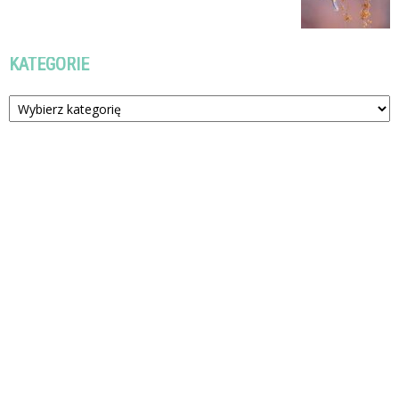
KATEGORIE
Kategorie