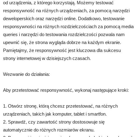
od urządzenia, z którego korzystają. Możemy testować
responsywność na różnych urządzeniach, za pomocą narzędzi
deweloperskich oraz narzędzi online. Dodatkowo, testowanie
responsywności na różnych rozdzielczościach za pomocą media
queries i narzędzi do testowania rozdzielczości pozwala nam
upewnić się, że strona wygląda dobrze na każdym ekranie.
Pamiętajmy, że responsywność jest kluczowa dla sukcesu
strony internetowej w dzisiejszych czasach.
Wezwanie do działania:
Aby przetestować responsywność, wykonaj następujące kroki:
1. Otwórz stronę, którą chcesz przetestować, na różnych
urządzeniach, takich jak komputer, tablet i smartfon.
2. Sprawdź, czy zawartość strony dostosowuje się
automatycznie do różnych rozmiarów ekranu.