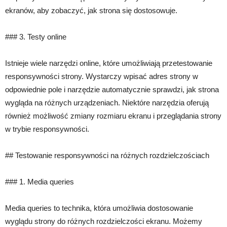
ekranów, aby zobaczyć, jak strona się dostosowuje.
### 3. Testy online
Istnieje wiele narzędzi online, które umożliwiają przetestowanie
responsywności strony. Wystarczy wpisać adres strony w
odpowiednie pole i narzędzie automatycznie sprawdzi, jak strona
wygląda na różnych urządzeniach. Niektóre narzędzia oferują
również możliwość zmiany rozmiaru ekranu i przeglądania strony
w trybie responsywności.
## Testowanie responsywności na różnych rozdzielczościach
### 1. Media queries
Media queries to technika, która umożliwia dostosowanie
wyglądu strony do różnych rozdzielczości ekranu. Możemy