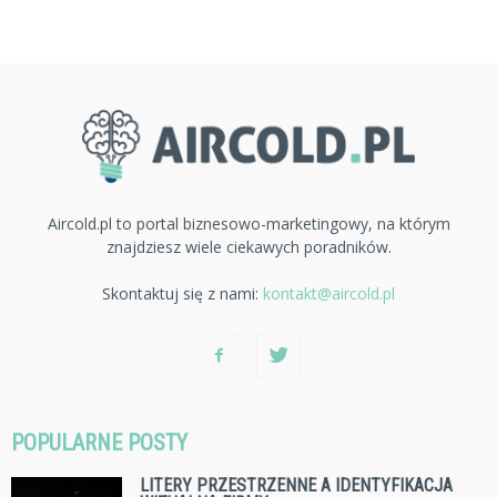
Aircold.pl to portal biznesowo-marketingowy, na którym
znajdziesz wiele ciekawych poradników.
Skontaktuj się z nami:
kontakt@aircold.pl
POPULARNE POSTY
LITERY PRZESTRZENNE A IDENTYFIKACJA