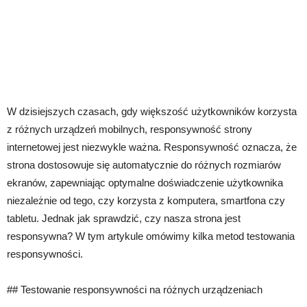
W dzisiejszych czasach, gdy większość użytkowników korzysta
z różnych urządzeń mobilnych, responsywność strony
internetowej jest niezwykle ważna. Responsywność oznacza, że
strona dostosowuje się automatycznie do różnych rozmiarów
ekranów, zapewniając optymalne doświadczenie użytkownika
niezależnie od tego, czy korzysta z komputera, smartfona czy
tabletu. Jednak jak sprawdzić, czy nasza strona jest
responsywna? W tym artykule omówimy kilka metod testowania
responsywności.
## Testowanie responsywności na różnych urządzeniach