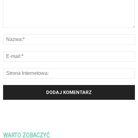
WARTO ZOBACZYĆ