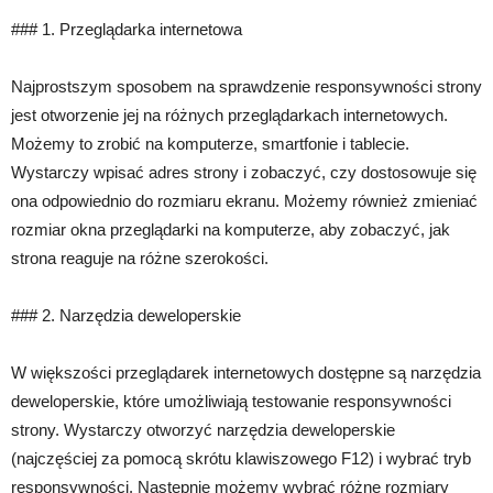
### 1. Przeglądarka internetowa
Najprostszym sposobem na sprawdzenie responsywności strony
jest otworzenie jej na różnych przeglądarkach internetowych.
Możemy to zrobić na komputerze, smartfonie i tablecie.
Wystarczy wpisać adres strony i zobaczyć, czy dostosowuje się
ona odpowiednio do rozmiaru ekranu. Możemy również zmieniać
rozmiar okna przeglądarki na komputerze, aby zobaczyć, jak
strona reaguje na różne szerokości.
### 2. Narzędzia deweloperskie
W większości przeglądarek internetowych dostępne są narzędzia
deweloperskie, które umożliwiają testowanie responsywności
strony. Wystarczy otworzyć narzędzia deweloperskie
(najczęściej za pomocą skrótu klawiszowego F12) i wybrać tryb
responsywności. Następnie możemy wybrać różne rozmiary