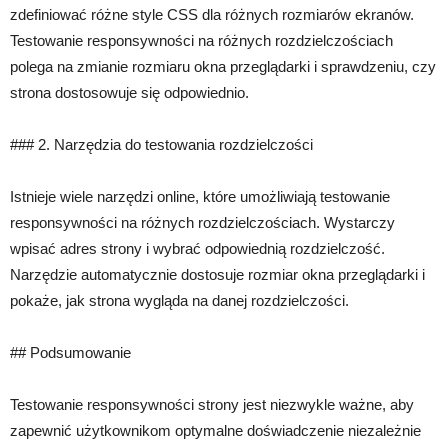
zdefiniować różne style CSS dla różnych rozmiarów ekranów.
Testowanie responsywności na różnych rozdzielczościach
polega na zmianie rozmiaru okna przeglądarki i sprawdzeniu, czy
strona dostosowuje się odpowiednio.
### 2. Narzędzia do testowania rozdzielczości
Istnieje wiele narzędzi online, które umożliwiają testowanie
responsywności na różnych rozdzielczościach. Wystarczy
wpisać adres strony i wybrać odpowiednią rozdzielczość.
Narzędzie automatycznie dostosuje rozmiar okna przeglądarki i
pokaże, jak strona wygląda na danej rozdzielczości.
## Podsumowanie
Testowanie responsywności strony jest niezwykle ważne, aby
zapewnić użytkownikom optymalne doświadczenie niezależnie