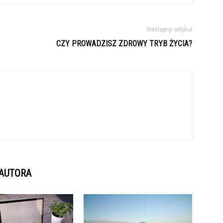
Następny artykuł
CZY PROWADZISZ ZDROWY TRYB ŻYCIA?
 AUTORA