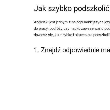
Jak szybko podszkolić
Angielski jest jednym z najpopularniejszych ję
do pracy, podróży czy nauki, zawsze warto pod
dowiesz się, jak szybko i skutecznie podszkolić
1. Znajdź odpowiednie mat