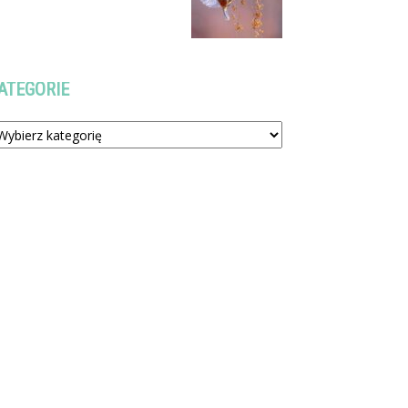
ATEGORIE
tegorie