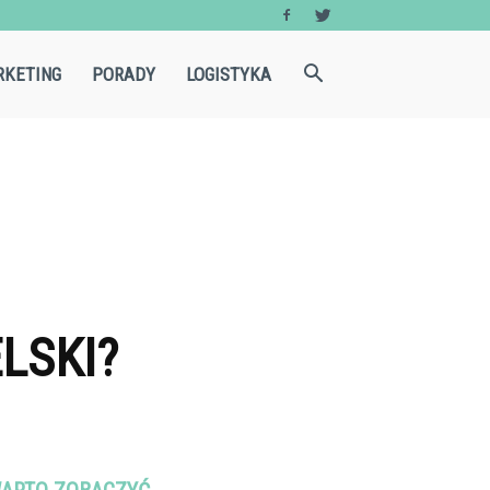
KETING
PORADY
LOGISTYKA
LSKI?