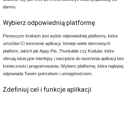
darmo.
Wybierz odpowiednią platformę
Pierwszym krokiem jest wybór odpowiedniej platformy, która
umożliwi Ci tworzenie aplikacji. Istnieje wiele darmowych
platform, takich jak Appy Pie, Thunkable czy Kodular, które
oferują intuicyjne interfejsy i narzędzia do tworzenia aplikacji bez
konieczności programowania. Wybierz platformę, która najlepiej
odpowiada Twoim potrzebom i umiejętnościom.
Zdefiniuj cel i funkcje aplikacji