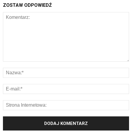
ZOSTAW ODPOWIEDŹ