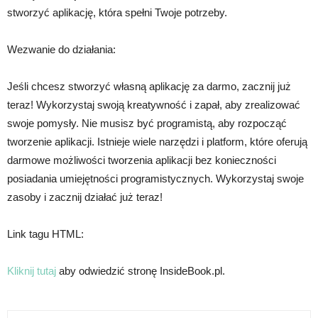
stworzyć aplikację, która spełni Twoje potrzeby.
Wezwanie do działania:
Jeśli chcesz stworzyć własną aplikację za darmo, zacznij już
teraz! Wykorzystaj swoją kreatywność i zapał, aby zrealizować
swoje pomysły. Nie musisz być programistą, aby rozpocząć
tworzenie aplikacji. Istnieje wiele narzędzi i platform, które oferują
darmowe możliwości tworzenia aplikacji bez konieczności
posiadania umiejętności programistycznych. Wykorzystaj swoje
zasoby i zacznij działać już teraz!
Link tagu HTML:
Kliknij tutaj
aby odwiedzić stronę InsideBook.pl.