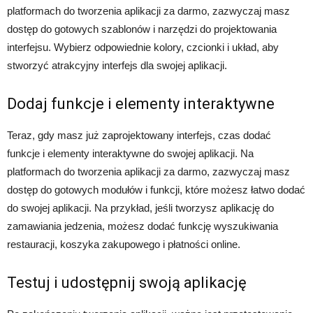
platformach do tworzenia aplikacji za darmo, zazwyczaj masz
dostęp do gotowych szablonów i narzędzi do projektowania
interfejsu. Wybierz odpowiednie kolory, czcionki i układ, aby
stworzyć atrakcyjny interfejs dla swojej aplikacji.
Dodaj funkcje i elementy interaktywne
Teraz, gdy masz już zaprojektowany interfejs, czas dodać
funkcje i elementy interaktywne do swojej aplikacji. Na
platformach do tworzenia aplikacji za darmo, zazwyczaj masz
dostęp do gotowych modułów i funkcji, które możesz łatwo dodać
do swojej aplikacji. Na przykład, jeśli tworzysz aplikację do
zamawiania jedzenia, możesz dodać funkcję wyszukiwania
restauracji, koszyka zakupowego i płatności online.
Testuj i udostępnij swoją aplikację