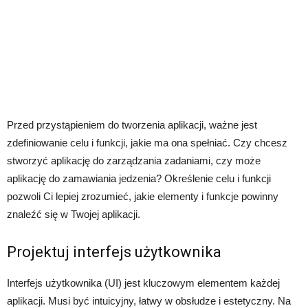
Przed przystąpieniem do tworzenia aplikacji, ważne jest
zdefiniowanie celu i funkcji, jakie ma ona spełniać. Czy chcesz
stworzyć aplikację do zarządzania zadaniami, czy może
aplikację do zamawiania jedzenia? Określenie celu i funkcji
pozwoli Ci lepiej zrozumieć, jakie elementy i funkcje powinny
znaleźć się w Twojej aplikacji.
Projektuj interfejs użytkownika
Interfejs użytkownika (UI) jest kluczowym elementem każdej
aplikacji. Musi być intuicyjny, łatwy w obsłudze i estetyczny. Na