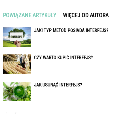
POWIĄZANE ARTYKUŁY
WIĘCEJ OD AUTORA
JAKI TYP METOD POSIADA INTERFEJS?
CZY WARTO KUPIĆ INTERFEJS?
JAK USUNĄĆ INTERFEJS?