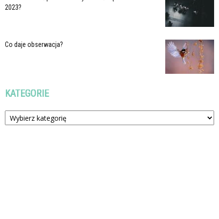
2023?
Co daje obserwacja?
KATEGORIE
Kategorie