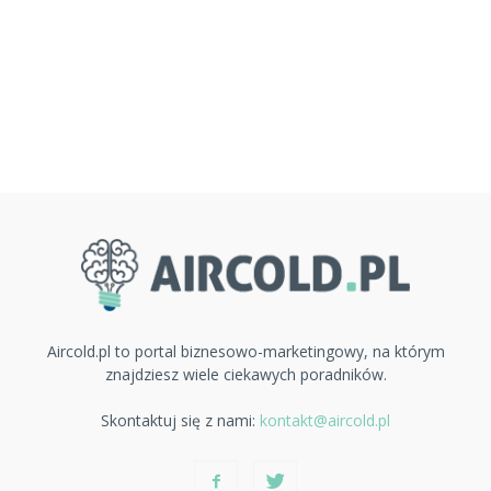
Aircold.pl to portal biznesowo-marketingowy, na którym
znajdziesz wiele ciekawych poradników.
Skontaktuj się z nami:
kontakt@aircold.pl