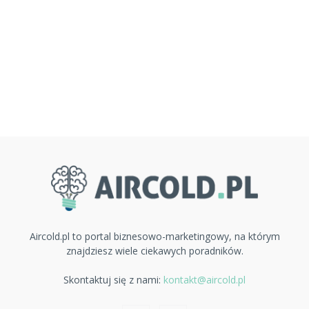
Aircold.pl to portal biznesowo-marketingowy, na którym
znajdziesz wiele ciekawych poradników.
Skontaktuj się z nami:
kontakt@aircold.pl