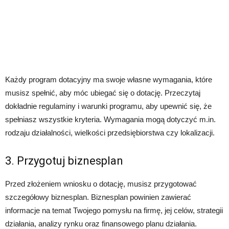
Każdy program dotacyjny ma swoje własne wymagania, które
musisz spełnić, aby móc ubiegać się o dotację. Przeczytaj
dokładnie regulaminy i warunki programu, aby upewnić się, że
spełniasz wszystkie kryteria. Wymagania mogą dotyczyć m.in.
rodzaju działalności, wielkości przedsiębiorstwa czy lokalizacji.
3. Przygotuj biznesplan
Przed złożeniem wniosku o dotację, musisz przygotować
szczegółowy biznesplan. Biznesplan powinien zawierać
informacje na temat Twojego pomysłu na firmę, jej celów, strategii
działania, analizy rynku oraz finansowego planu działania.