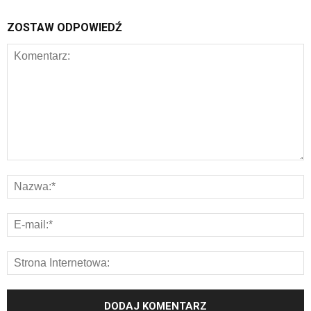
ZOSTAW ODPOWIEDŹ