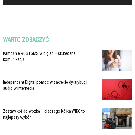
WARTO ZOBACZYĆ
Kampanie RCS i SMS w digiad – skuteczna
komunikacja
Independent Digital pomoc w zakresie dystrybucji
audio w internecie
Zestaw kół do wózka – dlaczego Kółka WIKO to
najlepszy wybór