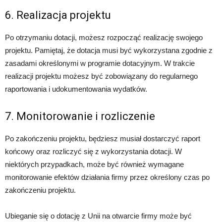
6. Realizacja projektu
Po otrzymaniu dotacji, możesz rozpocząć realizację swojego
projektu. Pamiętaj, że dotacja musi być wykorzystana zgodnie z
zasadami określonymi w programie dotacyjnym. W trakcie
realizacji projektu możesz być zobowiązany do regularnego
raportowania i udokumentowania wydatków.
7. Monitorowanie i rozliczenie
Po zakończeniu projektu, będziesz musiał dostarczyć raport
końcowy oraz rozliczyć się z wykorzystania dotacji. W
niektórych przypadkach, może być również wymagane
monitorowanie efektów działania firmy przez określony czas po
zakończeniu projektu.
Ubieganie się o dotację z Unii na otwarcie firmy może być