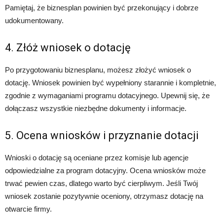
Pamiętaj, że biznesplan powinien być przekonujący i dobrze
udokumentowany.
4. Złóż wniosek o dotację
Po przygotowaniu biznesplanu, możesz złożyć wniosek o
dotację. Wniosek powinien być wypełniony starannie i kompletnie,
zgodnie z wymaganiami programu dotacyjnego. Upewnij się, że
dołączasz wszystkie niezbędne dokumenty i informacje.
5. Ocena wniosków i przyznanie dotacji
Wnioski o dotację są oceniane przez komisje lub agencje
odpowiedzialne za program dotacyjny. Ocena wniosków może
trwać pewien czas, dlatego warto być cierpliwym. Jeśli Twój
wniosek zostanie pozytywnie oceniony, otrzymasz dotację na
otwarcie firmy.