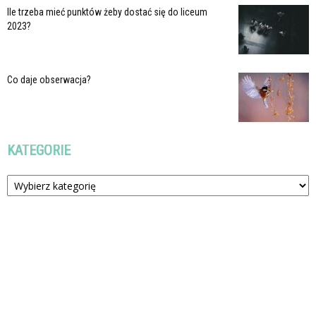
Ile trzeba mieć punktów żeby dostać się do liceum
2023?
Co daje obserwacja?
KATEGORIE
Kategorie