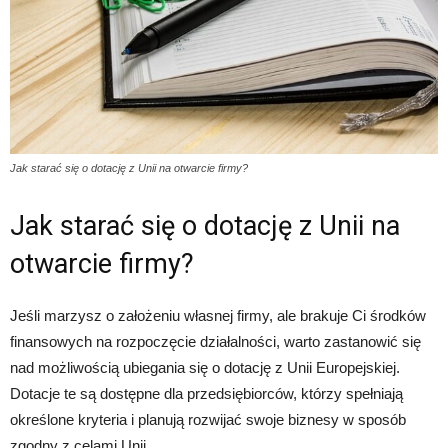
Jak starać się o dotację z Unii na otwarcie firmy?
Jak starać się o dotację z Unii na
otwarcie firmy?
Jeśli marzysz o założeniu własnej firmy, ale brakuje Ci środków
finansowych na rozpoczęcie działalności, warto zastanowić się
nad możliwością ubiegania się o dotację z Unii Europejskiej.
Dotacje te są dostępne dla przedsiębiorców, którzy spełniają
określone kryteria i planują rozwijać swoje biznesy w sposób
zgodny z celami Unii.