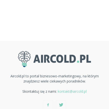
Aircold.pl to portal biznesowo-marketingowy, na którym
znajdziesz wiele ciekawych poradników.
Skontaktuj się z nami:
kontakt@aircold.pl