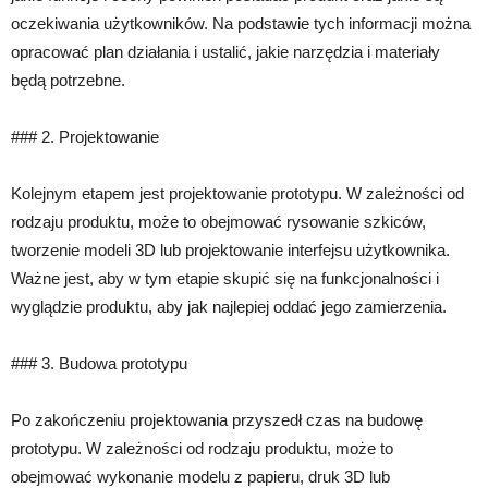
oczekiwania użytkowników. Na podstawie tych informacji można
opracować plan działania i ustalić, jakie narzędzia i materiały
będą potrzebne.
### 2. Projektowanie
Kolejnym etapem jest projektowanie prototypu. W zależności od
rodzaju produktu, może to obejmować rysowanie szkiców,
tworzenie modeli 3D lub projektowanie interfejsu użytkownika.
Ważne jest, aby w tym etapie skupić się na funkcjonalności i
wyglądzie produktu, aby jak najlepiej oddać jego zamierzenia.
### 3. Budowa prototypu
Po zakończeniu projektowania przyszedł czas na budowę
prototypu. W zależności od rodzaju produktu, może to
obejmować wykonanie modelu z papieru, druk 3D lub