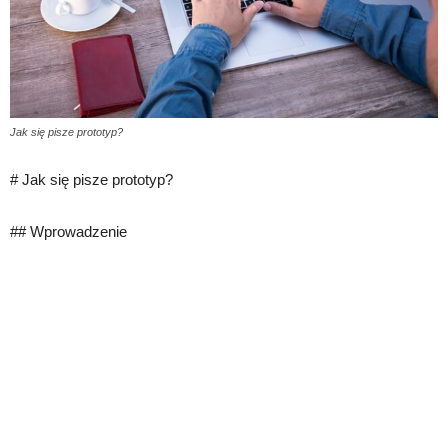
Jak się pisze prototyp?
# Jak się pisze prototyp?
## Wprowadzenie