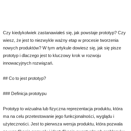
Czy kiedykolwiek zastanawiałeś się, jak powstaje prototyp? Czy
wiesz, że jest to niezwykle ważny etap w procesie tworzenia
nowych produktów? W tym artykule dowiesz się, jak się pisze
prototyp i dlaczego jest to kluczowy krok w rozwoju
innowacyjnych rozwiązań.
## Co to jest prototyp?
### Definicja prototypu
Prototyp to wizualna lub fizyczna reprezentacja produktu, która
ma na celu przetestowanie jego funkcjonalności, wyglądu i
użyteczności. Jest to pierwsza wersja produktu, która pozwala