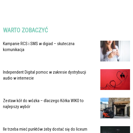
WARTO ZOBACZYĆ
Kampanie RCS i SMS w digiad – skuteczna
komunikacja
Independent Digital pomoc w zakresie dystrybucji
audio w internecie
Zestaw kół do wózka – dlaczego Kółka WIKO to
najlepszy wybór
Ile trzeba mieć punktów żeby dostać się do liceum