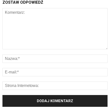
ZOSTAW ODPOWIEDŹ