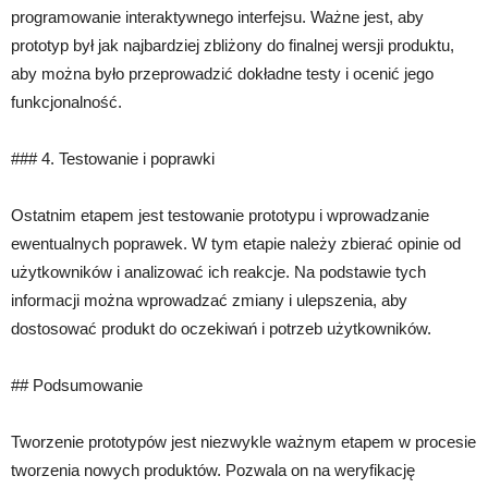
programowanie interaktywnego interfejsu. Ważne jest, aby
prototyp był jak najbardziej zbliżony do finalnej wersji produktu,
aby można było przeprowadzić dokładne testy i ocenić jego
funkcjonalność.
### 4. Testowanie i poprawki
Ostatnim etapem jest testowanie prototypu i wprowadzanie
ewentualnych poprawek. W tym etapie należy zbierać opinie od
użytkowników i analizować ich reakcje. Na podstawie tych
informacji można wprowadzać zmiany i ulepszenia, aby
dostosować produkt do oczekiwań i potrzeb użytkowników.
## Podsumowanie
Tworzenie prototypów jest niezwykle ważnym etapem w procesie
tworzenia nowych produktów. Pozwala on na weryfikację