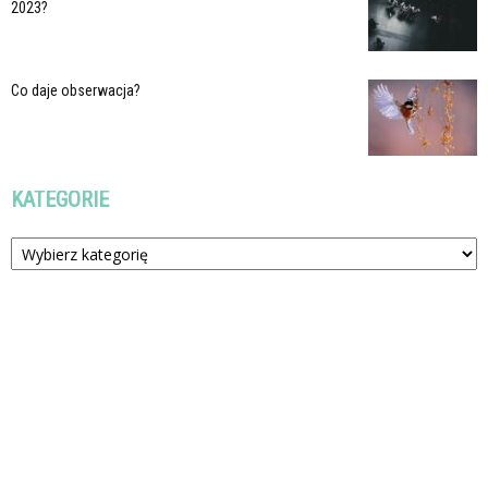
2023?
Co daje obserwacja?
KATEGORIE
Kategorie