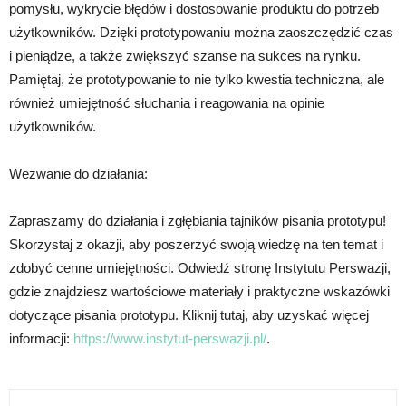
pomysłu, wykrycie błędów i dostosowanie produktu do potrzeb
użytkowników. Dzięki prototypowaniu można zaoszczędzić czas
i pieniądze, a także zwiększyć szanse na sukces na rynku.
Pamiętaj, że prototypowanie to nie tylko kwestia techniczna, ale
również umiejętność słuchania i reagowania na opinie
użytkowników.
Wezwanie do działania:
Zapraszamy do działania i zgłębiania tajników pisania prototypu!
Skorzystaj z okazji, aby poszerzyć swoją wiedzę na ten temat i
zdobyć cenne umiejętności. Odwiedź stronę Instytutu Perswazji,
gdzie znajdziesz wartościowe materiały i praktyczne wskazówki
dotyczące pisania prototypu. Kliknij tutaj, aby uzyskać więcej
informacji:
https://www.instytut-perswazji.pl/
.