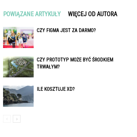
POWIĄZANE ARTYKUŁY
WIĘCEJ OD AUTORA
CZY FIGMA JEST ZA DARMO?
CZY PROTOTYP MOŻE BYĆ ŚRODKIEM
TRWAŁYM?
ILE KOSZTUJE XD?