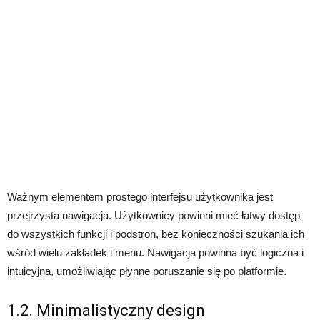
Ważnym elementem prostego interfejsu użytkownika jest
przejrzysta nawigacja. Użytkownicy powinni mieć łatwy dostęp
do wszystkich funkcji i podstron, bez konieczności szukania ich
wśród wielu zakładek i menu. Nawigacja powinna być logiczna i
intuicyjna, umożliwiając płynne poruszanie się po platformie.
1.2. Minimalistyczny design