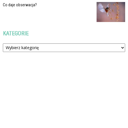
Co daje obserwacja?
KATEGORIE
Kategorie