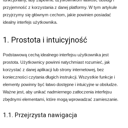
przyjemność z korzystania z danej platformy. W tym artykule
przyjrzymy się głównym cechom, jakie powinien posiadać
idealny interfejs użytkownika.
1. Prostota i intuicyjność
Podstawową cechą idealnego interfejsu użytkownika jest
prostota. Użytkownicy powinni natychmiast rozumieć, jak
korzystać z danej aplikacji lub strony internetowej, bez
konieczności czytania długich instrukcji. Wszystkie funkcje i
elementy powinny być łatwo dostępne i intuicyjne w obsłudze.
Ważne jest, aby unikać nadmiernego zatłoczenia interfejsu
zbędnymi elementami, które mogą wprowadzać zamieszanie.
1.1. Przejrzysta nawigacja