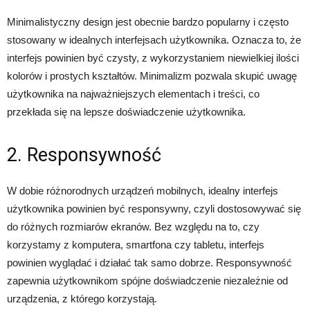
Minimalistyczny design jest obecnie bardzo popularny i często
stosowany w idealnych interfejsach użytkownika. Oznacza to, że
interfejs powinien być czysty, z wykorzystaniem niewielkiej ilości
kolorów i prostych kształtów. Minimalizm pozwala skupić uwagę
użytkownika na najważniejszych elementach i treści, co
przekłada się na lepsze doświadczenie użytkownika.
2. Responsywność
W dobie różnorodnych urządzeń mobilnych, idealny interfejs
użytkownika powinien być responsywny, czyli dostosowywać się
do różnych rozmiarów ekranów. Bez względu na to, czy
korzystamy z komputera, smartfona czy tabletu, interfejs
powinien wyglądać i działać tak samo dobrze. Responsywność
zapewnia użytkownikom spójne doświadczenie niezależnie od
urządzenia, z którego korzystają.