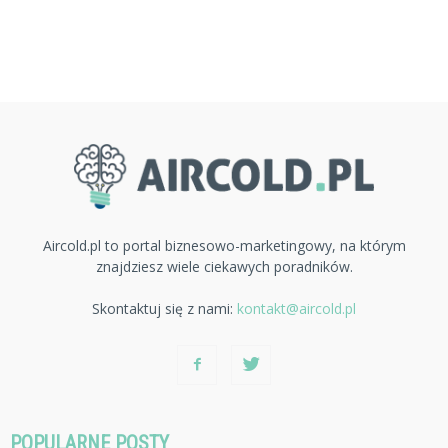
Aircold.pl to portal biznesowo-marketingowy, na którym
znajdziesz wiele ciekawych poradników.
Skontaktuj się z nami:
kontakt@aircold.pl
POPULARNE POSTY