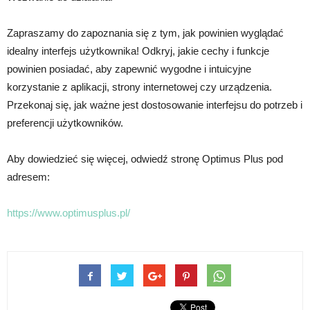
Zapraszamy do zapoznania się z tym, jak powinien wyglądać
idealny interfejs użytkownika! Odkryj, jakie cechy i funkcje
powinien posiadać, aby zapewnić wygodne i intuicyjne
korzystanie z aplikacji, strony internetowej czy urządzenia.
Przekonaj się, jak ważne jest dostosowanie interfejsu do potrzeb i
preferencji użytkowników.
Aby dowiedzieć się więcej, odwiedź stronę Optimus Plus pod
adresem:
https://www.optimusplus.pl/