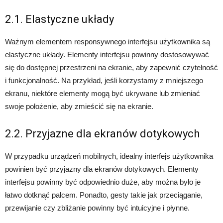
2.1. Elastyczne układy
Ważnym elementem responsywnego interfejsu użytkownika są
elastyczne układy. Elementy interfejsu powinny dostosowywać
się do dostępnej przestrzeni na ekranie, aby zapewnić czytelność
i funkcjonalność. Na przykład, jeśli korzystamy z mniejszego
ekranu, niektóre elementy mogą być ukrywane lub zmieniać
swoje położenie, aby zmieścić się na ekranie.
2.2. Przyjazne dla ekranów dotykowych
W przypadku urządzeń mobilnych, idealny interfejs użytkownika
powinien być przyjazny dla ekranów dotykowych. Elementy
interfejsu powinny być odpowiednio duże, aby można było je
łatwo dotknąć palcem. Ponadto, gesty takie jak przeciąganie,
przewijanie czy zbliżanie powinny być intuicyjne i płynne.