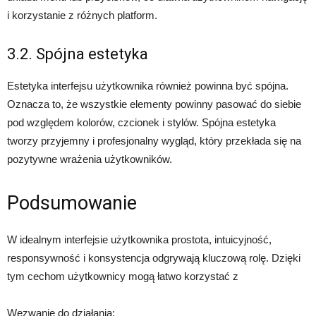
i korzystanie z różnych platform.
3.2. Spójna estetyka
Estetyka interfejsu użytkownika również powinna być spójna.
Oznacza to, że wszystkie elementy powinny pasować do siebie
pod względem kolorów, czcionek i stylów. Spójna estetyka
tworzy przyjemny i profesjonalny wygląd, który przekłada się na
pozytywne wrażenia użytkowników.
Podsumowanie
W idealnym interfejsie użytkownika prostota, intuicyjność,
responsywność i konsystencja odgrywają kluczową rolę. Dzięki
tym cechom użytkownicy mogą łatwo korzystać z
Wezwanie do działania: