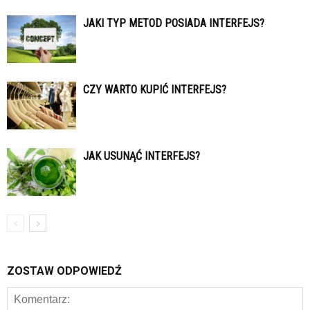
JAKI TYP METOD POSIADA INTERFEJS?
CZY WARTO KUPIĆ INTERFEJS?
JAK USUNĄĆ INTERFEJS?
ZOSTAW ODPOWIEDŹ