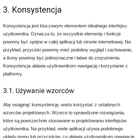
3. Konsystencja
Konsystencja jest kluczowym elementem idealnego interfejsu
użytkownika. Oznacza to, że wszystkie elementy i funkcje
powinny być spójne w całej aplikacji lub stronie internetowej. Na
przykład, przyciski powinny mieć podobny wygląd i zachowanie,
a ikony powinny być jednoznaczne i łatwe do zrozumienia.
Konsystencja ułatwia użytkownikom nawigację i korzystanie z
platformy.
3.1. Używanie wzorców
Aby osiągnąć konsystencję, warto korzystać z ustalonych
wzorców projektowych. Wzorce to sprawdzone rozwiązania,
które są powszechnie stosowane w projektowaniu interfejsów
użytkownika. Na przykład, wiele aplikacji używa podobnego
układu menu lub przycisków, co ułatwia użytkownikom nawigację