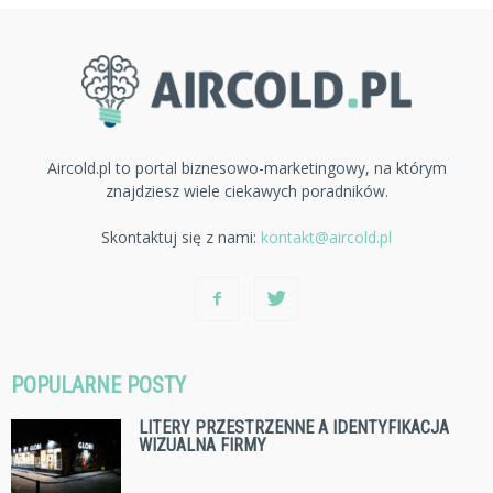
Aircold.pl to portal biznesowo-marketingowy, na którym
znajdziesz wiele ciekawych poradników.
Skontaktuj się z nami:
kontakt@aircold.pl
POPULARNE POSTY
LITERY PRZESTRZENNE A IDENTYFIKACJA
WIZUALNA FIRMY