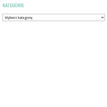
KATEGORIE
Kategorie