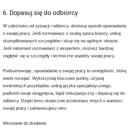
6. Dopasuj się do odbiorcy
W zależności od sytuacji i odbiorcy, dostosuj sposób opowiadania
o swojej pracy. Jeśli rozmawiasz z osobą spoza branży, unikaj
skomplikowanych szczegółów i skup się na ogólnym obrazie.
Jeśli natomiast rozmawiasz z ekspertem, możesz bardziej
zagłębić się w szczegóły i techniczne aspekty swojej pracy.
Podsumowując, opowiadanie o swojej pracy to umiejętność, którą
warto rozwijać. Wykorzystaj kluczowe punkty, używaj
konkretnych przykładów, unikaj języka specjalistycznego,
podkreśl swoje osiągnięcia, bądź entuzjastyczny i dopasuj się do
odbiorcy. Dzięki temu skutecznie przekonasz innych o wartości
swojej pracy i zainteresujesz nimi.
Wezwanie do działania: