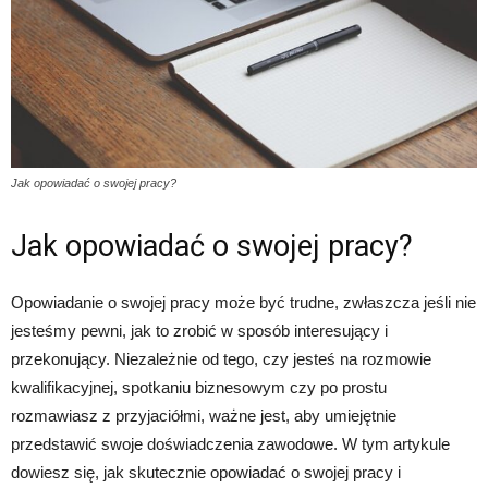
Jak opowiadać o swojej pracy?
Jak opowiadać o swojej pracy?
Opowiadanie o swojej pracy może być trudne, zwłaszcza jeśli nie
jesteśmy pewni, jak to zrobić w sposób interesujący i
przekonujący. Niezależnie od tego, czy jesteś na rozmowie
kwalifikacyjnej, spotkaniu biznesowym czy po prostu
rozmawiasz z przyjaciółmi, ważne jest, aby umiejętnie
przedstawić swoje doświadczenia zawodowe. W tym artykule
dowiesz się, jak skutecznie opowiadać o swojej pracy i