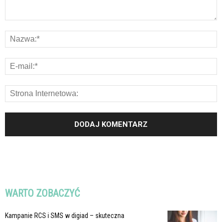
WARTO ZOBACZYĆ
Kampanie RCS i SMS w digiad – skuteczna