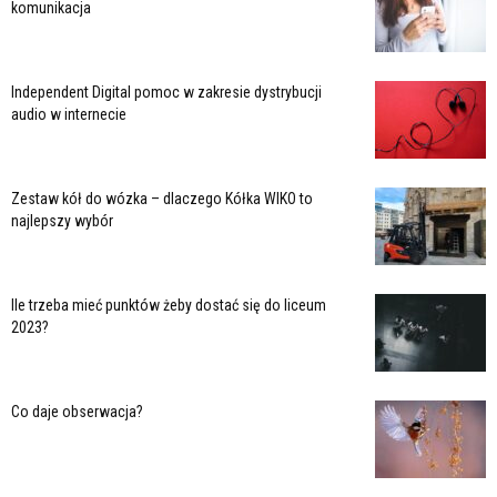
komunikacja
Independent Digital pomoc w zakresie dystrybucji
audio w internecie
Zestaw kół do wózka – dlaczego Kółka WIKO to
najlepszy wybór
Ile trzeba mieć punktów żeby dostać się do liceum
2023?
Co daje obserwacja?