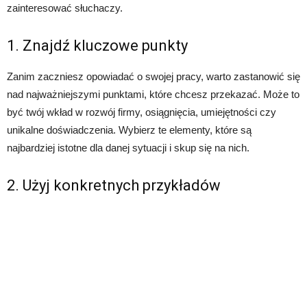
zainteresować słuchaczy.
1. Znajdź kluczowe punkty
Zanim zaczniesz opowiadać o swojej pracy, warto zastanowić się
nad najważniejszymi punktami, które chcesz przekazać. Może to
być twój wkład w rozwój firmy, osiągnięcia, umiejętności czy
unikalne doświadczenia. Wybierz te elementy, które są
najbardziej istotne dla danej sytuacji i skup się na nich.
2. Użyj konkretnych przykładów