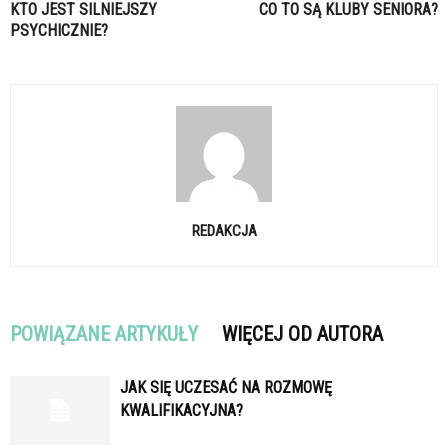
KTO JEST SILNIEJSZY
CO TO SĄ KLUBY SENIORA?
PSYCHICZNIE?
REDAKCJA
POWIĄZANE ARTYKUŁY
WIĘCEJ OD AUTORA
JAK SIĘ UCZESAĆ NA ROZMOWĘ
KWALIFIKACYJNA?