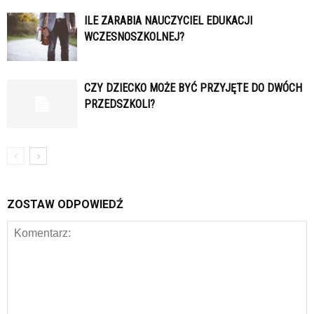
ILE ZARABIA NAUCZYCIEL EDUKACJI
WCZESNOSZKOLNEJ?
CZY DZIECKO MOŻE BYĆ PRZYJĘTE DO DWÓCH
PRZEDSZKOLI?
ZOSTAW ODPOWIEDŹ