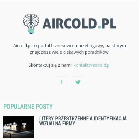
Aircold.pl to portal biznesowo-marketingowy, na którym
znajdziesz wiele ciekawych poradników.
Skontaktuj się z nami:
kontakt@aircold.pl
POPULARNE POSTY
LITERY PRZESTRZENNE A IDENTYFIKACJA
WIZUALNA FIRMY