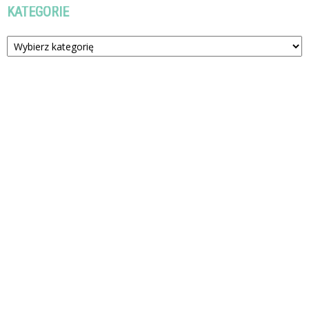
KATEGORIE
Kategorie