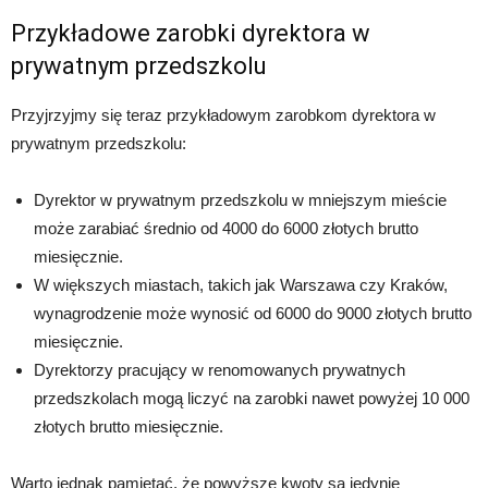
Przykładowe zarobki dyrektora w
prywatnym przedszkolu
Przyjrzyjmy się teraz przykładowym zarobkom dyrektora w
prywatnym przedszkolu:
Dyrektor w prywatnym przedszkolu w mniejszym mieście
może zarabiać średnio od 4000 do 6000 złotych brutto
miesięcznie.
W większych miastach, takich jak Warszawa czy Kraków,
wynagrodzenie może wynosić od 6000 do 9000 złotych brutto
miesięcznie.
Dyrektorzy pracujący w renomowanych prywatnych
przedszkolach mogą liczyć na zarobki nawet powyżej 10 000
złotych brutto miesięcznie.
Warto jednak pamiętać, że powyższe kwoty są jedynie