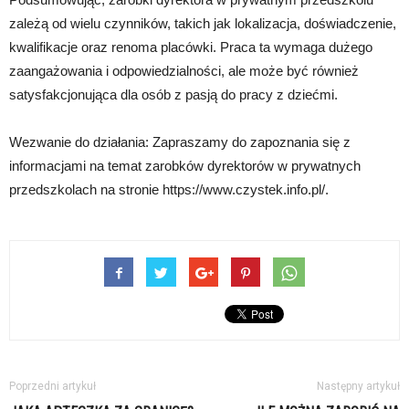
zależą od wielu czynników, takich jak lokalizacja, doświadczenie,
kwalifikacje oraz renoma placówki. Praca ta wymaga dużego
zaangażowania i odpowiedzialności, ale może być również
satysfakcjonująca dla osób z pasją do pracy z dziećmi.
Wezwanie do działania: Zapraszamy do zapoznania się z
informacjami na temat zarobków dyrektorów w prywatnych
przedszkolach na stronie https://www.czystek.info.pl/.
Poprzedni artykuł
Następny artykuł