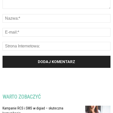
WARTO ZOBACZYĆ
Kampanie RCS i SMS w digiad – skuteczna