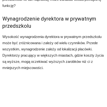
funkcję?
Wynagrodzenie dyrektora w prywatnym
przedszkolu
Wysokość wynagrodzenia dyrektora w prywatnym przedszkolu
może być zróżnicowana i zależy od wielu czynników. Przede
wszystkim, wynagrodzenie zależy od lokalizacji placówki.
Dyrektorzy pracujący w większych miastach, gdzie koszty życia
są wyższe, mogą oczekiwać wyższych zarobków niż ci z
mniejszych miejscowości.