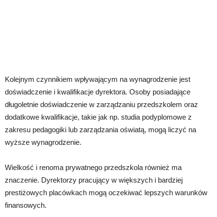
Kolejnym czynnikiem wpływającym na wynagrodzenie jest
doświadczenie i kwalifikacje dyrektora. Osoby posiadające
długoletnie doświadczenie w zarządzaniu przedszkolem oraz
dodatkowe kwalifikacje, takie jak np. studia podyplomowe z
zakresu pedagogiki lub zarządzania oświatą, mogą liczyć na
wyższe wynagrodzenie.
Wielkość i renoma prywatnego przedszkola również ma
znaczenie. Dyrektorzy pracujący w większych i bardziej
prestiżowych placówkach mogą oczekiwać lepszych warunków
finansowych.