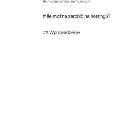
Ile można zarobić na hostingu?
# Ile można zarobić na hostingu?
## Wprowadzenie