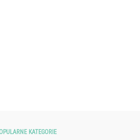
OPULARNE KATEGORIE