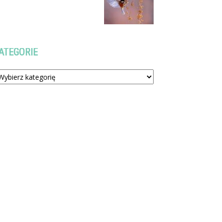
ATEGORIE
tegorie