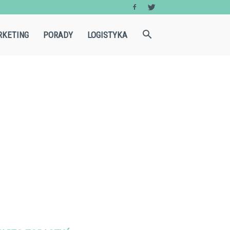
KETING
PORADY
LOGISTYKA