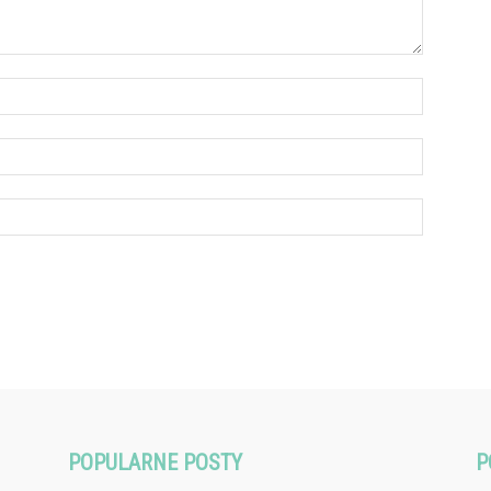
POPULARNE POSTY
P