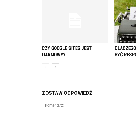
CZY GOOGLE SITES JEST
DLACZEGO
DARMOWY?
BYĆ RESP
ZOSTAW ODPOWIEDŹ