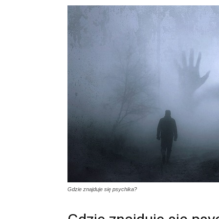
Gdzie znajduje się psychika?