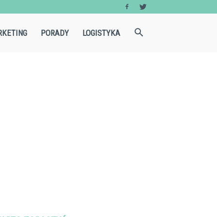
KETING
PORADY
LOGISTYKA