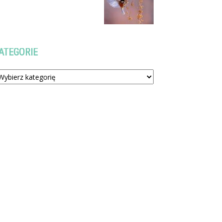
ATEGORIE
tegorie