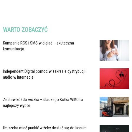
WARTO ZOBACZYĆ
Kampanie RCS i SMS w digiad – skuteczna
komunikacja
Independent Digital pomoc w zakresie dystrybucji
audio w internecie
Zestaw kół do wózka – dlaczego Kółka WIKO to
najlepszy wybór
Ile trzeba mieć punktów żeby dostać się do liceum