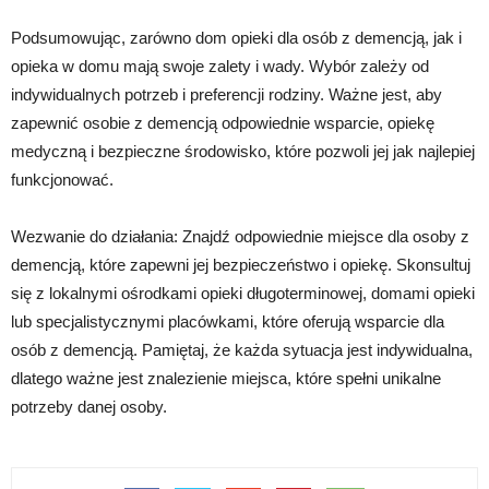
Podsumowując, zarówno dom opieki dla osób z demencją, jak i
opieka w domu mają swoje zalety i wady. Wybór zależy od
indywidualnych potrzeb i preferencji rodziny. Ważne jest, aby
zapewnić osobie z demencją odpowiednie wsparcie, opiekę
medyczną i bezpieczne środowisko, które pozwoli jej jak najlepiej
funkcjonować.
Wezwanie do działania: Znajdź odpowiednie miejsce dla osoby z
demencją, które zapewni jej bezpieczeństwo i opiekę. Skonsultuj
się z lokalnymi ośrodkami opieki długoterminowej, domami opieki
lub specjalistycznymi placówkami, które oferują wsparcie dla
osób z demencją. Pamiętaj, że każda sytuacja jest indywidualna,
dlatego ważne jest znalezienie miejsca, które spełni unikalne
potrzeby danej osoby.