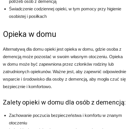
potrzeb osób z demencją
Świadczenie codziennej opieki, w tym pomocy przy higienie
osobistej i posiłkach
Opieka w domu
Alternatywą dla domu opieki jest opieka w domu, gdzie osoba z
demencją może pozostać w swoim własnym otoczeniu. Opieka
w domu może być zapewniona przez członków rodziny lub
zatrudnionych opiekunów. Ważne jest, aby zapewnić odpowiednie
wsparcie i środowisko dla osoby z demencją, aby mogła czuć się
bezpiecznie i komfortowo.
Zalety opieki w domu dla osób z demencją:
Zachowanie poczucia bezpieczeństwa i komfortu w znanym
otoczeniu