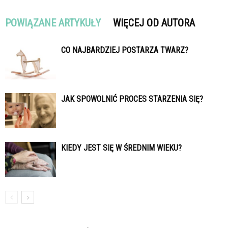
POWIĄZANE ARTYKUŁY
WIĘCEJ OD AUTORA
CO NAJBARDZIEJ POSTARZA TWARZ?
JAK SPOWOLNIĆ PROCES STARZENIA SIĘ?
KIEDY JEST SIĘ W ŚREDNIM WIEKU?