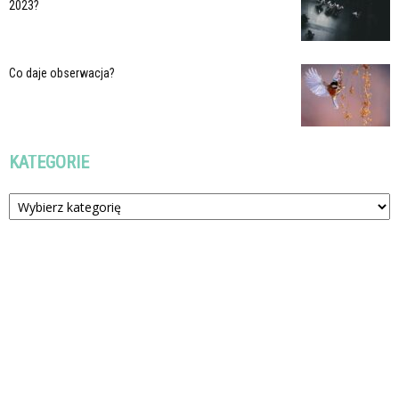
2023?
Co daje obserwacja?
KATEGORIE
Kategorie