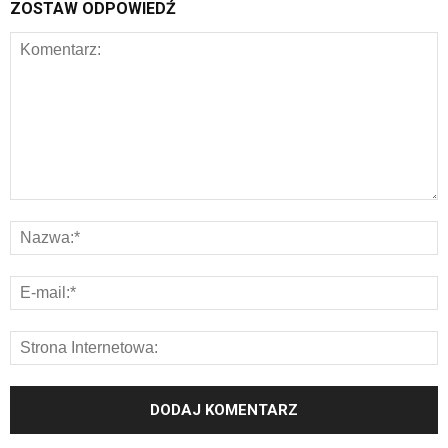
ZOSTAW ODPOWIEDŹ