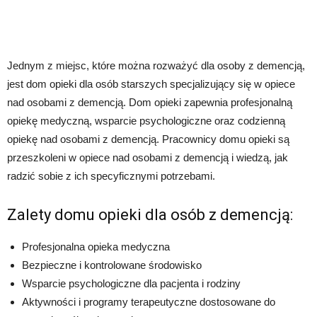
Jednym z miejsc, które można rozważyć dla osoby z demencją,
jest dom opieki dla osób starszych specjalizujący się w opiece
nad osobami z demencją. Dom opieki zapewnia profesjonalną
opiekę medyczną, wsparcie psychologiczne oraz codzienną
opiekę nad osobami z demencją. Pracownicy domu opieki są
przeszkoleni w opiece nad osobami z demencją i wiedzą, jak
radzić sobie z ich specyficznymi potrzebami.
Zalety domu opieki dla osób z demencją:
Profesjonalna opieka medyczna
Bezpieczne i kontrolowane środowisko
Wsparcie psychologiczne dla pacjenta i rodziny
Aktywności i programy terapeutyczne dostosowane do