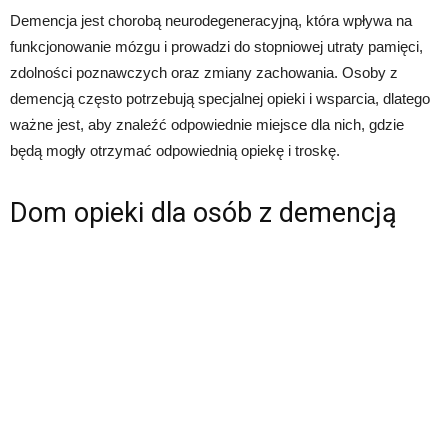
Demencja jest chorobą neurodegeneracyjną, która wpływa na
funkcjonowanie mózgu i prowadzi do stopniowej utraty pamięci,
zdolności poznawczych oraz zmiany zachowania. Osoby z
demencją często potrzebują specjalnej opieki i wsparcia, dlatego
ważne jest, aby znaleźć odpowiednie miejsce dla nich, gdzie
będą mogły otrzymać odpowiednią opiekę i troskę.
Dom opieki dla osób z demencją