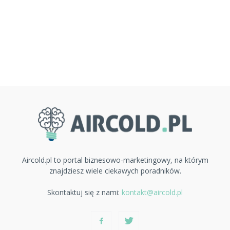
Aircold.pl to portal biznesowo-marketingowy, na którym
znajdziesz wiele ciekawych poradników.
Skontaktuj się z nami:
kontakt@aircold.pl