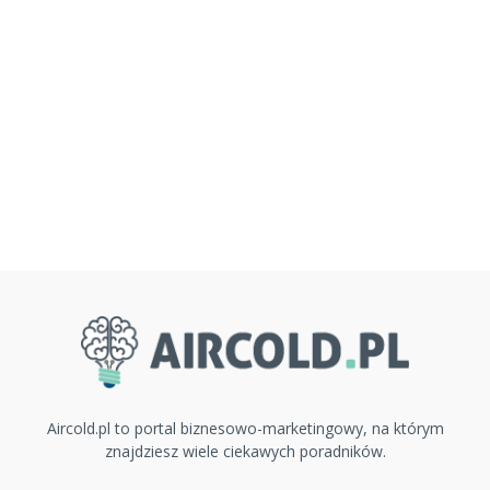
Aircold.pl to portal biznesowo-marketingowy, na którym
znajdziesz wiele ciekawych poradników.