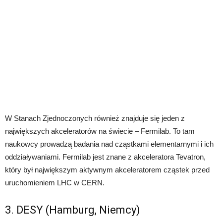
W Stanach Zjednoczonych również znajduje się jeden z
największych akceleratorów na świecie – Fermilab. To tam
naukowcy prowadzą badania nad cząstkami elementarnymi i ich
oddziaływaniami. Fermilab jest znane z akceleratora Tevatron,
który był największym aktywnym akceleratorem cząstek przed
uruchomieniem LHC w CERN.
3. DESY (Hamburg, Niemcy)