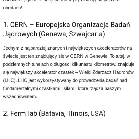
obrotach!
1. CERN – Europejska Organizacja Badań
Jądrowych (Genewa, Szwajcaria)
Jednym z najbardziej znanych i największych akceleratorów na
świecie jest ten znajdujący się w CERN w Genewie. To tutaj, w
podziemnych tunelach o długości kilkunastu kilometrów, znajduje
się największy akcelerator cząstek – Wielki Zderzacz Hadronów
(LHC). LHC jest wykorzystywany do prowadzenia badań nad
fundamentalnymi cząstkami i siłami, które rządzą naszym
wszechświatem.
2. Fermilab (Batavia, Illinois, USA)