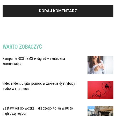
WARTO ZOBACZYĆ
Kampanie RCS i SMS w digiad – skuteczna
komunikacja
Independent Digital pomoc w zakresie dystrybucji
audio w internecie
Zestaw kół do wózka – dlaczego Kółka WIKO to
najlepszy wybór