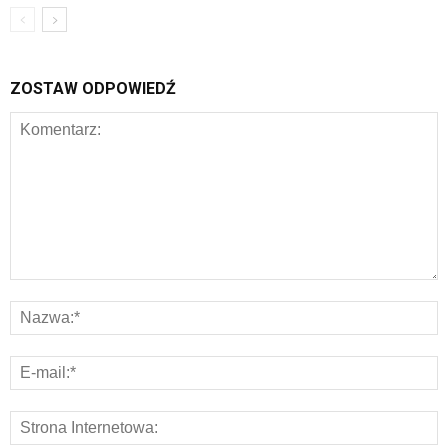
ZOSTAW ODPOWIEDŹ