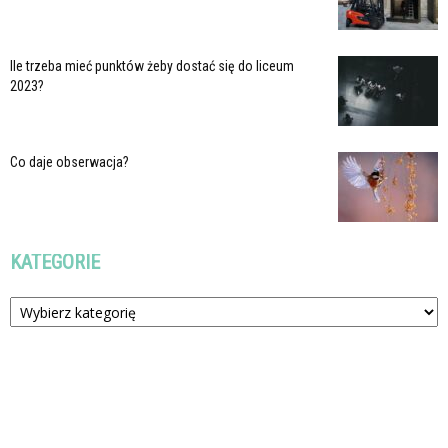
Ile trzeba mieć punktów żeby dostać się do liceum
2023?
Co daje obserwacja?
KATEGORIE
Kategorie