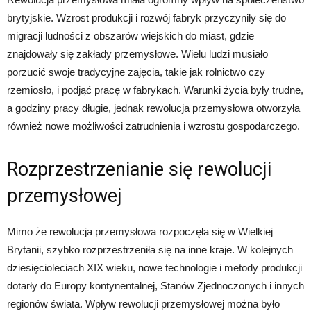
brytyjskie. Wzrost produkcji i rozwój fabryk przyczyniły się do
migracji ludności z obszarów wiejskich do miast, gdzie
znajdowały się zakłady przemysłowe. Wielu ludzi musiało
porzucić swoje tradycyjne zajęcia, takie jak rolnictwo czy
rzemiosło, i podjąć pracę w fabrykach. Warunki życia były trudne,
a godziny pracy długie, jednak rewolucja przemysłowa otworzyła
również nowe możliwości zatrudnienia i wzrostu gospodarczego.
Rozprzestrzenianie się rewolucji
przemysłowej
Mimo że rewolucja przemysłowa rozpoczęła się w Wielkiej
Brytanii, szybko rozprzestrzeniła się na inne kraje. W kolejnych
dziesięcioleciach XIX wieku, nowe technologie i metody produkcji
dotarły do Europy kontynentalnej, Stanów Zjednoczonych i innych
regionów świata. Wpływ rewolucji przemysłowej można było