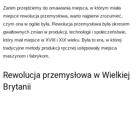
Zanim przejdziemy do omawiania miejsca, w którym miała
miejsce rewolucja przemysłowa, warto najpierw zrozumieć,
czym ona w ogóle była. Rewolucja przemysłowa była okresem
gwałtownych zmian w produkcji, technologii i społeczeństwie,
który miał miejsce w XVIII i XIX wieku. Była to era, w której
tradycyjne metody produkcji ręcznej ustępowały miejsca
maszynom i fabrykom.
Rewolucja przemysłowa w Wielkiej
Brytanii