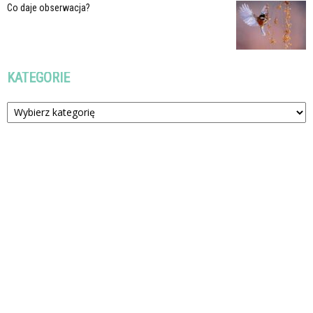
Co daje obserwacja?
KATEGORIE
Kategorie