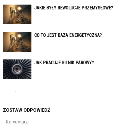
JAKIE BYŁY REWOLUCJE PRZEMYSŁOWE?
CO TO JEST BAZA ENERGETYCZNA?
JAK PRACUJE SILNIK PAROWY?
ZOSTAW ODPOWIEDŹ