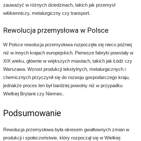
zauważyć w różnych dziedzinach, takich jak przemysł
włókienniczy, metalurgiczny czy transport.
Rewolucja przemysłowa w Polsce
W Polsce rewolucja przemysłowa rozpoczęła się nieco później
niż w innych krajach europejskich. Pierwsze fabryki powstały w
XIX wieku, głównie w większych miastach, takich jak Łódź czy
Warszawa. Wzrost produkcji tekstylnych, metalurgicznych i
chemicznych przyczynił się do rozwoju gospodarczego kraju,
jednakże proces ten był bardziej powolny niż w przypadku
Wielkiej Brytanii czy Niemiec.
Podsumowanie
Rewolucja przemysłowa była okresem gwałtownych zmian w
produkcji i społeczeństwie, który rozpoczął się w Wielkiej