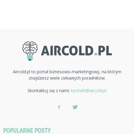
Aircold.pl to portal biznesowo-marketingowy, na którym
znajdziesz wiele ciekawych poradników.
Skontaktuj się z nami:
kontakt@aircold.pl
POPULARNE POSTY