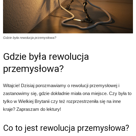
Gdzie była rewolucja przemysłowa?
Gdzie była rewolucja
przemysłowa?
Witajcie! Dzisiaj porozmawiamy o rewolucji przemysłowej i
zastanowimy się, gdzie dokładnie miała ona miejsce. Czy była to
tylko w Wielkiej Brytanii czy też rozprzestrzeniła się na inne
kraje? Zapraszam do lektury!
Co to jest rewolucja przemysłowa?