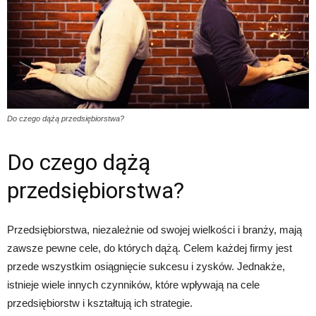
Do czego dążą przedsiębiorstwa?
Do czego dążą
przedsiębiorstwa?
Przedsiębiorstwa, niezależnie od swojej wielkości i branży, mają
zawsze pewne cele, do których dążą. Celem każdej firmy jest
przede wszystkim osiągnięcie sukcesu i zysków. Jednakże,
istnieje wiele innych czynników, które wpływają na cele
przedsiębiorstw i kształtują ich strategie.