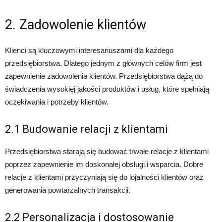
2. Zadowolenie klientów
Klienci są kluczowymi interesariuszami dla każdego
przedsiębiorstwa. Dlatego jednym z głównych celów firm jest
zapewnienie zadowolenia klientów. Przedsiębiorstwa dążą do
świadczenia wysokiej jakości produktów i usług, które spełniają
oczekiwania i potrzeby klientów.
2.1 Budowanie relacji z klientami
Przedsiębiorstwa starają się budować trwałe relacje z klientami
poprzez zapewnienie im doskonałej obsługi i wsparcia. Dobre
relacje z klientami przyczyniają się do lojalności klientów oraz
generowania powtarzalnych transakcji.
2.2 Personalizacja i dostosowanie