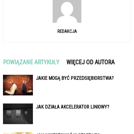
REDAKCJA
POWIĄZANE ARTYKUŁY
WIĘCEJ OD AUTORA
JAKIE MOGĄ BYĆ PRZEDSIĘBIORSTWA?
JAK DZIAŁA AKCELERATOR LINIOWY?