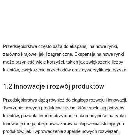
Przedsiębiorstwa często dążą do ekspansji na nowe rynki,
zarówno krajowe, jak i zagraniczne. Ekspansja na nowe rynki
może przynieść wiele korzyści, takich jak zwiększenie liczby
klientów, zwiększenie przychodów oraz dywersyfikacja ryzyka.
1.2 Innowacje i rozwój produktów
Przedsiębiorstwa dążą również do ciągłego rozwoju i innowacji.
Tworzenie nowych produktów i usług, które spełniają potrzeby
klientów, pozwala firmom utrzymać konkurencyjność na rynku.
Innowacje mogą obejmować zarówno ulepszenia istniejących
produktów, jak i wprowadzenie zupełnie nowych rozwiązań.