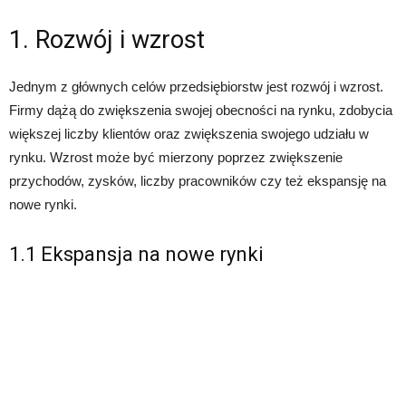
1. Rozwój i wzrost
Jednym z głównych celów przedsiębiorstw jest rozwój i wzrost.
Firmy dążą do zwiększenia swojej obecności na rynku, zdobycia
większej liczby klientów oraz zwiększenia swojego udziału w
rynku. Wzrost może być mierzony poprzez zwiększenie
przychodów, zysków, liczby pracowników czy też ekspansję na
nowe rynki.
1.1 Ekspansja na nowe rynki