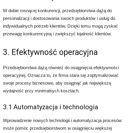
W dobie rosnącej konkurencji, przedsiębiorstwa dążą do
personalizacji i dostosowania swoich produktów i usług do
indywidualnych potrzeb klientów. Dzięki temu mogą zyskać
przewagę konkurencyjną i zwiększyć lojalność klientów.
3. Efektywność operacyjna
Przedsiębiorstwa dążą również do osiągnięcia efektywności
operacyjnej. Oznacza to, że firma stara się zoptymalizować
swoje procesy biznesowe, aby osiągnąć jak największą
wydajność przy minimalnych kosztach.
3.1 Automatyzacja i technologia
Wprowadzenie nowych technologii i automatyzacja procesów
może pomóc przedsiębiorstwom w osiągnięciu większej