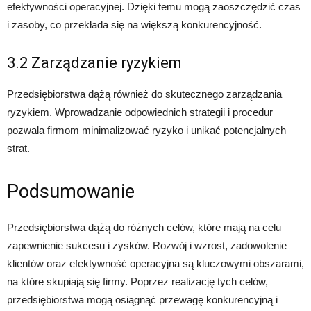
efektywności operacyjnej. Dzięki temu mogą zaoszczędzić czas
i zasoby, co przekłada się na większą konkurencyjność.
3.2 Zarządzanie ryzykiem
Przedsiębiorstwa dążą również do skutecznego zarządzania
ryzykiem. Wprowadzanie odpowiednich strategii i procedur
pozwala firmom minimalizować ryzyko i unikać potencjalnych
strat.
Podsumowanie
Przedsiębiorstwa dążą do różnych celów, które mają na celu
zapewnienie sukcesu i zysków. Rozwój i wzrost, zadowolenie
klientów oraz efektywność operacyjna są kluczowymi obszarami,
na które skupiają się firmy. Poprzez realizację tych celów,
przedsiębiorstwa mogą osiągnąć przewagę konkurencyjną i