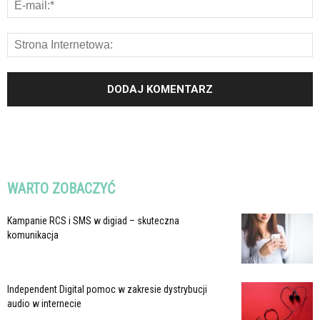
WARTO ZOBACZYĆ
Kampanie RCS i SMS w digiad – skuteczna
komunikacja
Independent Digital pomoc w zakresie dystrybucji
audio w internecie