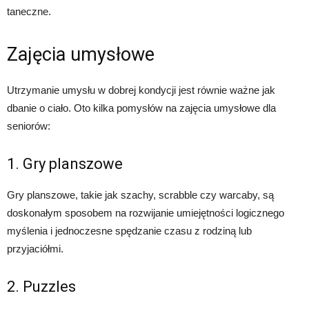
taneczne.
Zajęcia umysłowe
Utrzymanie umysłu w dobrej kondycji jest równie ważne jak
dbanie o ciało. Oto kilka pomysłów na zajęcia umysłowe dla
seniorów:
1. Gry planszowe
Gry planszowe, takie jak szachy, scrabble czy warcaby, są
doskonałym sposobem na rozwijanie umiejętności logicznego
myślenia i jednoczesne spędzanie czasu z rodziną lub
przyjaciółmi.
2. Puzzles