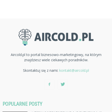
Aircold.pl to portal biznesowo-marketingowy, na którym
znajdziesz wiele ciekawych poradników.
Skontaktuj się z nami:
kontakt@aircold.pl
POPULARNE POSTY