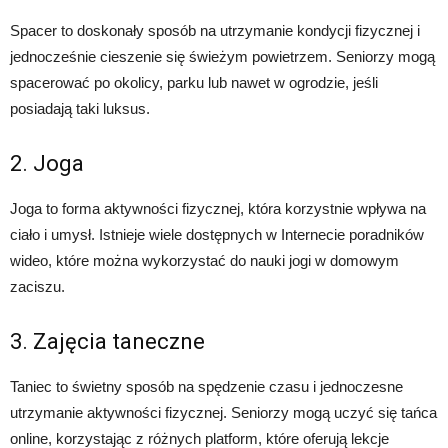
Spacer to doskonały sposób na utrzymanie kondycji fizycznej i
jednocześnie cieszenie się świeżym powietrzem. Seniorzy mogą
spacerować po okolicy, parku lub nawet w ogrodzie, jeśli
posiadają taki luksus.
2. Joga
Joga to forma aktywności fizycznej, która korzystnie wpływa na
ciało i umysł. Istnieje wiele dostępnych w Internecie poradników
wideo, które można wykorzystać do nauki jogi w domowym
zaciszu.
3. Zajęcia taneczne
Taniec to świetny sposób na spędzenie czasu i jednoczesne
utrzymanie aktywności fizycznej. Seniorzy mogą uczyć się tańca
online, korzystając z różnych platform, które oferują lekcje