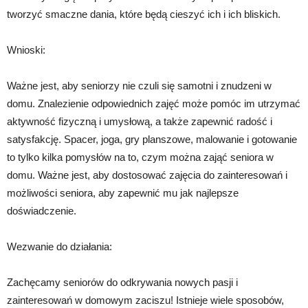
tworzyć smaczne dania, które będą cieszyć ich i ich bliskich.
Wnioski:
Ważne jest, aby seniorzy nie czuli się samotni i znudzeni w
domu. Znalezienie odpowiednich zajęć może pomóc im utrzymać
aktywność fizyczną i umysłową, a także zapewnić radość i
satysfakcję. Spacer, joga, gry planszowe, malowanie i gotowanie
to tylko kilka pomysłów na to, czym można zająć seniora w
domu. Ważne jest, aby dostosować zajęcia do zainteresowań i
możliwości seniora, aby zapewnić mu jak najlepsze
doświadczenie.
Wezwanie do działania:
Zachęcamy seniorów do odkrywania nowych pasji i
zainteresowań w domowym zaciszu! Istnieje wiele sposobów,