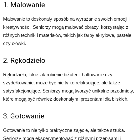
1. Malowanie
Malowanie to doskonały sposób na wyrażanie swoich emocji i
kreatywności. Seniorzy mogą malować obrazy, korzystając z
różnych technik i materiałów, takich jak farby akrylowe, pastele
czy ołówki.
2. Rękodzieło
Rękodzieło, takie jak robienie biżuterii, haftowanie czy
szydełkowanie, może być nie tylko relaksujące, ale także
satysfakcjonujące. Seniorzy mogą tworzyć unikalne przedmioty,
które mogą być również doskonałymi prezentami dla bliskich.
3. Gotowanie
Gotowanie to nie tylko praktyczne zajęcie, ale także sztuka.
Seniorzy mogą eksperymentować z różnymi przepisami i