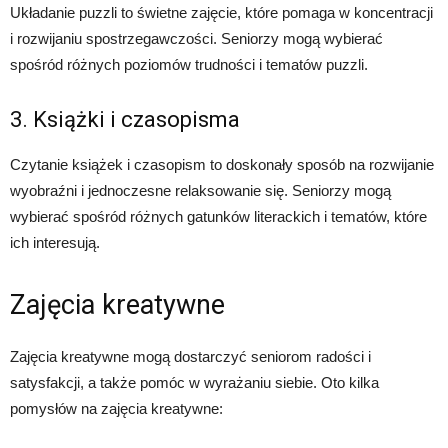
Układanie puzzli to świetne zajęcie, które pomaga w koncentracji
i rozwijaniu spostrzegawczości. Seniorzy mogą wybierać
spośród różnych poziomów trudności i tematów puzzli.
3. Książki i czasopisma
Czytanie książek i czasopism to doskonały sposób na rozwijanie
wyobraźni i jednoczesne relaksowanie się. Seniorzy mogą
wybierać spośród różnych gatunków literackich i tematów, które
ich interesują.
Zajęcia kreatywne
Zajęcia kreatywne mogą dostarczyć seniorom radości i
satysfakcji, a także pomóc w wyrażaniu siebie. Oto kilka
pomysłów na zajęcia kreatywne: