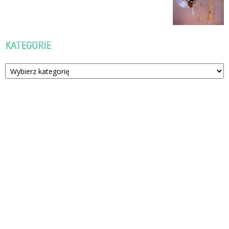
KATEGORIE
Kategorie