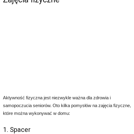
Aktywność fizyczna jest niezwykle ważna dla zdrowia i
samopoczucia seniorów. Oto kilka pomysłów na zajęcia fizyczne,
które można wykonywać w domu:
1. Spacer