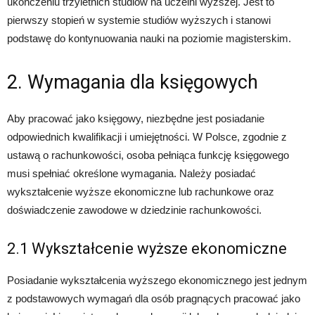
ukończeniu trzyletnich studiów na uczelni wyższej. Jest to
pierwszy stopień w systemie studiów wyższych i stanowi
podstawę do kontynuowania nauki na poziomie magisterskim.
2. Wymagania dla księgowych
Aby pracować jako księgowy, niezbędne jest posiadanie
odpowiednich kwalifikacji i umiejętności. W Polsce, zgodnie z
ustawą o rachunkowości, osoba pełniąca funkcję księgowego
musi spełniać określone wymagania. Należy posiadać
wykształcenie wyższe ekonomiczne lub rachunkowe oraz
doświadczenie zawodowe w dziedzinie rachunkowości.
2.1 Wykształcenie wyższe ekonomiczne
Posiadanie wykształcenia wyższego ekonomicznego jest jednym
z podstawowych wymagań dla osób pragnących pracować jako