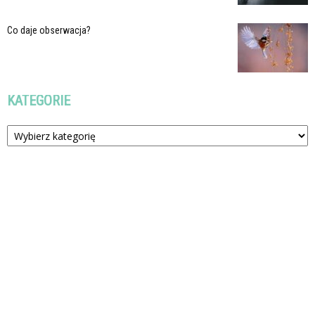
Co daje obserwacja?
KATEGORIE
Kategorie