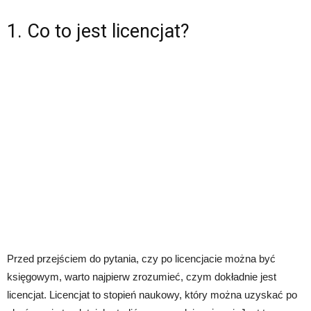
1. Co to jest licencjat?
Przed przejściem do pytania, czy po licencjacie można być
księgowym, warto najpierw zrozumieć, czym dokładnie jest
licencjat. Licencjat to stopień naukowy, który można uzyskać po