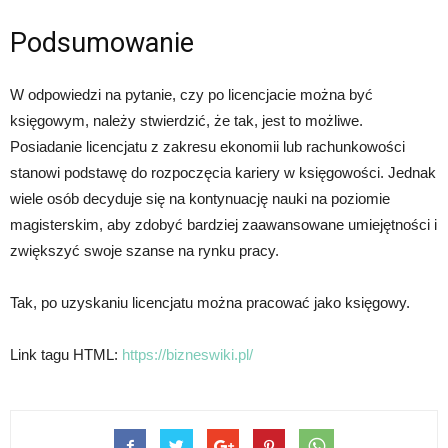
Podsumowanie
W odpowiedzi na pytanie, czy po licencjacie można być
księgowym, należy stwierdzić, że tak, jest to możliwe.
Posiadanie licencjatu z zakresu ekonomii lub rachunkowości
stanowi podstawę do rozpoczęcia kariery w księgowości. Jednak
wiele osób decyduje się na kontynuację nauki na poziomie
magisterskim, aby zdobyć bardziej zaawansowane umiejętności i
zwiększyć swoje szanse na rynku pracy.
Tak, po uzyskaniu licencjatu można pracować jako księgowy.
Link tagu HTML:
https://bizneswiki.pl/