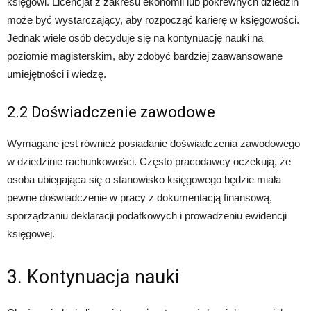
księgowi. Licencjat z zakresu ekonomii lub pokrewnych dziedzin
może być wystarczający, aby rozpocząć karierę w księgowości.
Jednak wiele osób decyduje się na kontynuację nauki na
poziomie magisterskim, aby zdobyć bardziej zaawansowane
umiejętności i wiedzę.
2.2 Doświadczenie zawodowe
Wymagane jest również posiadanie doświadczenia zawodowego
w dziedzinie rachunkowości. Często pracodawcy oczekują, że
osoba ubiegająca się o stanowisko księgowego będzie miała
pewne doświadczenie w pracy z dokumentacją finansową,
sporządzaniu deklaracji podatkowych i prowadzeniu ewidencji
księgowej.
3. Kontynuacja nauki