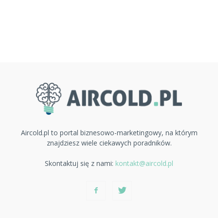
Aircold.pl to portal biznesowo-marketingowy, na którym
znajdziesz wiele ciekawych poradników.
Skontaktuj się z nami:
kontakt@aircold.pl