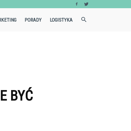
KETING
PORADY
LOGISTYKA
E BYĆ