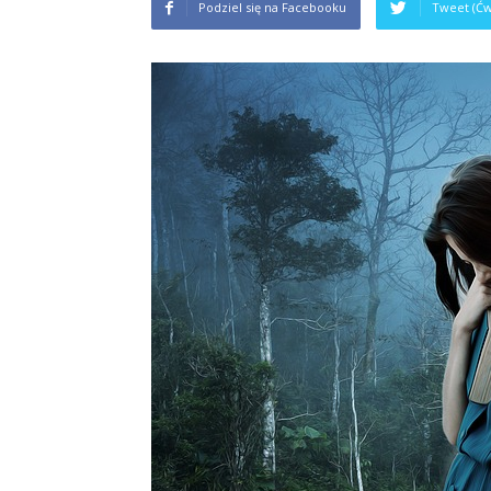
Podziel się na Facebooku
Tweet (Ćw