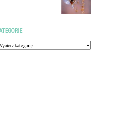
ATEGORIE
tegorie