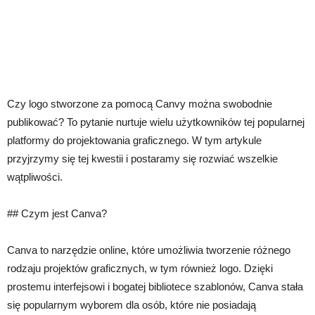
Czy logo stworzone za pomocą Canvy można swobodnie
publikować? To pytanie nurtuje wielu użytkowników tej popularnej
platformy do projektowania graficznego. W tym artykule
przyjrzymy się tej kwestii i postaramy się rozwiać wszelkie
wątpliwości.
## Czym jest Canva?
Canva to narzędzie online, które umożliwia tworzenie różnego
rodzaju projektów graficznych, w tym również logo. Dzięki
prostemu interfejsowi i bogatej bibliotece szablonów, Canva stała
się popularnym wyborem dla osób, które nie posiadają