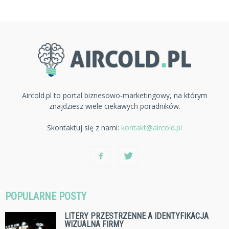
Aircold.pl to portal biznesowo-marketingowy, na którym
znajdziesz wiele ciekawych poradników.
Skontaktuj się z nami:
kontakt@aircold.pl
POPULARNE POSTY
LITERY PRZESTRZENNE A IDENTYFIKACJA
WIZUALNA FIRMY