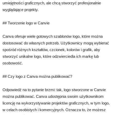
umiejętności graficznych, ale chcą stworzyć profesjonalnie
wyglądające projekty.
## Tworzenie logo w Canvie
Canva oferuje wiele gotowych szablonów logo, które można
dostosować do własnych potrzeb. Użytkownicy mogą wybierać
spośród różnych kształtów, czcionek, kolorów i grafik, aby
stworzyć unikalne logo, które odzwierciedla ich markę lub
osobowość.
## Czy logo z Canva można publikować?
Odpowiedź na to pytanie brzmi: tak, logo stworzone w Canvie
można publikować. Canva udostępnia swoim użytkownikom
licencję na wykorzystywanie projektów graficznych, w tym logo,
w celach osobistych i komercyjnych. Oznacza to, że możesz