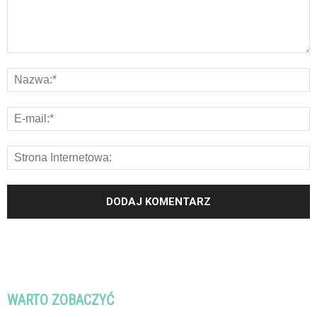
WARTO ZOBACZYĆ