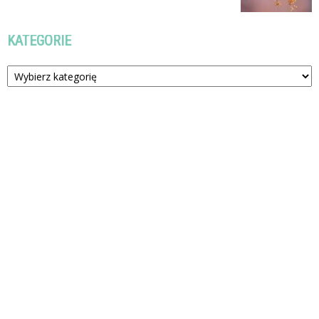
KATEGORIE
Kategorie