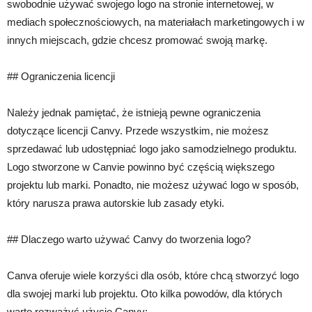
swobodnie używać swojego logo na stronie internetowej, w
mediach społecznościowych, na materiałach marketingowych i w
innych miejscach, gdzie chcesz promować swoją markę.
## Ograniczenia licencji
Należy jednak pamiętać, że istnieją pewne ograniczenia
dotyczące licencji Canvy. Przede wszystkim, nie możesz
sprzedawać lub udostępniać logo jako samodzielnego produktu.
Logo stworzone w Canvie powinno być częścią większego
projektu lub marki. Ponadto, nie możesz używać logo w sposób,
który narusza prawa autorskie lub zasady etyki.
## Dlaczego warto używać Canvy do tworzenia logo?
Canva oferuje wiele korzyści dla osób, które chcą stworzyć logo
dla swojej marki lub projektu. Oto kilka powodów, dla których
warto rozważyć użycie Canvy: