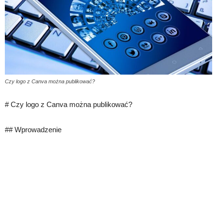
Czy logo z Canva można publikować?
# Czy logo z Canva można publikować?
## Wprowadzenie