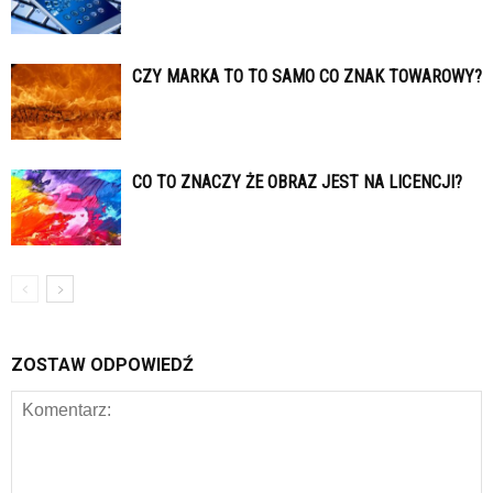
CZY MARKA TO TO SAMO CO ZNAK TOWAROWY?
CO TO ZNACZY ŻE OBRAZ JEST NA LICENCJI?
ZOSTAW ODPOWIEDŹ