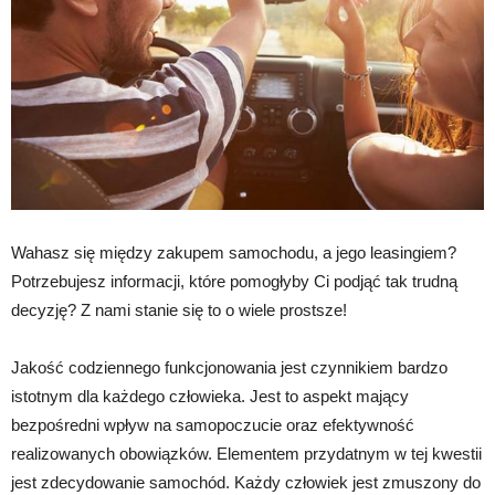
Wahasz się między zakupem samochodu, a jego leasingiem?
Potrzebujesz informacji, które pomogłyby Ci podjąć tak trudną
decyzję? Z nami stanie się to o wiele prostsze!
Jakość codziennego funkcjonowania jest czynnikiem bardzo
istotnym dla każdego człowieka. Jest to aspekt mający
bezpośredni wpływ na samopoczucie oraz efektywność
realizowanych obowiązków. Elementem przydatnym w tej kwestii
jest zdecydowanie samochód. Każdy człowiek jest zmuszony do