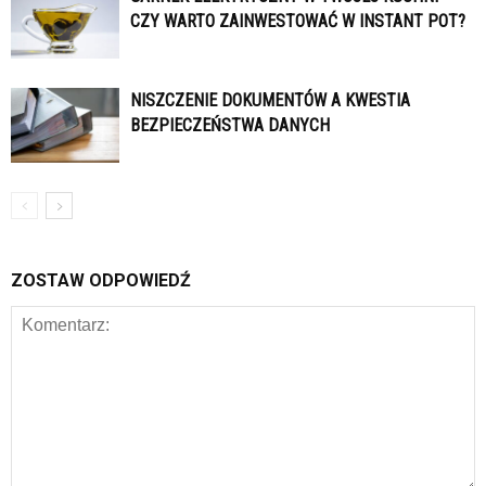
CZY WARTO ZAINWESTOWAĆ W INSTANT POT?
NISZCZENIE DOKUMENTÓW A KWESTIA
BEZPIECZEŃSTWA DANYCH
ZOSTAW ODPOWIEDŹ