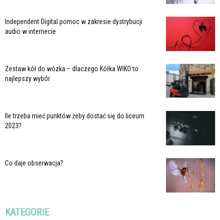
Independent Digital pomoc w zakresie dystrybucji
audio w internecie
Zestaw kół do wózka – dlaczego Kółka WIKO to
najlepszy wybór
Ile trzeba mieć punktów żeby dostać się do liceum
2023?
Co daje obserwacja?
KATEGORIE