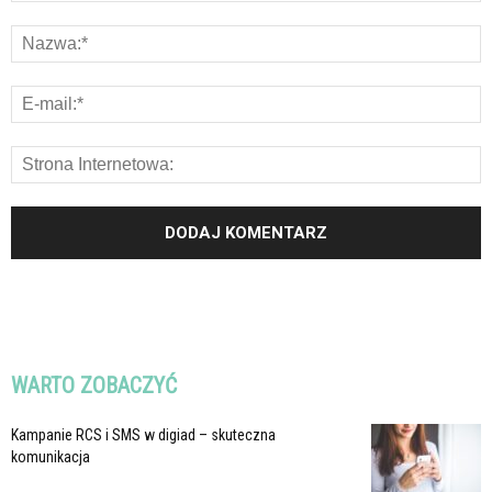
WARTO ZOBACZYĆ
Kampanie RCS i SMS w digiad – skuteczna
komunikacja