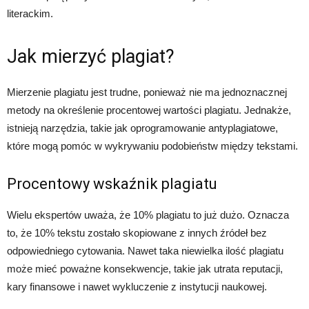
literackim.
Jak mierzyć plagiat?
Mierzenie plagiatu jest trudne, ponieważ nie ma jednoznacznej
metody na określenie procentowej wartości plagiatu. Jednakże,
istnieją narzędzia, takie jak oprogramowanie antyplagiatowe,
które mogą pomóc w wykrywaniu podobieństw między tekstami.
Procentowy wskaźnik plagiatu
Wielu ekspertów uważa, że 10% plagiatu to już dużo. Oznacza
to, że 10% tekstu zostało skopiowane z innych źródeł bez
odpowiedniego cytowania. Nawet taka niewielka ilość plagiatu
może mieć poważne konsekwencje, takie jak utrata reputacji,
kary finansowe i nawet wykluczenie z instytucji naukowej.