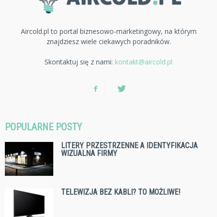
Aircold.pl to portal biznesowo-marketingowy, na którym
znajdziesz wiele ciekawych poradników.
Skontaktuj się z nami:
kontakt@aircold.pl
POPULARNE POSTY
LITERY PRZESTRZENNE A IDENTYFIKACJA
WIZUALNA FIRMY
TELEWIZJA BEZ KABLI? TO MOŻLIWE!