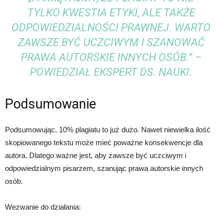
TYLKO KWESTIA ETYKI, ALE TAKŻE
ODPOWIEDZIALNOŚCI PRAWNEJ. WARTO
ZAWSZE BYĆ UCZCIWYM I SZANOWAĆ
PRAWA AUTORSKIE INNYCH OSÓB.” –
POWIEDZIAŁ EKSPERT DS. NAUKI.
Podsumowanie
Podsumowując, 10% plagiatu to już dużo. Nawet niewielka ilość
skopiowanego tekstu może mieć poważne konsekwencje dla
autora. Dlatego ważne jest, aby zawsze być uczciwym i
odpowiedzialnym pisarzem, szanując prawa autorskie innych
osób.
Wezwanie do działania: