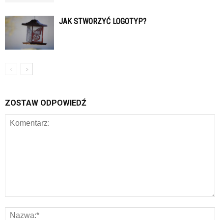
JAK STWORZYĆ LOGOTYP?
ZOSTAW ODPOWIEDŹ