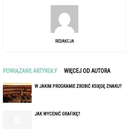
REDAKCJA
POWIĄZANE ARTYKUŁY
WIĘCEJ OD AUTORA
W JAKIM PROGRAMIE ZROBIĆ KSIĘGĘ ZNAKU?
JAK WYCENIĆ GRAFIKĘ?