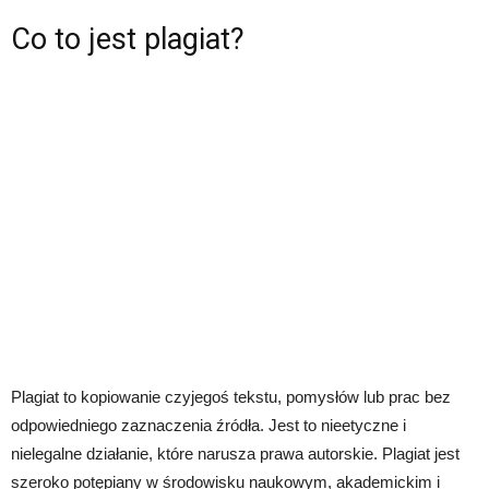
Co to jest plagiat?
Plagiat to kopiowanie czyjegoś tekstu, pomysłów lub prac bez
odpowiedniego zaznaczenia źródła. Jest to nieetyczne i
nielegalne działanie, które narusza prawa autorskie. Plagiat jest
szeroko potępiany w środowisku naukowym, akademickim i