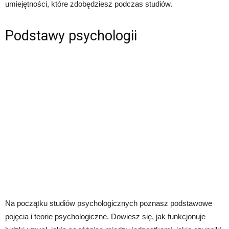
umiejętności, które zdobędziesz podczas studiów.
Podstawy psychologii
Na początku studiów psychologicznych poznasz podstawowe
pojęcia i teorie psychologiczne. Dowiesz się, jak funkcjonuje