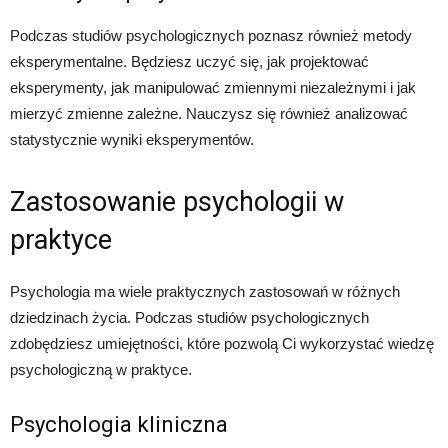
Podczas studiów psychologicznych poznasz również metody
eksperymentalne. Będziesz uczyć się, jak projektować
eksperymenty, jak manipulować zmiennymi niezależnymi i jak
mierzyć zmienne zależne. Nauczysz się również analizować
statystycznie wyniki eksperymentów.
Zastosowanie psychologii w
praktyce
Psychologia ma wiele praktycznych zastosowań w różnych
dziedzinach życia. Podczas studiów psychologicznych
zdobędziesz umiejętności, które pozwolą Ci wykorzystać wiedzę
psychologiczną w praktyce.
Psychologia kliniczna