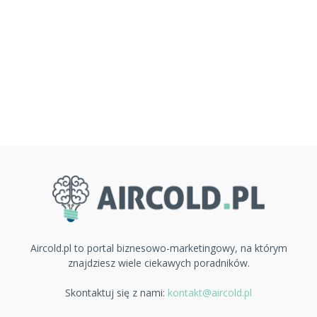
Aircold.pl to portal biznesowo-marketingowy, na którym
znajdziesz wiele ciekawych poradników.
Skontaktuj się z nami:
kontakt@aircold.pl