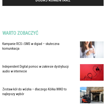
WARTO ZOBACZYĆ
Kampanie RCS i SMS w digiad – skuteczna
komunikacja
Independent Digital pomoc w zakresie dystrybucji
audio w internecie
Zestaw kół do wózka – dlaczego Kółka WIKO to
najlepszy wybór