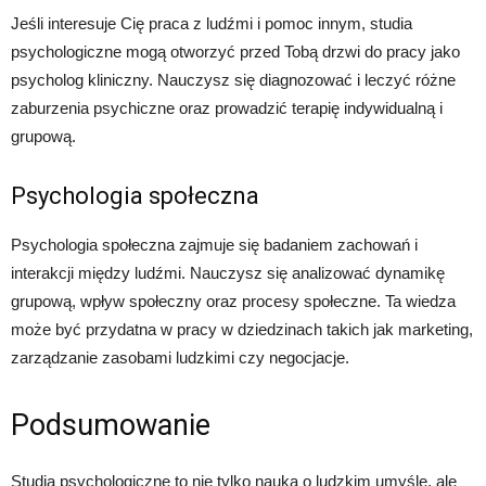
Jeśli interesuje Cię praca z ludźmi i pomoc innym, studia
psychologiczne mogą otworzyć przed Tobą drzwi do pracy jako
psycholog kliniczny. Nauczysz się diagnozować i leczyć różne
zaburzenia psychiczne oraz prowadzić terapię indywidualną i
grupową.
Psychologia społeczna
Psychologia społeczna zajmuje się badaniem zachowań i
interakcji między ludźmi. Nauczysz się analizować dynamikę
grupową, wpływ społeczny oraz procesy społeczne. Ta wiedza
może być przydatna w pracy w dziedzinach takich jak marketing,
zarządzanie zasobami ludzkimi czy negocjacje.
Podsumowanie
Studia psychologiczne to nie tylko nauka o ludzkim umyśle, ale