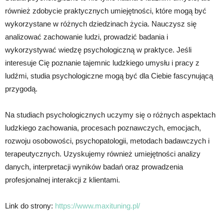
również zdobycie praktycznych umiejętności, które mogą być
wykorzystane w różnych dziedzinach życia. Nauczysz się
analizować zachowanie ludzi, prowadzić badania i
wykorzystywać wiedzę psychologiczną w praktyce. Jeśli
interesuje Cię poznanie tajemnic ludzkiego umysłu i pracy z
ludźmi, studia psychologiczne mogą być dla Ciebie fascynującą
przygodą.
Na studiach psychologicznych uczymy się o różnych aspektach
ludzkiego zachowania, procesach poznawczych, emocjach,
rozwoju osobowości, psychopatologii, metodach badawczych i
terapeutycznych. Uzyskujemy również umiejętności analizy
danych, interpretacji wyników badań oraz prowadzenia
profesjonalnej interakcji z klientami.
Link do strony:
https://www.maxituning.pl/