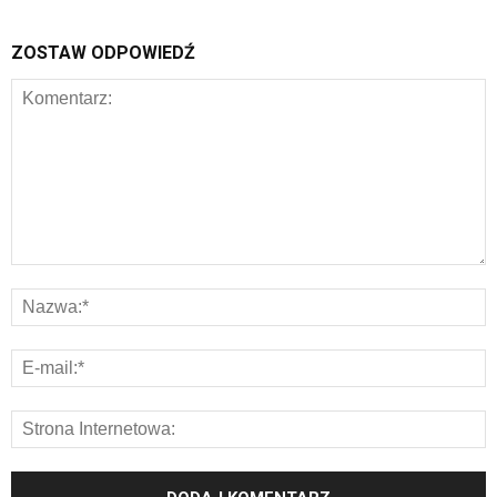
ZOSTAW ODPOWIEDŹ