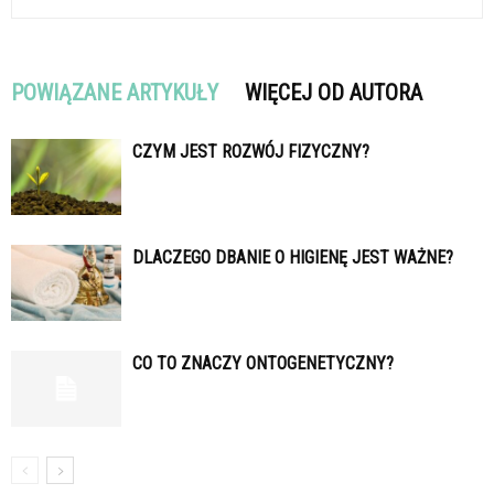
POWIĄZANE ARTYKUŁY
WIĘCEJ OD AUTORA
CZYM JEST ROZWÓJ FIZYCZNY?
DLACZEGO DBANIE O HIGIENĘ JEST WAŻNE?
CO TO ZNACZY ONTOGENETYCZNY?