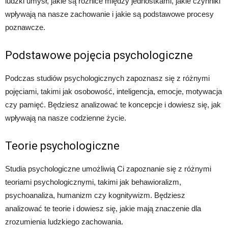
ludzki umysł, jakie są różnice między jednostkami, jakie czynniki
wpływają na nasze zachowanie i jakie są podstawowe procesy
poznawcze.
Podstawowe pojęcia psychologiczne
Podczas studiów psychologicznych zapoznasz się z różnymi
pojęciami, takimi jak osobowość, inteligencja, emocje, motywacja
czy pamięć. Będziesz analizować te koncepcje i dowiesz się, jak
wpływają na nasze codzienne życie.
Teorie psychologiczne
Studia psychologiczne umożliwią Ci zapoznanie się z różnymi
teoriami psychologicznymi, takimi jak behawioralizm,
psychoanaliza, humanizm czy kognitywizm. Będziesz
analizować te teorie i dowiesz się, jakie mają znaczenie dla
zrozumienia ludzkiego zachowania.