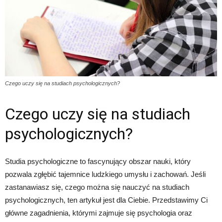
Czego uczy się na studiach psychologicznych?
Czego uczy się na studiach
psychologicznych?
Studia psychologiczne to fascynujący obszar nauki, który
pozwala zgłębić tajemnice ludzkiego umysłu i zachowań. Jeśli
zastanawiasz się, czego można się nauczyć na studiach
psychologicznych, ten artykuł jest dla Ciebie. Przedstawimy Ci
główne zagadnienia, którymi zajmuje się psychologia oraz