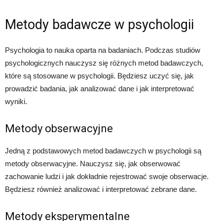
Metody badawcze w psychologii
Psychologia to nauka oparta na badaniach. Podczas studiów
psychologicznych nauczysz się różnych metod badawczych,
które są stosowane w psychologii. Będziesz uczyć się, jak
prowadzić badania, jak analizować dane i jak interpretować
wyniki.
Metody obserwacyjne
Jedną z podstawowych metod badawczych w psychologii są
metody obserwacyjne. Nauczysz się, jak obserwować
zachowanie ludzi i jak dokładnie rejestrować swoje obserwacje.
Będziesz również analizować i interpretować zebrane dane.
Metody eksperymentalne