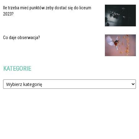
Ile trzeba mieć punktów żeby dostać się do liceum
2023?
Co daje obserwacja?
KATEGORIE
Kategorie